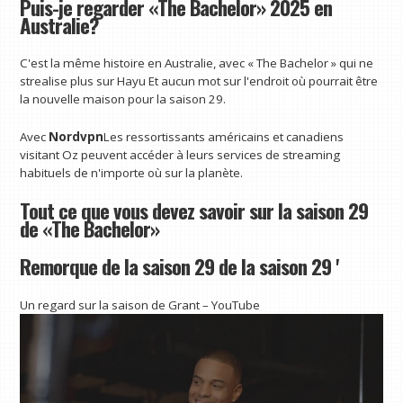
Puis-je regarder «The Bachelor» 2025 en
Australie?
C'est la même histoire en Australie, avec « The Bachelor » qui ne
strealise plus sur Hayu
Et aucun mot sur l'endroit où pourrait être
la nouvelle maison pour la saison 29.
Avec
Nordvpn
Les ressortissants américains et canadiens
visitant Oz peuvent accéder à leurs services de streaming
habituels de n'importe où sur la planète.
Tout ce que vous devez savoir sur la saison 29
de «The Bachelor»
Remorque de la saison 29 de la saison 29 '
Un regard sur la saison de Grant – YouTube