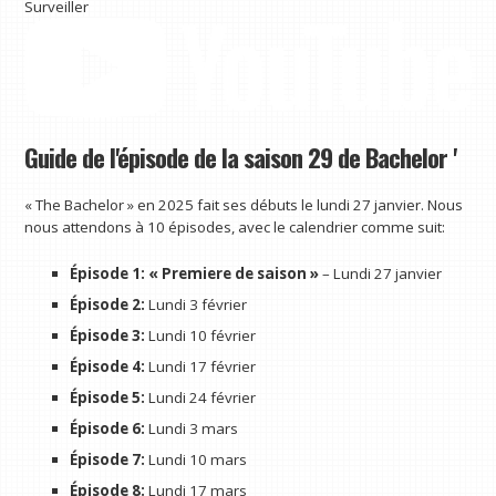
Surveiller
Guide de l'épisode de la saison 29 de Bachelor '
« The Bachelor » en 2025 fait ses débuts le lundi 27 janvier. Nous
nous attendons à 10 épisodes, avec le calendrier comme suit:
Épisode 1: « Premiere de saison »
– Lundi 27 janvier
Épisode 2:
Lundi 3 février
Épisode 3:
Lundi 10 février
Épisode 4:
Lundi 17 février
Épisode 5:
Lundi 24 février
Épisode 6:
Lundi 3 mars
Épisode 7:
Lundi 10 mars
Épisode 8:
Lundi 17 mars