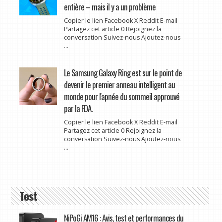
entière – mais il y a un problème
Copier le lien Facebook X Reddit E-mail
Partagez cet article 0 Rejoignez la
conversation Suivez-nous Ajoutez-nous
...
Le Samsung Galaxy Ring est sur le point de
devenir le premier anneau intelligent au
monde pour l'apnée du sommeil approuvé
par la FDA.
Copier le lien Facebook X Reddit E-mail
Partagez cet article 0 Rejoignez la
conversation Suivez-nous Ajoutez-nous
...
Test
NiPoGi AM16 : Avis, test et performances du