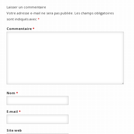
Laisser un commentaire
Votre adresse e-mail ne sera pas publiée.
Les champs obligatoires
sont indiqués avec
*
Commentaire
*
Nom
*
E-mail
*
Site web