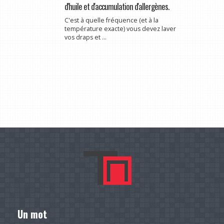
d'huile et d'accumulation d'allergènes.
C'est à quelle fréquence (et à la
température exacte) vous devez laver
vos draps et ...
Un mot