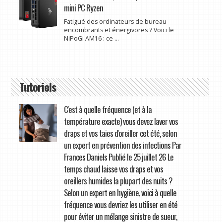
mini PC Ryzen
Fatigué des ordinateurs de bureau
encombrants et énergivores ? Voici le
NiPoGi AM16 : ce ...
Tutoriels
C'est à quelle fréquence (et à la
température exacte) vous devez laver vos
draps et vos taies d'oreiller cet été, selon
un expert en prévention des infections Par
Frances Daniels Publié le 25 juillet 26 Le
temps chaud laisse vos draps et vos
oreillers humides la plupart des nuits ?
Selon un expert en hygiène, voici à quelle
fréquence vous devriez les utiliser en été
pour éviter un mélange sinistre de sueur,