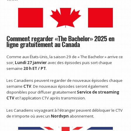
Comment regarder «The Bachelor» 2025 en
ligne gratuitement au Canada
Comme aux États-Unis, la saison 29 de « The Bachelor » arrive ce
soir,
Lundi 27 janvier
avec des épisodes puis sort chaque
semaine
20 h ET / PT
.
Les Canadiens peuvent regarder de nouveaux épisodes chaque
semaine
CTV
. De nouveaux épisodes seront également
disponibles pour diffuser gratuitement
Service de streaming
CTV
et l'application CTV après transmission.
Les Canadiens voyageant à l'étranger peuvent débloquer le CTV
de n'importe où avec un
Nordvpn
abonnement.