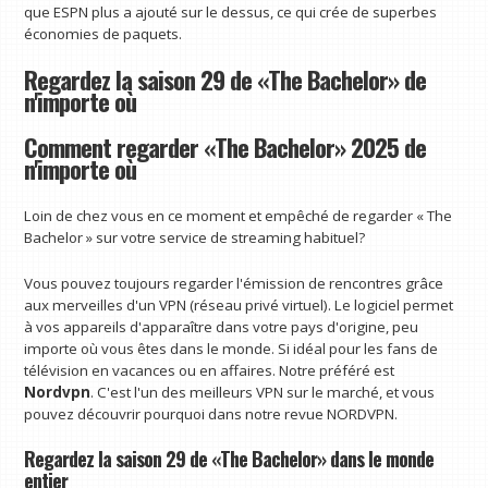
que ESPN plus a ajouté sur le dessus, ce qui crée de superbes
économies de paquets.
Regardez la saison 29 de «The Bachelor» de
n'importe où
Comment regarder «The Bachelor» 2025 de
n'importe où
Loin de chez vous en ce moment et empêché de regarder « The
Bachelor » sur votre service de streaming habituel?
Vous pouvez toujours regarder l'émission de rencontres grâce
aux merveilles d'un VPN (réseau privé virtuel). Le logiciel permet
à vos appareils d'apparaître dans votre pays d'origine, peu
importe où vous êtes dans le monde. Si idéal pour les fans de
télévision en vacances ou en affaires. Notre préféré est
Nordvpn
. C'est l'un des meilleurs VPN sur le marché, et vous
pouvez découvrir pourquoi dans notre revue NORDVPN.
Regardez la saison 29 de «The Bachelor» dans le monde
entier