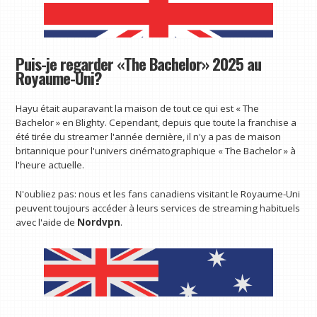
Puis-je regarder «The Bachelor» 2025 au
Royaume-Uni?
Hayu
était auparavant la maison de tout ce qui est « The
Bachelor » en Blighty. Cependant, depuis que toute la franchise a
été tirée du streamer l'année dernière, il n'y a pas de maison
britannique pour l'univers cinématographique « The Bachelor » à
l'heure actuelle.
N'oubliez pas: nous et les fans canadiens visitant le Royaume-Uni
peuvent toujours accéder à leurs services de streaming habituels
avec l'aide de
Nordvpn
.