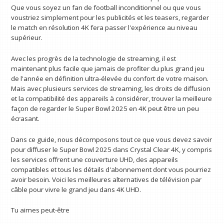
Que vous soyez un fan de football inconditionnel ou que vous
voustriez simplement pour les publicités et les teasers, regarder
le match en résolution 4K fera passer l'expérience au niveau
supérieur.
Avec les progrès de la technologie de streaming, il est
maintenant plus facile que jamais de profiter du plus grand jeu
de l'année en définition ultra-élevée du confort de votre maison.
Mais avec plusieurs services de streaming, les droits de diffusion
et la compatibilité des appareils à considérer, trouver la meilleure
façon de regarder le Super Bowl 2025 en 4K peut être un peu
écrasant.
Dans ce guide, nous décomposons tout ce que vous devez savoir
pour diffuser le Super Bowl 2025 dans Crystal Clear 4K, y compris
les services offrent une couverture UHD, des appareils
compatibles et tous les détails d'abonnement dont vous pourriez
avoir besoin. Voici les meilleures alternatives de télévision par
câble pour vivre le grand jeu dans 4K UHD.
Tu aimes peut-être