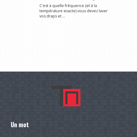
C'est à quelle fréquence (et à la
température exacte) vous devez laver
vos draps et ...
Un mot