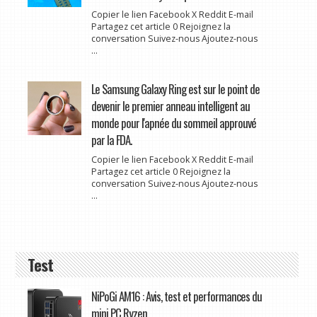
Copier le lien Facebook X Reddit E-mail
Partagez cet article 0 Rejoignez la
conversation Suivez-nous Ajoutez-nous
...
Le Samsung Galaxy Ring est sur le point de
devenir le premier anneau intelligent au
monde pour l'apnée du sommeil approuvé
par la FDA.
Copier le lien Facebook X Reddit E-mail
Partagez cet article 0 Rejoignez la
conversation Suivez-nous Ajoutez-nous
...
Test
NiPoGi AM16 : Avis, test et performances du
mini PC Ryzen