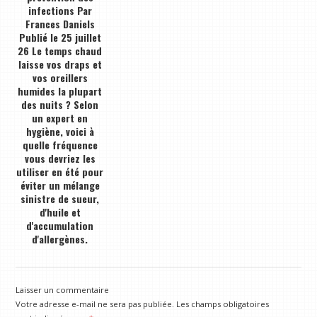
infections Par
Frances Daniels
Publié le 25 juillet
26 Le temps chaud
laisse vos draps et
vos oreillers
humides la plupart
des nuits ? Selon
un expert en
hygiène, voici à
quelle fréquence
vous devriez les
utiliser en été pour
éviter un mélange
sinistre de sueur,
d'huile et
d'accumulation
d'allergènes.
Laisser un commentaire
Votre adresse e-mail ne sera pas publiée.
Les champs obligatoires