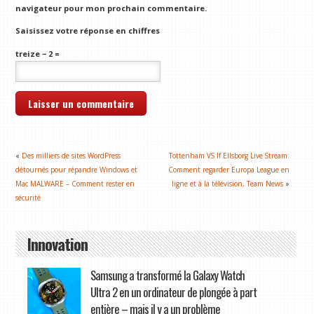
navigateur pour mon prochain commentaire.
Saisissez votre réponse en chiffres
treize − 2 =
«
Des milliers de sites WordPress
Tottenham VS If Ellsborg Live Stream:
détournés pour répandre Windows et
Comment regarder Europa League en
Mac MALWARE – Comment rester en
ligne et à la télévision, Team News
»
sécurité
Innovation
Samsung a transformé la Galaxy Watch
Ultra 2 en un ordinateur de plongée à part
entière – mais il y a un problème