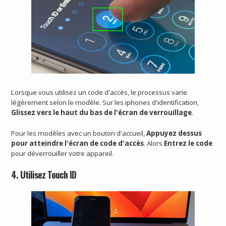
Lorsque vous utilisez un code d'accès, le processus varie
légèrement selon le modèle. Sur les iphones d'identification,
Glissez vers le haut du bas de l'écran de verrouillage
.
Pour les modèles avec un bouton d'accueil,
Appuyez dessus
pour atteindre l'écran de code d'accès
. Alors
Entrez le code
pour déverrouiller votre appareil.
4. Utilisez Touch ID