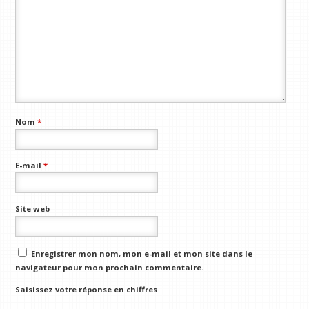
Nom
*
E-mail
*
Site web
Enregistrer mon nom, mon e-mail et mon site dans le
navigateur pour mon prochain commentaire.
Saisissez votre réponse en chiffres