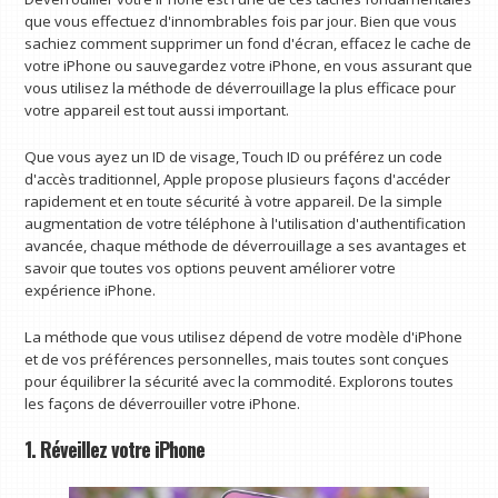
que vous effectuez d'innombrables fois par jour. Bien que vous
sachiez comment supprimer un fond d'écran, effacez le cache de
votre iPhone ou sauvegardez votre iPhone, en vous assurant que
vous utilisez la méthode de déverrouillage la plus efficace pour
votre appareil est tout aussi important.
Que vous ayez un ID de visage, Touch ID ou préférez un code
d'accès traditionnel, Apple propose plusieurs façons d'accéder
rapidement et en toute sécurité à votre appareil. De la simple
augmentation de votre téléphone à l'utilisation d'authentification
avancée, chaque méthode de déverrouillage a ses avantages et
savoir que toutes vos options peuvent améliorer votre
expérience iPhone.
La méthode que vous utilisez dépend de votre modèle d'iPhone
et de vos préférences personnelles, mais toutes sont conçues
pour équilibrer la sécurité avec la commodité. Explorons toutes
les façons de déverrouiller votre iPhone.
1. Réveillez votre iPhone