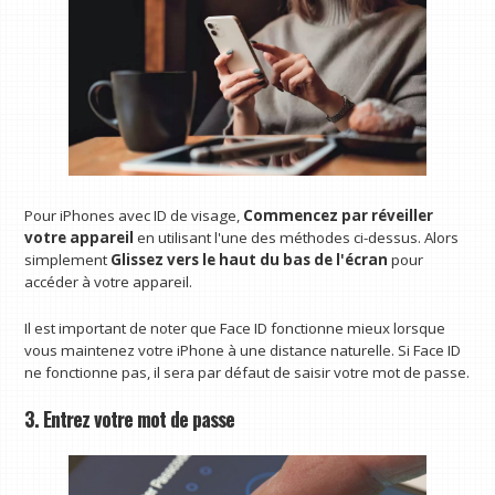
Pour iPhones avec ID de visage,
Commencez par réveiller
votre appareil
en utilisant l'une des méthodes ci-dessus. Alors
simplement
Glissez vers le haut du bas de l'écran
pour
accéder à votre appareil.
Il est important de noter que Face ID fonctionne mieux lorsque
vous maintenez votre iPhone à une distance naturelle. Si Face ID
ne fonctionne pas, il sera par défaut de saisir votre mot de passe.
3. Entrez votre mot de passe