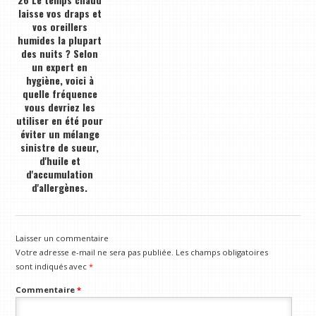
laisse vos draps et
vos oreillers
humides la plupart
des nuits ? Selon
un expert en
hygiène, voici à
quelle fréquence
vous devriez les
utiliser en été pour
éviter un mélange
sinistre de sueur,
d'huile et
d'accumulation
d'allergènes.
Laisser un commentaire
Votre adresse e-mail ne sera pas publiée.
Les champs obligatoires
sont indiqués avec
*
Commentaire
*