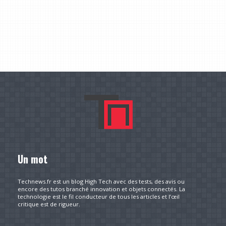
Un mot
Technews.fr est un blog High Tech avec des tests, des avis ou
encore des tutos branché innovation et objets connectés. La
technologie est le fil conducteur de tous les articles et l’œil
critique est de rigueur.