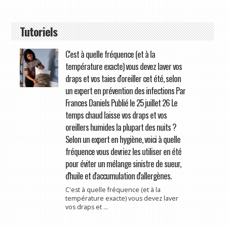
Tutoriels
C'est à quelle fréquence (et à la
température exacte) vous devez laver vos
draps et vos taies d'oreiller cet été, selon
un expert en prévention des infections Par
Frances Daniels Publié le 25 juillet 26 Le
temps chaud laisse vos draps et vos
oreillers humides la plupart des nuits ?
Selon un expert en hygiène, voici à quelle
fréquence vous devriez les utiliser en été
pour éviter un mélange sinistre de sueur,
d'huile et d'accumulation d'allergènes.
C'est à quelle fréquence (et à la
température exacte) vous devez laver
vos draps et ...