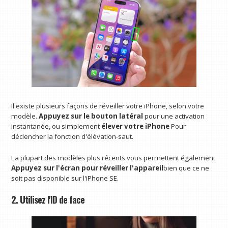
Il existe plusieurs façons de réveiller votre iPhone, selon votre
modèle.
Appuyez sur le bouton latéral
pour une activation
instantanée, ou simplement
élever votre iPhone
Pour
déclencher la fonction d'élévation-saut.
La plupart des modèles plus récents vous permettent également
Appuyez sur l'écran pour réveiller l'appareil
bien que ce ne
soit pas disponible sur l'iPhone SE.
2. Utilisez l'ID de face