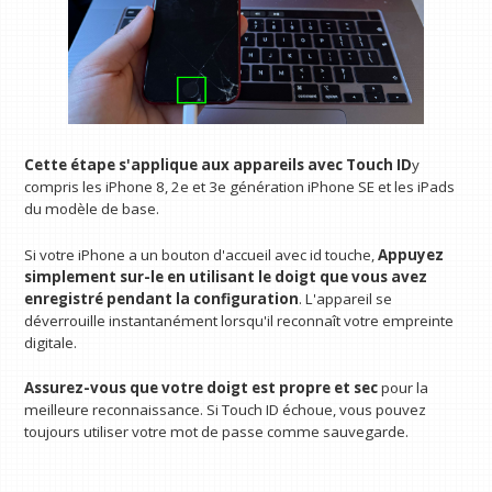
Cette étape s'applique aux appareils avec Touch ID
y
compris les iPhone 8, 2e et 3e génération iPhone SE et les iPads
du modèle de base.
Si votre iPhone a un bouton d'accueil avec id touche,
Appuyez
simplement sur-le en utilisant le doigt que vous avez
enregistré pendant la configuration
. L'appareil se
déverrouille instantanément lorsqu'il reconnaît votre empreinte
digitale.
Assurez-vous que votre doigt est propre et sec
pour la
meilleure reconnaissance. Si Touch ID échoue, vous pouvez
toujours utiliser votre mot de passe comme sauvegarde.