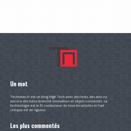
Un mot
Technews.fr est un blog High Tech avec des tests, des avis ou
encore des tutos branché innovation et objets connectés. La
technologie est le fil conducteur de tous les articles et l’œil
critique est de rigueur.
Les plus commentés