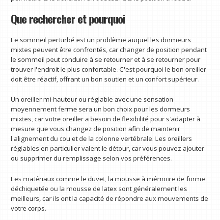
Que rechercher et pourquoi
Le sommeil perturbé est un problème auquel les dormeurs
mixtes peuvent être confrontés, car changer de position pendant
le sommeil peut conduire à se retourner et à se retourner pour
trouver l'endroit le plus confortable. C'est pourquoi le bon oreiller
doit être réactif, offrant un bon soutien et un confort supérieur.
Un oreiller mi-hauteur ou réglable avec une sensation
moyennement ferme sera un bon choix pour les dormeurs
mixtes, car votre oreiller a besoin de flexibilité pour s'adapter à
mesure que vous changez de position afin de maintenir
l'alignement du cou et de la colonne vertébrale. Les oreillers
réglables en particulier valent le détour, car vous pouvez ajouter
ou supprimer du remplissage selon vos préférences.
Les matériaux comme le duvet, la mousse à mémoire de forme
déchiquetée ou la mousse de latex sont généralement les
meilleurs, car ils ont la capacité de répondre aux mouvements de
votre corps.