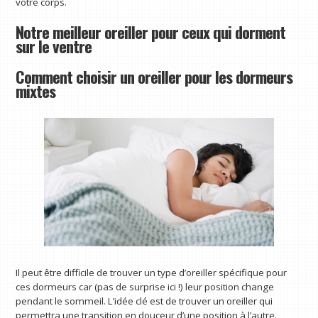
votre corps.
Notre meilleur oreiller pour ceux qui dorment
sur le ventre
Comment choisir un oreiller pour les dormeurs
mixtes
Il peut être difficile de trouver un type d’oreiller spécifique pour
ces dormeurs car (pas de surprise ici !) leur position change
pendant le sommeil. L’idée clé est de trouver un oreiller qui
permettra une transition en douceur d’une position à l’autre.