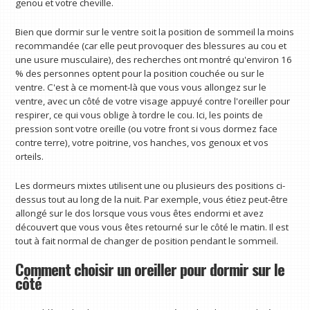
genou et votre cheville.
Bien que dormir sur le ventre soit la position de sommeil la moins
recommandée (car elle peut provoquer des blessures au cou et
une usure musculaire), des recherches ont montré qu'environ 16
% des personnes optent pour la position couchée ou sur le
ventre. C'est à ce moment-là que vous vous allongez sur le
ventre, avec un côté de votre visage appuyé contre l'oreiller pour
respirer, ce qui vous oblige à tordre le cou. Ici, les points de
pression sont votre oreille (ou votre front si vous dormez face
contre terre), votre poitrine, vos hanches, vos genoux et vos
orteils.
Les dormeurs mixtes utilisent une ou plusieurs des positions ci-
dessus tout au long de la nuit. Par exemple, vous étiez peut-être
allongé sur le dos lorsque vous vous êtes endormi et avez
découvert que vous vous êtes retourné sur le côté le matin. Il est
tout à fait normal de changer de position pendant le sommeil.
Comment choisir un oreiller pour dormir sur le
côté