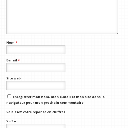
Nom
*
E-mail
*
Site web
Enregistrer mon nom, mon e-mail et mon site dans le
navigateur pour mon prochain commentaire.
Saisissez votre réponse en chiffres
5 − 3 =