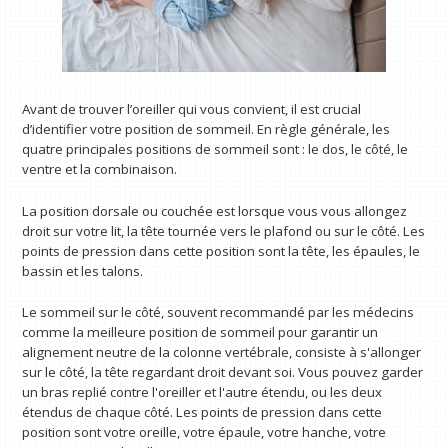
Avant de trouver l’oreiller qui vous convient, il est crucial
d’identifier votre position de sommeil. En règle générale, les
quatre principales positions de sommeil sont : le dos, le côté, le
ventre et la combinaison.
La position dorsale ou couchée est lorsque vous vous allongez
droit sur votre lit, la tête tournée vers le plafond ou sur le côté. Les
points de pression dans cette position sont la tête, les épaules, le
bassin et les talons.
Le sommeil sur le côté, souvent recommandé par les médecins
comme la meilleure position de sommeil pour garantir un
alignement neutre de la colonne vertébrale, consiste à s'allonger
sur le côté, la tête regardant droit devant soi. Vous pouvez garder
un bras replié contre l'oreiller et l'autre étendu, ou les deux
étendus de chaque côté. Les points de pression dans cette
position sont votre oreille, votre épaule, votre hanche, votre