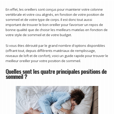
En effet, les oreillers sont conçus pour maintenir votre colonne
vertébrale et votre cou alignés, en fonction de votre position de
sommeil et de votre type de corps. Il est donc tout aussi
important de trouver le bon oreiller pour favoriser un repos de
bonne qualité que de choisir les meilleurs matelas en fonction de
votre style de sommeil et de votre budget.
Si vous êtes dérouté par le grand nombre d'options disponibles
(offrant tout, depuis différents matériaux de remplissage,
niveaux de loft et de confort), voici un guide rapide pour trouver le
meilleur oreiller pour votre position de sommeil.
Quelles sont les quatre principales positions de
sommeil ?