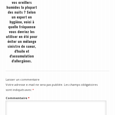
vos oreillers
humides la plupart
des nuits ? Selon
un expert en
hygiène, voici à
quelle fréquence
vous devriez les
utiliser en été pour
éviter un mélange
sinistre de sueur,
d'huile et
d'accumulation
d'allergènes.
Laisser un commentaire
Votre adresse e-mail ne sera pas publiée.
Les champs obligatoires
sont indiqués avec
*
Commentaire
*