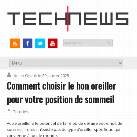
Nolan Girault
le 20 janvier 2025
Comment choisir le bon oreiller
pour votre position de sommeil
Tutoriels
Votre oreiller a le potentiel de faire ou de défaire votre nuit de
sommeil, mais il n’existe pas de type d’oreiller spécifique qui
convienne à tout le monde.