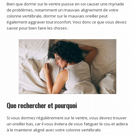
Bien que dormir sur le ventre puisse en soi causer une myriade
de problèmes, notamment un mauvais alignement de votre
colonne vertébrale, dormir sur le mauvais oreiller peut
également aggraver tout inconfort. Voici donc ce que vous devez
savoir pour bien faire les choses :
Que rechercher et pourquoi
Si vous dormez régulièrement sur le ventre, vous devrez trouver
un oreiller bas, car il vous évitera de vous fatiguer le cou et aidera
à le maintenir aligné avec votre colonne vertébrale.