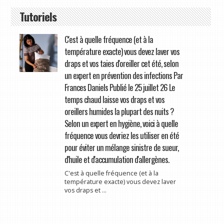
Tutoriels
C'est à quelle fréquence (et à la
température exacte) vous devez laver vos
draps et vos taies d'oreiller cet été, selon
un expert en prévention des infections Par
Frances Daniels Publié le 25 juillet 26 Le
temps chaud laisse vos draps et vos
oreillers humides la plupart des nuits ?
Selon un expert en hygiène, voici à quelle
fréquence vous devriez les utiliser en été
pour éviter un mélange sinistre de sueur,
d'huile et d'accumulation d'allergènes.
C'est à quelle fréquence (et à la
température exacte) vous devez laver
vos draps et ...