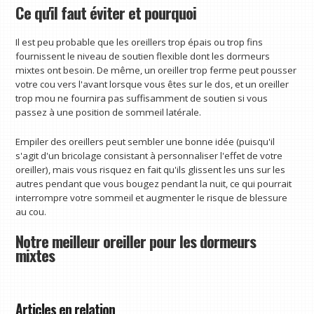
Ce qu'il faut éviter et pourquoi
Il est peu probable que les oreillers trop épais ou trop fins
fournissent le niveau de soutien flexible dont les dormeurs
mixtes ont besoin. De même, un oreiller trop ferme peut pousser
votre cou vers l'avant lorsque vous êtes sur le dos, et un oreiller
trop mou ne fournira pas suffisamment de soutien si vous
passez à une position de sommeil latérale.
Empiler des oreillers peut sembler une bonne idée (puisqu'il
s'agit d'un bricolage consistant à personnaliser l'effet de votre
oreiller), mais vous risquez en fait qu'ils glissent les uns sur les
autres pendant que vous bougez pendant la nuit, ce qui pourrait
interrompre votre sommeil et augmenter le risque de blessure
au cou.
Notre meilleur oreiller pour les dormeurs
mixtes
Articles en relation