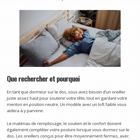
Que rechercher et pourquoi
En tant que dormeur sur le dos, vous avez besoin d’un oreiller
juste assez haut pour soutenir votre tête, tout en gardant votre
menton en position neutre. Un modèle avec un loft faible vous
aidera à y parvenir.
Le matériau de remplissage, le soutien et le confort doivent
également compléter votre posture lorsque vous dormez sur le
dos. Les oreillers conçus pour être moyennement fermes, avec