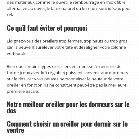
des matériaux comme le duvet, le rembourrage en microfibre
alternative au duvet, le latex naturel ou le coton, sont idéaux pour
cela.
Ce qu'il faut éviter et pourquoi
Éloignez-vous des oreillers trop fermes, trop hauts ou trop gros,
car ils peuvent surélever votre tête et désaligner votre colonne
vertébrale.
Bien que certains types d’oreillers en mousse à mémoire de
forme (ceux avec loft réglable) puissent convenir aux dormeurs
sur le dos, car vous pouvez personnaliser la hauteur de votre
oreiller en fonction, ils ne constituent peut-être pas la meilleure
première escale.
Notre meilleur oreiller pour les dormeurs sur le
dos
Comment choisir un oreiller pour dormir sur le
ventre