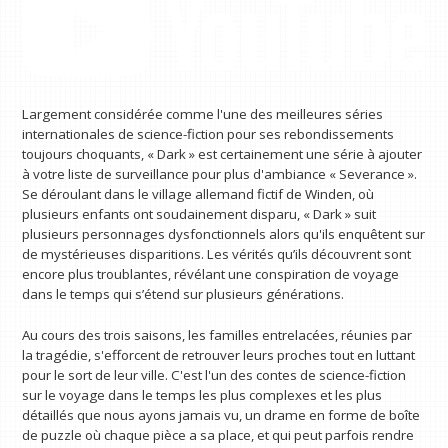
Largement considérée comme l'une des meilleures séries
internationales de science-fiction pour ses rebondissements
toujours choquants, « Dark » est certainement une série à ajouter
à votre liste de surveillance pour plus d'ambiance « Severance ».
Se déroulant dans le village allemand fictif de Winden, où
plusieurs enfants ont soudainement disparu, « Dark » suit
plusieurs personnages dysfonctionnels alors qu'ils enquêtent sur
de mystérieuses disparitions. Les vérités qu’ils découvrent sont
encore plus troublantes, révélant une conspiration de voyage
dans le temps qui s’étend sur plusieurs générations.
Au cours des trois saisons, les familles entrelacées, réunies par
la tragédie, s'efforcent de retrouver leurs proches tout en luttant
pour le sort de leur ville. C'est l'un des contes de science-fiction
sur le voyage dans le temps les plus complexes et les plus
détaillés que nous ayons jamais vu, un drame en forme de boîte
de puzzle où chaque pièce a sa place, et qui peut parfois rendre