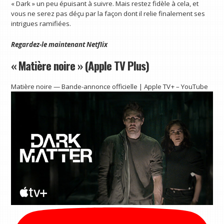
« Dark » un peu épuisant à suivre. Mais restez fidèle à cela, et
vous ne serez pas déçu par la façon dont il relie finalement ses
intrigues ramifiées.
Regardez-le maintenant
Netflix
« Matière noire » (Apple TV Plus)
Matière noire — Bande-annonce officielle | Apple TV+ – YouTube