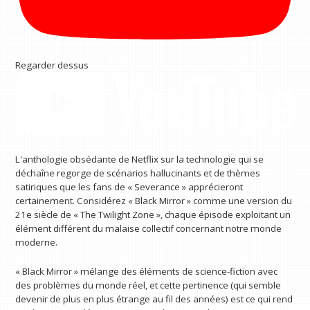
Regarder dessus
L'anthologie obsédante de Netflix sur la technologie qui se
déchaîne regorge de scénarios hallucinants et de thèmes
satiriques que les fans de « Severance » apprécieront
certainement. Considérez « Black Mirror » comme une version du
21e siècle de « The Twilight Zone », chaque épisode exploitant un
élément différent du malaise collectif concernant notre monde
moderne.
« Black Mirror » mélange des éléments de science-fiction avec
des problèmes du monde réel, et cette pertinence (qui semble
devenir de plus en plus étrange au fil des années) est ce qui rend