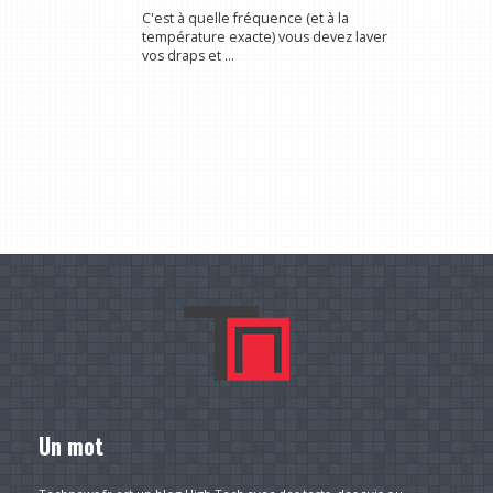
C'est à quelle fréquence (et à la
température exacte) vous devez laver
vos draps et ...
Un mot