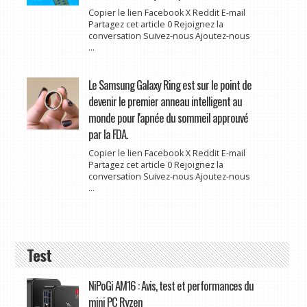
Copier le lien Facebook X Reddit E-mail
Partagez cet article 0 Rejoignez la
conversation Suivez-nous Ajoutez-nous
...
Le Samsung Galaxy Ring est sur le point de
devenir le premier anneau intelligent au
monde pour l'apnée du sommeil approuvé
par la FDA.
Copier le lien Facebook X Reddit E-mail
Partagez cet article 0 Rejoignez la
conversation Suivez-nous Ajoutez-nous
...
Test
NiPoGi AM16 : Avis, test et performances du
mini PC Ryzen