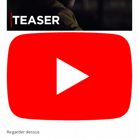
Regarder dessus