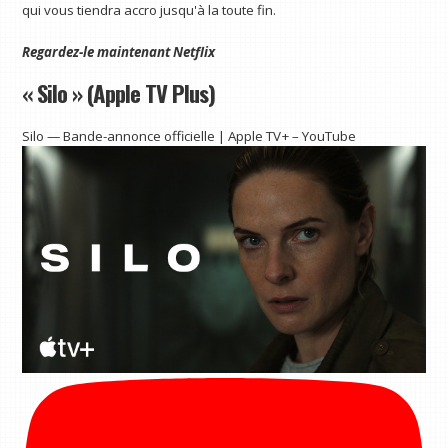
qui vous tiendra accro jusqu'à la toute fin.
Regardez-le maintenant
Netflix
« Silo » (Apple TV Plus)
Silo — Bande-annonce officielle | Apple TV+ – YouTube