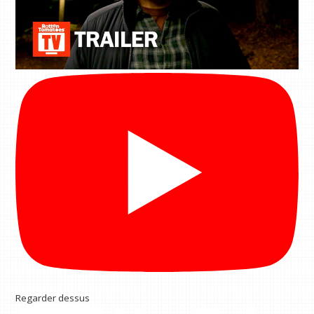
Regarder dessus