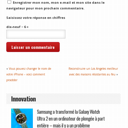
Enregistrer mon nom, mon e-mail et mon site dans le
navigateur pour mon prochain commentaire.
Saisissez votre réponse en chiffres
dix-neuf − 6 =
«
Vous pouvez changer le nom de
Reconstruire un Los Angeles meilleur
votre iPhone – voici comment
avec des maisons résistantes au feu
»
procéder
Innovation
Samsung a transformé la Galaxy Watch
Ultra 2 en un ordinateur de plongée à part
entière – mais il y a un problème