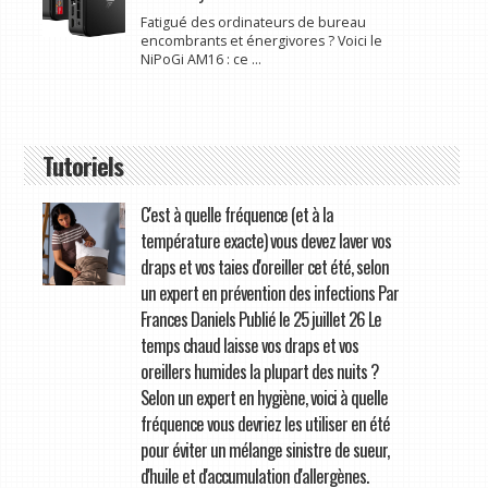
Fatigué des ordinateurs de bureau
encombrants et énergivores ? Voici le
NiPoGi AM16 : ce ...
Tutoriels
C'est à quelle fréquence (et à la
température exacte) vous devez laver vos
draps et vos taies d'oreiller cet été, selon
un expert en prévention des infections Par
Frances Daniels Publié le 25 juillet 26 Le
temps chaud laisse vos draps et vos
oreillers humides la plupart des nuits ?
Selon un expert en hygiène, voici à quelle
fréquence vous devriez les utiliser en été
pour éviter un mélange sinistre de sueur,
d'huile et d'accumulation d'allergènes.