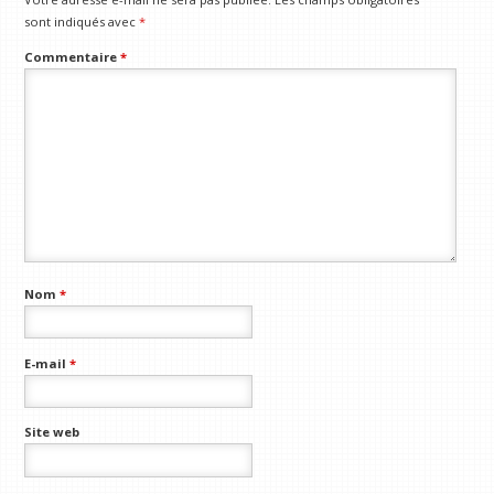
sont indiqués avec
*
Commentaire
*
Nom
*
E-mail
*
Site web