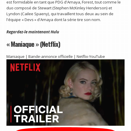
est formidable en tant que PDG d'Amaya, Forest, tout comme le
duo composé de Stewart (Stephen McKinley Henderson) et
Lyndon (Cailee Spaeny), qui travaillent tous deux au sein de
l'équipe « Devs » d'Amaya dont la série tire son nom.
Regardez-le maintenant
Hulu
« Maniaque » (Netflix)
Maniaque | Bande-annonce officielle | Netflix-YouTube