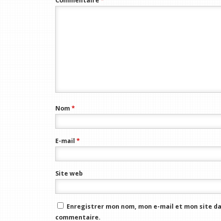
Commentaire
*
Nom
*
E-mail
*
Site web
Enregistrer mon nom, mon e-mail et mon site da
commentaire.