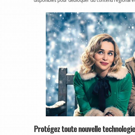
Protégez toute nouvelle technologie