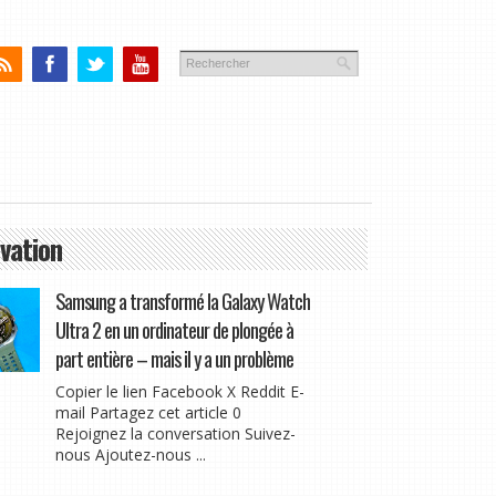
vation
Samsung a transformé la Galaxy Watch
Ultra 2 en un ordinateur de plongée à
part entière – mais il y a un problème
Copier le lien Facebook X Reddit E-
mail Partagez cet article 0
Rejoignez la conversation Suivez-
nous Ajoutez-nous ...