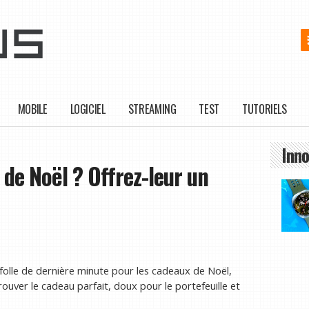
MOBILE
LOGICIEL
STREAMING
TEST
TUTORIELS
Inno
 de Noël ? Offrez-leur un
folle de dernière minute pour les cadeaux de Noël,
ouver le cadeau parfait, doux pour le portefeuille et