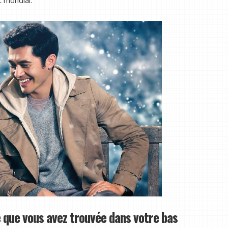
 que vous avez trouvée dans votre bas