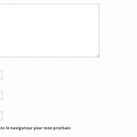
ns le navigateur pour mon prochain