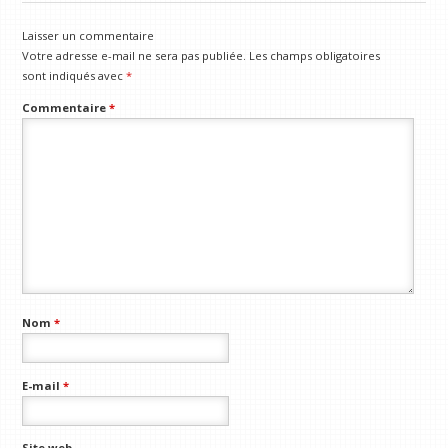
Laisser un commentaire
Votre adresse e-mail ne sera pas publiée.
Les champs obligatoires
sont indiqués avec
*
Commentaire
*
Nom
*
E-mail
*
Site web