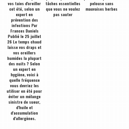
vos taies d'oreiller
tâches essentielles
pelouse sans
cet été, selon un
que vous ne voulez
mauvaises herbes
expert en
pas sauter
prévention des
infections Par
Frances Daniels
Publié le 25 juillet
26 Le temps chaud
laisse vos draps et
vos oreillers
humides la plupart
des nuits ? Selon
un expert en
hygiène, voici à
quelle fréquence
vous devriez les
utiliser en été pour
éviter un mélange
sinistre de sueur,
d'huile et
d'accumulation
d'allergènes.