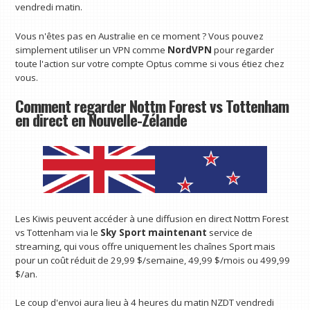
vendredi matin.
Vous n'êtes pas en Australie en ce moment ? Vous pouvez
simplement utiliser un VPN comme
NordVPN
pour regarder
toute l'action sur votre compte Optus comme si vous étiez chez
vous.
Comment regarder Nottm Forest vs Tottenham
en direct en Nouvelle-Zélande
Les Kiwis peuvent accéder à une diffusion en direct Nottm Forest
vs Tottenham via le
Sky Sport maintenant
service de
streaming, qui vous offre uniquement les chaînes Sport mais
pour un coût réduit de 29,99 $/semaine, 49,99 $/mois ou 499,99
$/an.
Le coup d'envoi aura lieu à 4 heures du matin NZDT vendredi