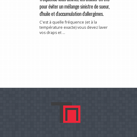
pour éviter un mélange sinistre de sueur,
d'huile et d'accumulation d'allergènes.
C'est à quelle fréquence (et à la
température exacte) vous devez laver
vos draps et ...