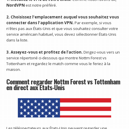
NordVPN
est notre préféré.
2. Choisissez l'emplacement auquel vous souhaitez vous
connecter dans l'application VPN.
Par exemple, si vous
n'êtes pas aux États-Unis et que vous souhaitez consulter votre
service américain habituel, vous devez sélectionner États-Unis
dans la liste.
3. Asseyez-vous et profitez de l’action.
Dirigez-vous vers un
service répertorié ci-dessous qui montre Nottm Forest vs
Tottenham et regardez le match comme vous le feriez à la
maison.
Comment regarder Nottm Forest vs Tottenham
en direct aux États-Unis
Les téléspectateurs aux États-Unis peuvent regarder une