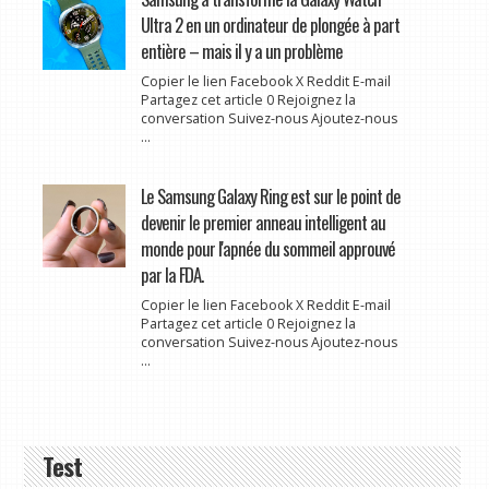
Ultra 2 en un ordinateur de plongée à part
entière – mais il y a un problème
Copier le lien Facebook X Reddit E-mail
Partagez cet article 0 Rejoignez la
conversation Suivez-nous Ajoutez-nous
...
Le Samsung Galaxy Ring est sur le point de
devenir le premier anneau intelligent au
monde pour l'apnée du sommeil approuvé
par la FDA.
Copier le lien Facebook X Reddit E-mail
Partagez cet article 0 Rejoignez la
conversation Suivez-nous Ajoutez-nous
...
Test