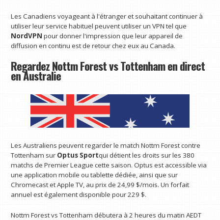
Les Canadiens voyageant à l'étranger et souhaitant continuer à
utiliser leur service habituel peuvent utiliser un VPN tel que
NordVPN
pour donner l'impression que leur appareil de
diffusion en continu est de retour chez eux au Canada.
Regardez Nottm Forest vs Tottenham en direct
en Australie
Les Australiens peuvent regarder le match Nottm Forest contre
Tottenham sur
Optus Sport
qui détient les droits sur les 380
matchs de Premier League cette saison. Optus est accessible via
une application mobile ou tablette dédiée, ainsi que sur
Chromecast et Apple TV, au prix de 24,99 $/mois. Un forfait
annuel est également disponible pour 229 $.
Nottm Forest vs Tottenham débutera à 2 heures du matin AEDT