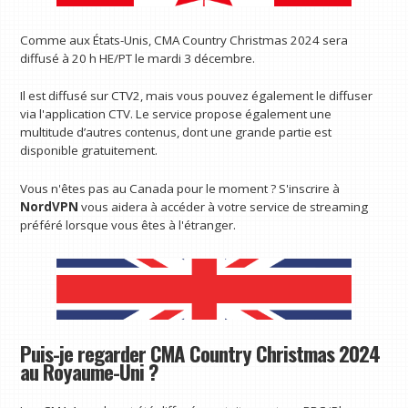
Comme aux États-Unis, CMA Country Christmas 2024 sera
diffusé à 20 h HE/PT le mardi 3 décembre.
Il est diffusé sur CTV2, mais vous pouvez également le diffuser
via l'application CTV. Le service propose également une
multitude d’autres contenus, dont une grande partie est
disponible gratuitement.
Vous n'êtes pas au Canada pour le moment ? S'inscrire à
NordVPN
vous aidera à accéder à votre service de streaming
préféré lorsque vous êtes à l'étranger.
Puis-je regarder CMA Country Christmas 2024
au Royaume-Uni ?