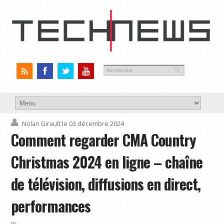
Nolan Girault
le 03 décembre 2024
Comment regarder CMA Country
Christmas 2024 en ligne – chaîne
de télévision, diffusions en direct,
performances