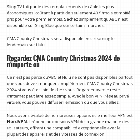
Sling TV fait partie des remplacements de câble les plus
économiques, coûtant à partir de seulement 40 $/mois et moitié
prix pour votre premier mois. Sachez simplement qu'ABC n'est
disponible sur Sling Blue que sur certains marchés.
CMA Country Christmas sera disponible en streaming le
lendemain sur Hulu.
Regardez CMA Country Christmas 2024 de
n’importe où
Ce n’est pas parce qu’ABC et Hulu ne sont pas disponibles partout
que vous devez manquer complètement CMA Country Christmas
2024 si vous êtes loin de chez vous. Regarder avec le reste
d’Internet peut être assez simple. Avec le bon VPN (réseau privé
virtuel), vous pouvez diffuser l'émission où que vous alliez.
Nous avons évalué de nombreuses options et le meilleur VPN est
NordVPN
. Il répond aux besoins VPN de la grande majorité des
utilisateurs, offrant une compatibilité exceptionnelle avec la
plupart des appareils et des vitesses de connexion