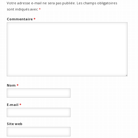
Votre adresse e-mail ne sera pas publiée.
Les champs obligatoires
sont indiqués avec
*
Commentaire
*
Nom
*
E-mail
*
Site web