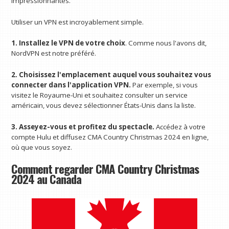
impressionnantes.
Utiliser un VPN est incroyablement simple.
1. Installez le VPN de votre choix
. Comme nous l'avons dit,
NordVPN est notre préféré.
2. Choisissez l'emplacement auquel vous souhaitez vous
connecter dans l'application VPN.
Par exemple, si vous
visitez le Royaume-Uni et souhaitez consulter un service
américain, vous devez sélectionner États-Unis dans la liste.
3. Asseyez-vous et profitez du spectacle.
Accédez à votre
compte Hulu et diffusez CMA Country Christmas 2024 en ligne,
où que vous soyez.
Comment regarder CMA Country Christmas
2024 au Canada