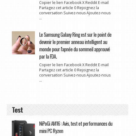
Copier le lien Facebook X Reddit E-mail
Partagez cet article 0 Rejoignez la
conversation Suivez-nous Ajoutez-nous
...
Le Samsung Galaxy Ring est sur le point de
devenir le premier anneau intelligent au
monde pour l'apnée du sommeil approuvé
par la FDA.
Copier le lien Facebook X Reddit E-mail
Partagez cet article 0 Rejoignez la
conversation Suivez-nous Ajoutez-nous
...
Test
NiPoGi AM16 : Avis, test et performances du
mini PC Ryzen