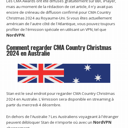
Les CMA Awards ont été diffusés gratuitement sur BBC iPlayer,
mais au moment de la rédaction de cet article, il n'y avait pas
encore de créneau de diffusion confirmé pour CMA Country
Christmas 2024 au Royaume-Uni. Si vous êtes actuellement
américain de l'autre côté de l'Atlantique, vous pouvez toujours
profiter de l'émission spéciale en utilisant un VPN, tel que
NordVPN
.
Comment regarder CMA Country Christmas
2024 en Australie
Stan est le seul endroit pour regarder CMA Country Christmas
2024 en Australie. L'émission sera disponible en streaming à
partir du mercredi 4 décembre.
En dehors de l'Australie ? Les Australiens voyageant à l'étranger
peuvent débloquer Stan de n'importe où avec un
NordVPN