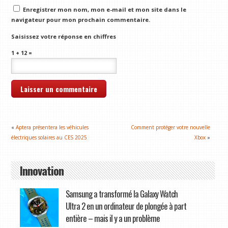
Enregistrer mon nom, mon e-mail et mon site dans le
navigateur pour mon prochain commentaire.
Saisissez votre réponse en chiffres
1 + 12 =
«
Aptera présentera les véhicules
Comment protéger votre nouvelle
électriques solaires au CES 2025
Xbox
»
Innovation
Samsung a transformé la Galaxy Watch
Ultra 2 en un ordinateur de plongée à part
entière – mais il y a un problème