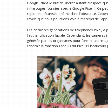
Google, dans le but de libérer autant d'espace qu
infrarouges fournies avec le Google Pixel 4. Ce pet
rapide et sécurisée, même dans l'obscurité. Cepend
révélé que nous pourrions voir le matériel de l'appa
Les dernières générations de téléphones Pixel, à pa
l'authentification faciale. Cependant, les caméras i
générée par les organismes pour former une image
rendrait la fonction Face ID du Pixel 11 beaucoup 