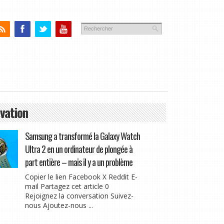
vation
Samsung a transformé la Galaxy Watch
Ultra 2 en un ordinateur de plongée à
part entière – mais il y a un problème
Copier le lien Facebook X Reddit E-
mail Partagez cet article 0
Rejoignez la conversation Suivez-
nous Ajoutez-nous ...