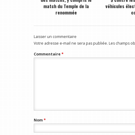
match du Temple de la
véhicules élec
renommée
c
Laisser un commentaire
Votre adresse e-mail ne sera pas publiée.
Les champs obl
Commentaire
*
Nom
*