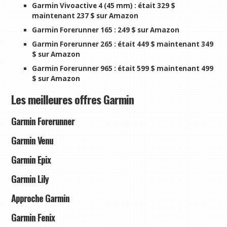
Garmin Vivoactive 4 (45 mm) :
était 329 $
maintenant 237 $ sur Amazon
Garmin Forerunner 165 :
249 $ sur Amazon
Garmin Forerunner 265 :
était 449 $ maintenant 349
$ sur Amazon
Garmin Forerunner 965 :
était 599 $ maintenant 499
$ sur Amazon
Les meilleures offres Garmin
Garmin Forerunner
Garmin Venu
Garmin Epix
Garmin Lily
Approche Garmin
Garmin Fenix