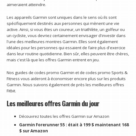
aimeraient atteindre.
Les appareils Garmin sont uniques dans le sens où ils sont
spécifiquement destinés aux personnes qui mènent une vie
active. Ainsi, si vous êtes un coureur, un triathlète, un golfeur ou
un cycliste, vous devriez certainement envisager d'investir dans
l'une des meilleures montres Garmin. Elles sont également
idéales pour les personnes qui essaient de faire plus d'exercice
dans leur routine quotidienne. Bien sûr, elles peuvent être chères,
mais c'est là que les offres Garmin entrent en jeu.
Nos guides de codes promo Garmin et de codes promo Sports &
Fitness vous aideront à économiser encore plus sur les produits
Garmin. Nous suivons également de près les meilleures offres
Fitbit.
Les meilleures offres Garmin du jour
Découvrez toutes les offres Garmin sur Amazon
Garmin Forerunner 55 :
était à 199 $ maintenant 168
$ sur Amazon