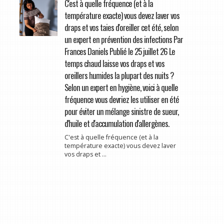
C'est à quelle fréquence (et à la
température exacte) vous devez laver vos
draps et vos taies d'oreiller cet été, selon
un expert en prévention des infections Par
Frances Daniels Publié le 25 juillet 26 Le
temps chaud laisse vos draps et vos
oreillers humides la plupart des nuits ?
Selon un expert en hygiène, voici à quelle
fréquence vous devriez les utiliser en été
pour éviter un mélange sinistre de sueur,
d'huile et d'accumulation d'allergènes.
C'est à quelle fréquence (et à la
température exacte) vous devez laver
vos draps et ...