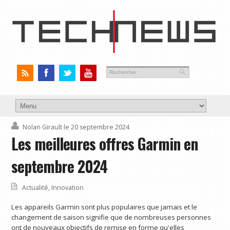
Nolan Girault
le 20 septembre 2024
Les meilleures offres Garmin en
septembre 2024
Actualité
,
Innovation
Les appareils Garmin sont plus populaires que jamais et le
changement de saison signifie que de nombreuses personnes
ont de nouveaux objectifs de remise en forme qu'elles