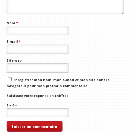
Nom
*
E-mail
*
Site web
Enregistrer mon nom, mon e-mail et mon site dans le
navigateur pour mon prochain commentaire.
Saisissez votre réponse en chiffres
1 + 4 =