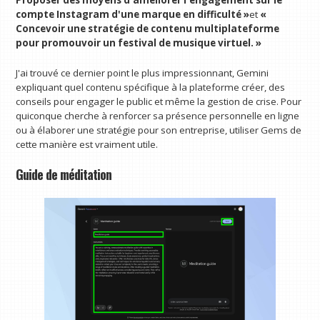
Proposer des moyens d'améliorer l'engagement sur le
compte Instagram d'une marque en difficulté »
et
«
Concevoir une stratégie de contenu multiplateforme
pour promouvoir un festival de musique virtuel. »
J'ai trouvé ce dernier point le plus impressionnant, Gemini
expliquant quel contenu spécifique à la plateforme créer, des
conseils pour engager le public et même la gestion de crise. Pour
quiconque cherche à renforcer sa présence personnelle en ligne
ou à élaborer une stratégie pour son entreprise, utiliser Gems de
cette manière est vraiment utile.
Guide de méditation