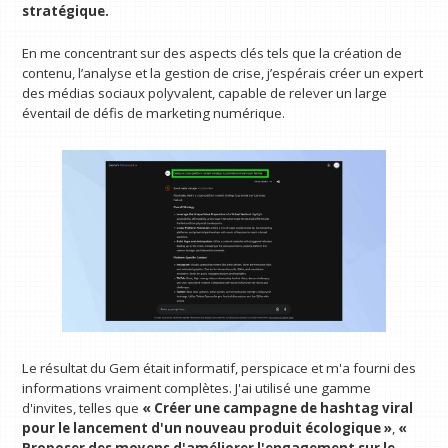
stratégique.
En me concentrant sur des aspects clés tels que la création de
contenu, l’analyse et la gestion de crise, j’espérais créer un expert
des médias sociaux polyvalent, capable de relever un large
éventail de défis de marketing numérique.
Le résultat du Gem était informatif, perspicace et m'a fourni des
informations vraiment complètes. J'ai utilisé une gamme
d'invites, telles que
« Créer une campagne de hashtag viral
pour le lancement d'un nouveau produit écologique »
,
«