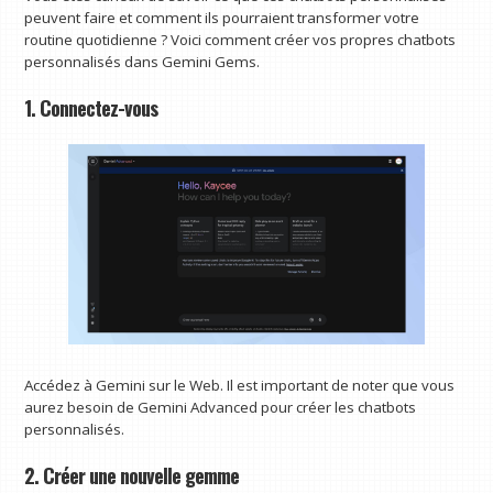
peuvent faire et comment ils pourraient transformer votre
routine quotidienne ? Voici comment créer vos propres chatbots
personnalisés dans Gemini Gems.
1. Connectez-vous
Accédez à Gemini sur le Web. Il est important de noter que vous
aurez besoin de Gemini Advanced pour créer les chatbots
personnalisés.
2. Créer une nouvelle gemme