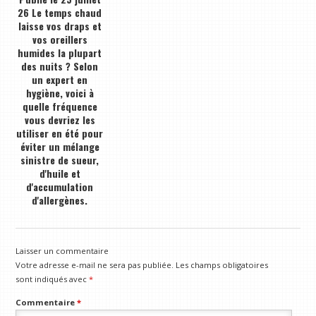
26 Le temps chaud
laisse vos draps et
vos oreillers
humides la plupart
des nuits ? Selon
un expert en
hygiène, voici à
quelle fréquence
vous devriez les
utiliser en été pour
éviter un mélange
sinistre de sueur,
d'huile et
d'accumulation
d'allergènes.
Laisser un commentaire
Votre adresse e-mail ne sera pas publiée.
Les champs obligatoires
sont indiqués avec
*
Commentaire
*