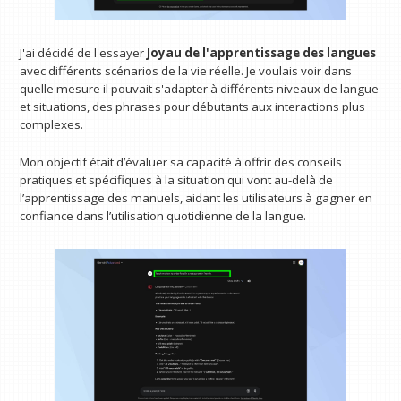
J'ai décidé de l'essayer
Joyau de l'apprentissage des langues
avec différents scénarios de la vie réelle. Je voulais voir dans
quelle mesure il pouvait s'adapter à différents niveaux de langue
et situations, des phrases pour débutants aux interactions plus
complexes.
Mon objectif était d’évaluer sa capacité à offrir des conseils
pratiques et spécifiques à la situation qui vont au-delà de
l’apprentissage des manuels, aidant les utilisateurs à gagner en
confiance dans l’utilisation quotidienne de la langue.