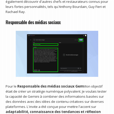
également découvrir d'autres chefs et restaurateurs connus pour
leurs fortes personnalités, tels qu'Anthony Bourdain, Guy Fieri et
Rachael Ray.
Responsable des médias sociaux
Pour le
Responsable des médias sociaux Gem
Mon objectif
était de créer un stratège numérique polyvalent. Je voulais tester
la capacité de Gemini à combiner des informations basées sur
des données avec des idées de contenu créatives sur diverses
plateformes. L'invite a été conçue pour mettre l'accent sur
adaptabilité, connaissance des tendances et réflexion