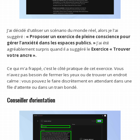
J'ai décidé d'utiliser un scénario du monde réel, alors je l'ai
suggéré :
« Proposer un exercice de pleine conscience pour
gérer l’anxiété dans les espaces publics. »
J'ai été
agréablement surpris quand il a suggéré le
Exercice « Trouver
votre ancre ».
Ce qui m'a frappé, c'est le côté pratique de cet exercice. Vous
n'avez pas besoin de fermer les yeux ou de trouver un endroit
calme : vous pouvez le faire discrètement en attendant dans une
file d'attente ou dans un train bondé.
Conseiller d'orientation