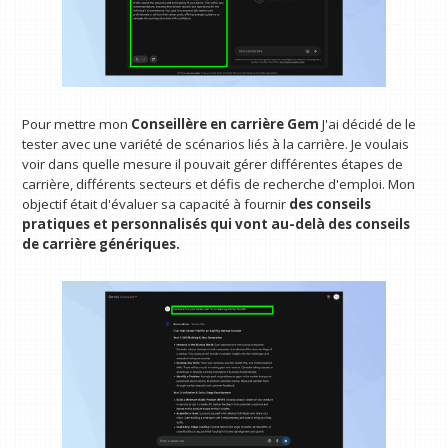
Pour mettre mon
Conseillère en carrière Gem
J'ai décidé de le
tester avec une variété de scénarios liés à la carrière. Je voulais
voir dans quelle mesure il pouvait gérer différentes étapes de
carrière, différents secteurs et défis de recherche d'emploi. Mon
objectif était d'évaluer sa capacité à fournir
des conseils
pratiques et personnalisés qui vont au-delà des conseils
de carrière génériques.