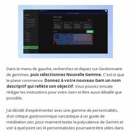
Dans le menu de gauche, recherchez et cliquez sur Gestionnaire
de gemmes,
puis sélectionnez Nouvelle Gemme.
C'est ici que
le plaisir commence.
Donnez à votre nouveau Gem un nom
descriptif qui reflète son objectif.
Vous pouvez ensuite
rédiger les instructions pour votre Gem et être aussi détaillé que
possible.
J'ai décidé d'expérimenter avec une gamme de personnalités,
d'un critique gastronomique sarcastique à un guide de
méditation zen, pour vraiment tester la polyvalence de Gemini et
voir à quel point ces IA personnalisées pourraient être utiles dans