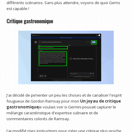
différents scénarios. Sans plus attendre, voyons de quoi Gems
est capable !
Critique gastronomique
J'ai décidé de pimenter un peu les choses et de canaliser l'esprit
fougueux de Gordon Ramsay pour mon
Un joyau de critique
gastronomique
Je voulais voir si Gemini pouvait capturer le
mélange caractéristique d'expertise culinaire et de
commentaires colorés de Ramsay.
J'ai modifié mes instructions pour créer une critique plus proche