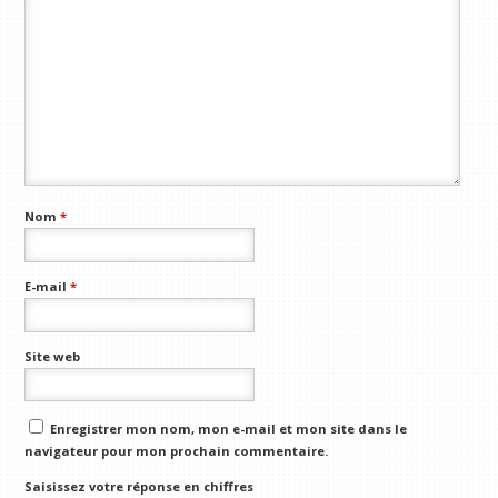
Nom
*
E-mail
*
Site web
Enregistrer mon nom, mon e-mail et mon site dans le
navigateur pour mon prochain commentaire.
Saisissez votre réponse en chiffres