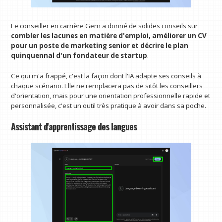
Le conseiller en carrière Gem a donné de solides conseils sur
combler les lacunes en matière d'emploi, améliorer un CV
pour un poste de marketing senior et décrire le plan
quinquennal d'un fondateur de startup
.
Ce qui m'a frappé, c'est la façon dont l'IA adapte ses conseils à
chaque scénario. Elle ne remplacera pas de sitôt les conseillers
d'orientation, mais pour une orientation professionnelle rapide et
personnalisée, c'est un outil très pratique à avoir dans sa poche.
Assistant d'apprentissage des langues