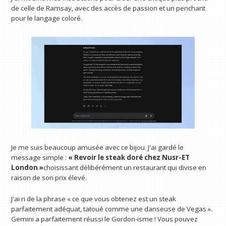
de celle de Ramsay, avec des accès de passion et un penchant
pour le langage coloré.
Je me suis beaucoup amusée avec ce bijou. J'ai gardé le
message simple :
« Revoir le steak doré chez Nusr-ET
London »
choisissant délibérément un restaurant qui divise en
raison de son prix élevé.
J'ai ri de la phrase « ce que vous obtenez est un steak
parfaitement adéquat, tatoué comme une danseuse de Vegas ».
Gemini a parfaitement réussi le Gordon-isme ! Vous pouvez