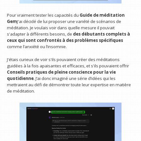
Pour vraiment tester les capacités du
Guide de méditation
Gem
J'ai décidé de lui proposer une variété de scénarios de
méditation. Je voulais voir dans quelle mesure il pouvait
s'adapter à différents besoins, de
des débutants complets à
ceux qui sont confrontés à des problèmes spécifiques
comme l’anxiété ou l’insomnie.
J'étais curieux de voir s'ils pouvaient créer des méditations
guidées à la fois apaisantes et efficaces, et s'ils pouvaient offrir
Conseils pratiques de pleine conscience pour la vie
quotidienne
. J’ai donc imaginé une série d’idées qui les
mettraient au défi de démontrer toute leur expertise en matière
de méditation.