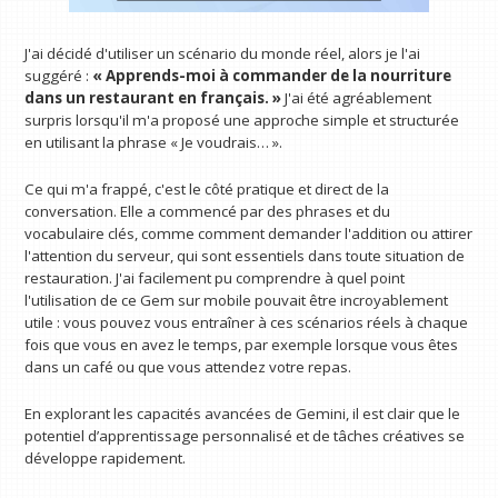
J'ai décidé d'utiliser un scénario du monde réel, alors je l'ai
suggéré :
« Apprends-moi à commander de la nourriture
dans un restaurant en français. »
J'ai été agréablement
surpris lorsqu'il m'a proposé une approche simple et structurée
en utilisant la phrase « Je voudrais… ».
Ce qui m'a frappé, c'est le côté pratique et direct de la
conversation. Elle a commencé par des phrases et du
vocabulaire clés, comme comment demander l'addition ou attirer
l'attention du serveur, qui sont essentiels dans toute situation de
restauration. J'ai facilement pu comprendre à quel point
l'utilisation de ce Gem sur mobile pouvait être incroyablement
utile : vous pouvez vous entraîner à ces scénarios réels à chaque
fois que vous en avez le temps, par exemple lorsque vous êtes
dans un café ou que vous attendez votre repas.
En explorant les capacités avancées de Gemini, il est clair que le
potentiel d’apprentissage personnalisé et de tâches créatives se
développe rapidement.