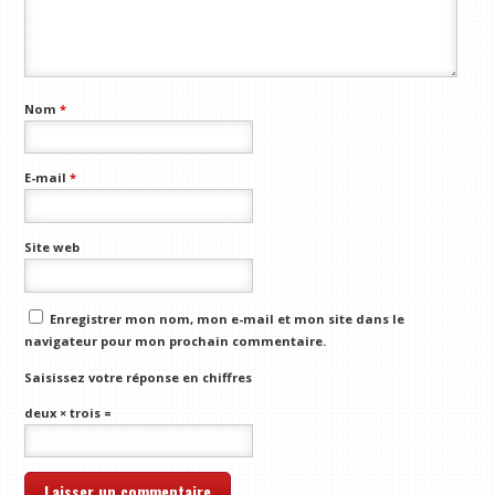
Nom
*
E-mail
*
Site web
Enregistrer mon nom, mon e-mail et mon site dans le
navigateur pour mon prochain commentaire.
Saisissez votre réponse en chiffres
deux × trois =