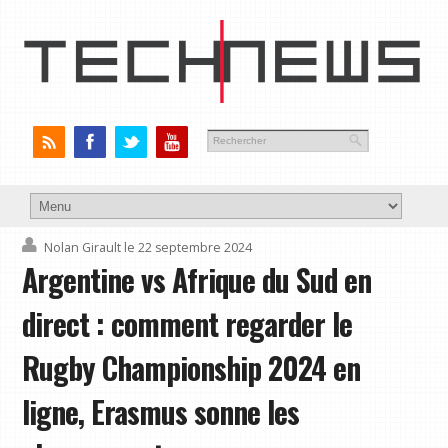
Nolan Girault
le 22 septembre 2024
Argentine vs Afrique du Sud en
direct : comment regarder le
Rugby Championship 2024 en
ligne, Erasmus sonne les