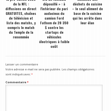
de la NFL :
dépouillé » : à
déchets de cuisine
diffusions en direct
l'intérieur du pari
– le seul aliment de
GRATUITES, chaînes
audacieux du
base de la cuisine
de télévision et
camion Ford
qui les arrête dans
liste des matchs, y
Fathom de 28 350
leur élan
compris le match
$ contre les
du Temple de la
startups de
renommée
véhicules
électriques à faible
coût
Laisser un commentaire
Votre adresse e-mail ne sera pas publiée.
Les champs obligatoires
sont indiqués avec
*
Commentaire
*