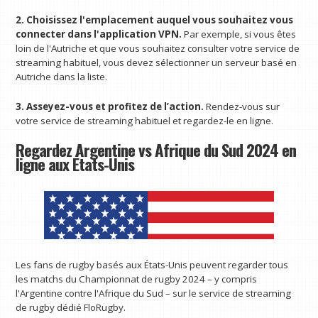
2. Choisissez l'emplacement auquel vous souhaitez vous
connecter dans l'application VPN.
Par exemple, si vous êtes
loin de l'Autriche et que vous souhaitez consulter votre service de
streaming habituel, vous devez sélectionner un serveur basé en
Autriche dans la liste.
3. Asseyez-vous et profitez de l’action.
Rendez-vous sur
votre service de streaming habituel et regardez-le en ligne.
Regardez Argentine vs Afrique du Sud 2024 en
ligne aux États-Unis
Les fans de rugby basés aux États-Unis peuvent regarder tous
les matchs du Championnat de rugby 2024 – y compris
l'Argentine contre l'Afrique du Sud – sur le service de streaming
de rugby dédié FloRugby.