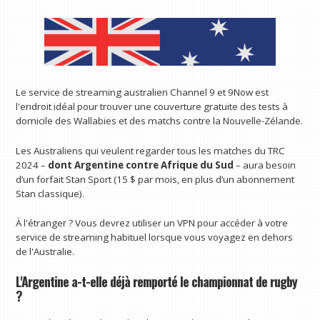
Le service de streaming australien Channel 9 et 9Now est
l'endroit idéal pour trouver une couverture gratuite des tests à
domicile des Wallabies et des matchs contre la Nouvelle-Zélande.
Les Australiens qui veulent regarder tous les matches du TRC
2024 –
dont Argentine contre Afrique du Sud
– aura besoin
d’un forfait Stan Sport (15 $ par mois, en plus d’un abonnement
Stan classique).
À l'étranger ? Vous devrez utiliser un VPN pour accéder à votre
service de streaming habituel lorsque vous voyagez en dehors
de l'Australie.
L'Argentine a-t-elle déjà remporté le championnat de rugby
?