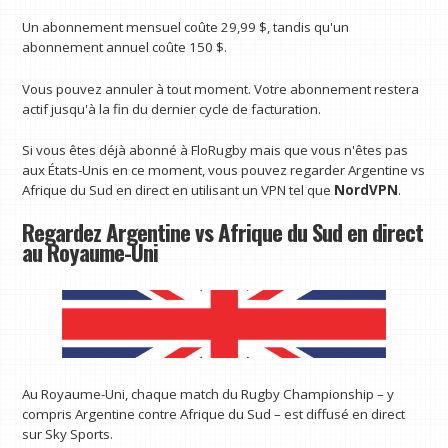
Un abonnement mensuel coûte 29,99 $, tandis qu'un
abonnement annuel coûte 150 $.
Vous pouvez annuler à tout moment. Votre abonnement restera
actif jusqu'à la fin du dernier cycle de facturation.
Si vous êtes déjà abonné à FloRugby mais que vous n'êtes pas
aux États-Unis en ce moment, vous pouvez regarder Argentine vs
Afrique du Sud en direct en utilisant un VPN tel que
NordVPN
.
Regardez Argentine vs Afrique du Sud en direct
au Royaume-Uni
Au Royaume-Uni, chaque match du Rugby Championship – y
compris Argentine contre Afrique du Sud – est diffusé en direct
sur Sky Sports.