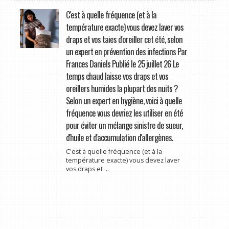
C'est à quelle fréquence (et à la
température exacte) vous devez laver vos
draps et vos taies d'oreiller cet été, selon
un expert en prévention des infections Par
Frances Daniels Publié le 25 juillet 26 Le
temps chaud laisse vos draps et vos
oreillers humides la plupart des nuits ?
Selon un expert en hygiène, voici à quelle
fréquence vous devriez les utiliser en été
pour éviter un mélange sinistre de sueur,
d'huile et d'accumulation d'allergènes.
C'est à quelle fréquence (et à la
température exacte) vous devez laver
vos draps et ...