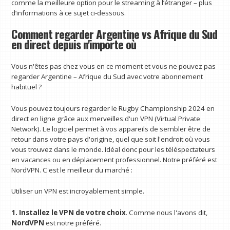
comme la meilleure option pour le streaming à l’étranger – plus
d’informations à ce sujet ci-dessous.
Comment regarder Argentine vs Afrique du Sud
en direct depuis n'importe où
Vous n'êtes pas chez vous en ce moment et vous ne pouvez pas
regarder Argentine – Afrique du Sud avec votre abonnement
habituel ?
Vous pouvez toujours regarder le Rugby Championship 2024 en
direct en ligne grâce aux merveilles d'un VPN (Virtual Private
Network). Le logiciel permet à vos appareils de sembler être de
retour dans votre pays d'origine, quel que soit l'endroit où vous
vous trouvez dans le monde. Idéal donc pour les téléspectateurs
en vacances ou en déplacement professionnel. Notre préféré est
NordVPN. C'est le meilleur du marché :
Utiliser un VPN est incroyablement simple.
1. Installez le VPN de votre choix
. Comme nous l'avons dit,
NordVPN
est notre préféré.