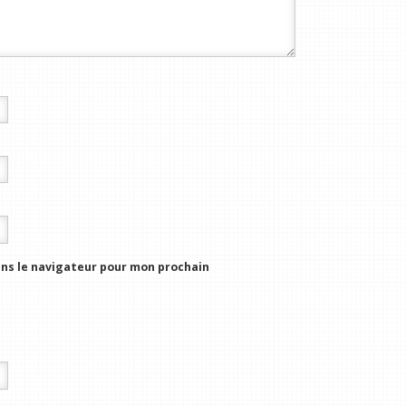
ns le navigateur pour mon prochain