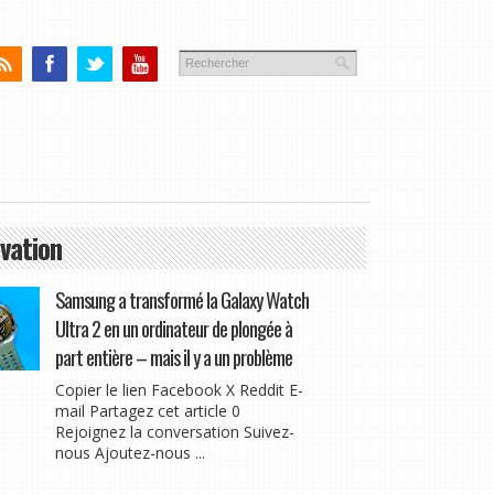
vation
Samsung a transformé la Galaxy Watch
Ultra 2 en un ordinateur de plongée à
part entière – mais il y a un problème
Copier le lien Facebook X Reddit E-
mail Partagez cet article 0
Rejoignez la conversation Suivez-
nous Ajoutez-nous ...