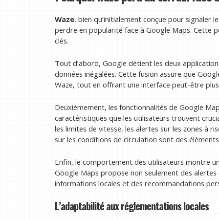
Waze
, bien qu’initialement conçue pour signaler l
perdre en popularité face à Google Maps. Cette per
clés.
Tout d’abord, Google détient les deux application
données inégalées. Cette fusion assure que Googl
Waze, tout en offrant une interface peut-être plus c
Deuxièmement, les fonctionnalités de Google Map
caractéristiques que les utilisateurs trouvent cruci
les limites de vitesse, les alertes sur les zones à 
sur les conditions de circulation sont des élément
Enfin, le comportement des utilisateurs montre une
Google Maps propose non seulement des alertes de
informations locales et des recommandations pers
L’adaptabilité aux réglementations locales