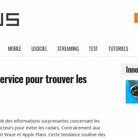
MOBILE
LOGICIEL
STREAMING
TEST
TUTORIELS
Inno
service pour trouver les
lé des informations surprenantes concernant les
ucteurs pour éviter les radars. Contrairement aux
 Waze et Apple Plans. Cette tendance soulève des