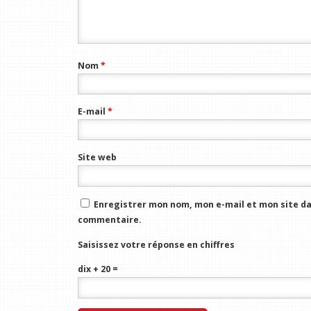
Nom
*
E-mail
*
Site web
Enregistrer mon nom, mon e-mail et mon site da
commentaire.
Saisissez votre réponse en chiffres
dix + 20 =