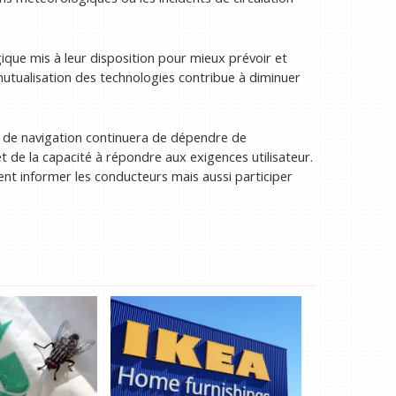
ique mis à leur disposition pour mieux prévoir et
mutualisation des technologies contribue à diminuer
s de navigation continuera de dépendre de
et de la capacité à répondre aux exigences utilisateur.
nt informer les conducteurs mais aussi participer