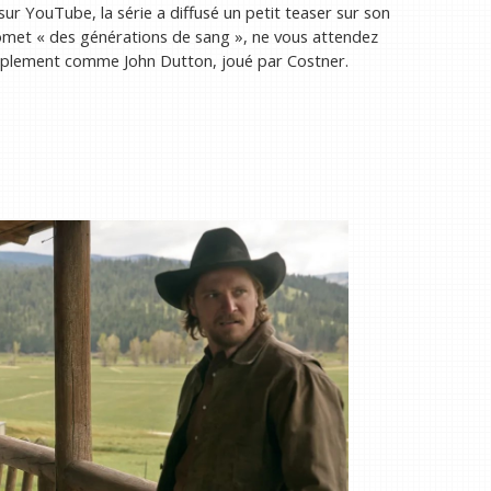
sur YouTube, la série a diffusé un petit teaser sur son
met « des générations de sang », ne vous attendez
simplement comme John Dutton, joué par Costner.