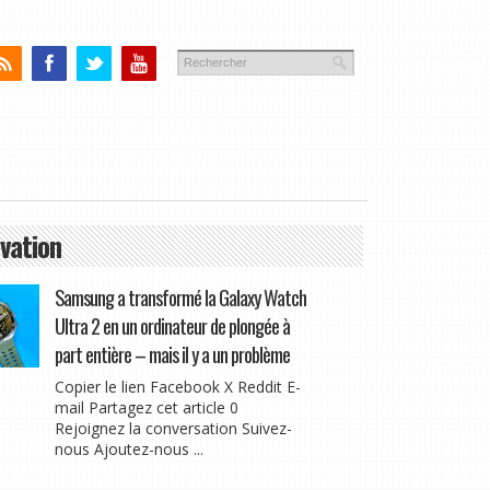
vation
Samsung a transformé la Galaxy Watch
Ultra 2 en un ordinateur de plongée à
part entière – mais il y a un problème
Copier le lien Facebook X Reddit E-
mail Partagez cet article 0
Rejoignez la conversation Suivez-
nous Ajoutez-nous ...