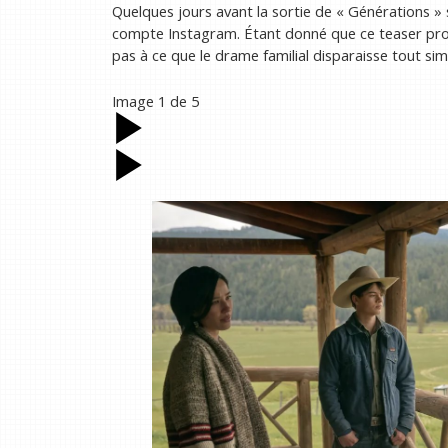
Quelques jours avant la sortie de « Générations » 
compte Instagram. Étant donné que ce teaser pro
pas à ce que le drame familial disparaisse tout 
Image
1
de
5