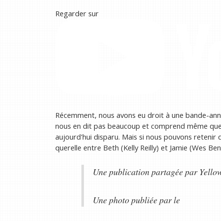
Regarder sur
Récemment, nous avons eu droit à une bande-annon
nous en dit pas beaucoup et comprend même quelq
aujourd'hui disparu. Mais si nous pouvons retenir
querelle entre Beth (Kelly Reilly) et Jamie (Wes Ben
Une publication partagée par Yello
Une photo publiée par le