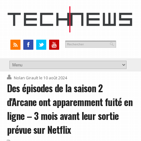
Nolan Girault
le 10 août 2024
Des épisodes de la saison 2
d'Arcane ont apparemment fuité en
ligne – 3 mois avant leur sortie
prévue sur Netflix