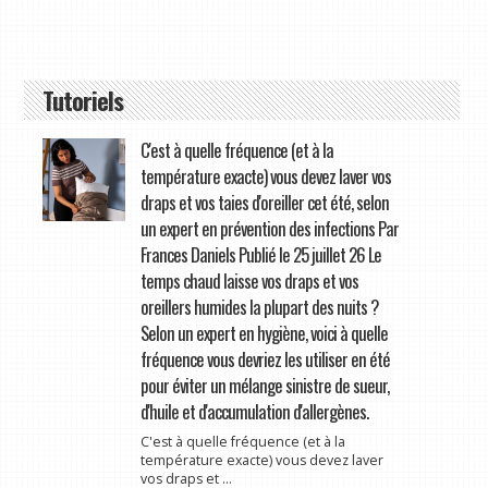
Tutoriels
C'est à quelle fréquence (et à la
température exacte) vous devez laver vos
draps et vos taies d'oreiller cet été, selon
un expert en prévention des infections Par
Frances Daniels Publié le 25 juillet 26 Le
temps chaud laisse vos draps et vos
oreillers humides la plupart des nuits ?
Selon un expert en hygiène, voici à quelle
fréquence vous devriez les utiliser en été
pour éviter un mélange sinistre de sueur,
d'huile et d'accumulation d'allergènes.
C'est à quelle fréquence (et à la
température exacte) vous devez laver
vos draps et ...