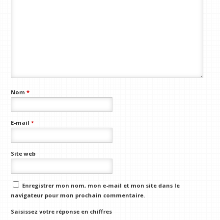
Nom
*
E-mail
*
Site web
Enregistrer mon nom, mon e-mail et mon site dans le
navigateur pour mon prochain commentaire.
Saisissez votre réponse en chiffres