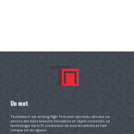
Un mot
Technews.fr est un blog High Tech avec des tests, des avis ou
encore des tutos branché innovation et objets connectés. La
technologie est le fil conducteur de tous les articles et l’œil
critique est de rigueur.