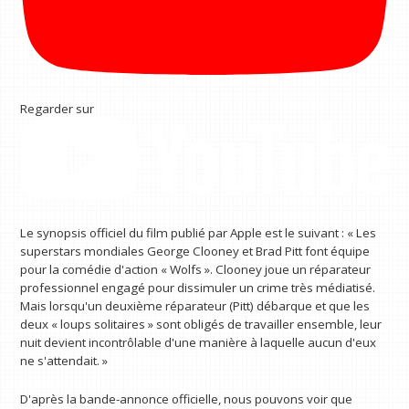
Regarder sur
Le synopsis officiel du film publié par Apple est le suivant : « Les
superstars mondiales George Clooney et Brad Pitt font équipe
pour la comédie d'action « Wolfs ». Clooney joue un réparateur
professionnel engagé pour dissimuler un crime très médiatisé.
Mais lorsqu'un deuxième réparateur (Pitt) débarque et que les
deux « loups solitaires » sont obligés de travailler ensemble, leur
nuit devient incontrôlable d'une manière à laquelle aucun d'eux
ne s'attendait. »
D'après la bande-annonce officielle, nous pouvons voir que