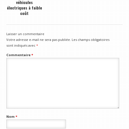
véhicules
électriques à faible
coût
Laisser un commentaire
Votre adresse e-mail ne sera pas publiée.
Les champs obligatoires
sont indiqués avec
*
Commentaire
*
Nom
*