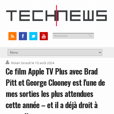
Nolan Girault
le 10 août 2024
Ce film Apple TV Plus avec Brad
Pitt et George Clooney est l'une de
mes sorties les plus attendues
cette année – et il a déjà droit à