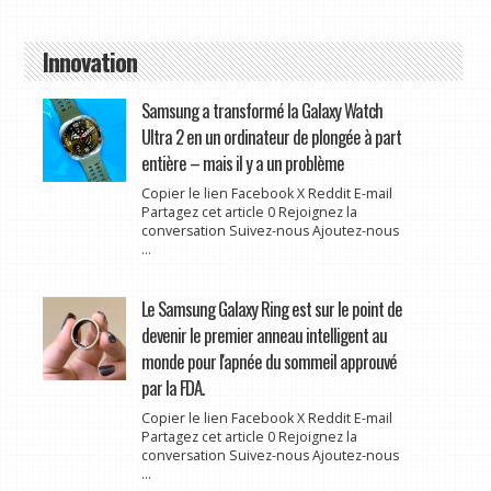
Innovation
Samsung a transformé la Galaxy Watch
Ultra 2 en un ordinateur de plongée à part
entière – mais il y a un problème
Copier le lien Facebook X Reddit E-mail
Partagez cet article 0 Rejoignez la
conversation Suivez-nous Ajoutez-nous
...
Le Samsung Galaxy Ring est sur le point de
devenir le premier anneau intelligent au
monde pour l'apnée du sommeil approuvé
par la FDA.
Copier le lien Facebook X Reddit E-mail
Partagez cet article 0 Rejoignez la
conversation Suivez-nous Ajoutez-nous
...