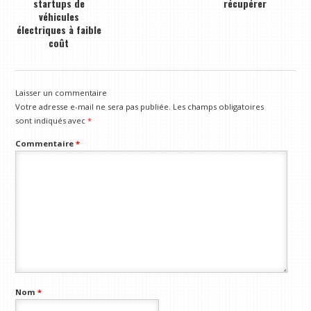
startups de
récupérer
véhicules
électriques à faible
coût
Laisser un commentaire
Votre adresse e-mail ne sera pas publiée.
Les champs obligatoires
sont indiqués avec
*
Commentaire
*
Nom
*