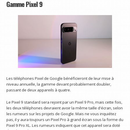
Gamme Pixel 9
Les téléphones Pixel de Google bénéficieront de leur mise à
niveau annuelle, la gamme devant probablement doubler,
passant de deux appareils à quatre.
Le Pixel 9 standard sera rejoint par un Pixel 9 Pro, mais cette fois,
les deux téléphones devraient avoir la même taille d'écran, selon
les rumeurs sur les projets de Google. Mais ne vous inquiétez
pas, il y aura toujours un Pixel Pro à grand écran sous la forme du
Pixel 9 Pro XL. Les rumeurs indiquent que cet appareil sera doté