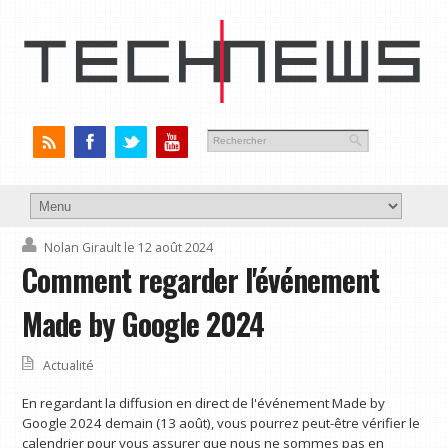
Nolan Girault
le 12 août 2024
Comment regarder l'événement
Made by Google 2024
Actualité
En regardant la diffusion en direct de l'événement Made by
Google 2024 demain (13 août), vous pourrez peut-être vérifier le
calendrier pour vous assurer que nous ne sommes pas en