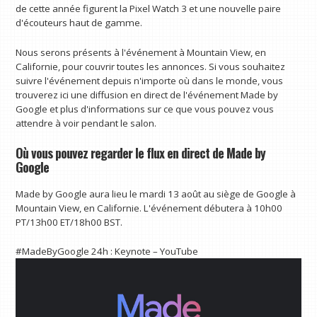
de cette année figurent la Pixel Watch 3 et une nouvelle paire
d'écouteurs haut de gamme.
Nous serons présents à l'événement à Mountain View, en
Californie, pour couvrir toutes les annonces. Si vous souhaitez
suivre l'événement depuis n'importe où dans le monde, vous
trouverez ici une diffusion en direct de l'événement Made by
Google et plus d'informations sur ce que vous pouvez vous
attendre à voir pendant le salon.
Où vous pouvez regarder le flux en direct de Made by
Google
Made by Google aura lieu le mardi 13 août au siège de Google à
Mountain View, en Californie. L'événement débutera à 10h00
PT/13h00 ET/18h00 BST.
#MadeByGoogle 24h : Keynote – YouTube