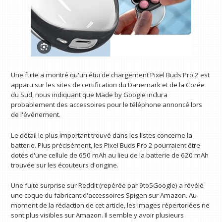
Une fuite a montré qu'un étui de chargement Pixel Buds Pro 2 est
apparu sur les sites de certification du Danemark et de la Corée
du Sud, nous indiquant que Made by Google inclura
probablement des accessoires pour le téléphone annoncé lors
de l'événement.
Le détail le plus important trouvé dans les listes concerne la
batterie. Plus précisément, les Pixel Buds Pro 2 pourraient être
dotés d'une cellule de 650 mAh au lieu de la batterie de 620 mAh
trouvée sur les écouteurs d'origine.
Une fuite surprise sur Reddit (repérée par 9to5Google) a révélé
une coque du fabricant d'accessoires Spigen sur Amazon. Au
moment de la rédaction de cet article, les images répertoriées ne
sont plus visibles sur Amazon. Il semble y avoir plusieurs