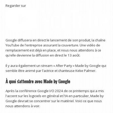
Regarder sur
Google diffusera en direct le lancement de son produit, la chaîne
YouTube de l'entreprise assurant la couverture. Une vidéo de
remplacement est déjà en place, et nous nous attendons à ce
qu'elle devienne la diffusion en direct le 13 août.
Il y aura également un stream « After Party » Made by Google qui
semble être animé par l'actrice et chanteuse Keke Palmer.
À quoi s'attendre avec Made by Google
Après la conférence Google I/O 2024 de ce printemps qui a mis
l'accent sur les logiciels en général et l'IA en particulier, Made by
Google devrait se concentrer sur le matériel. Voici ce que nous
nous attendons à voir.