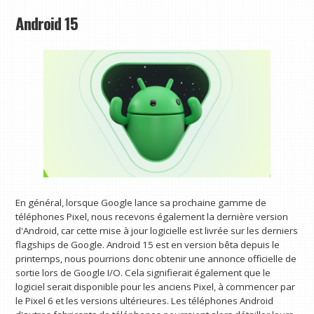
Android 15
En général, lorsque Google lance sa prochaine gamme de
téléphones Pixel, nous recevons également la dernière version
d'Android, car cette mise à jour logicielle est livrée sur les derniers
flagships de Google. Android 15 est en version bêta depuis le
printemps, nous pourrions donc obtenir une annonce officielle de
sortie lors de Google I/O. Cela signifierait également que le
logiciel serait disponible pour les anciens Pixel, à commencer par
le Pixel 6 et les versions ultérieures. Les téléphones Android