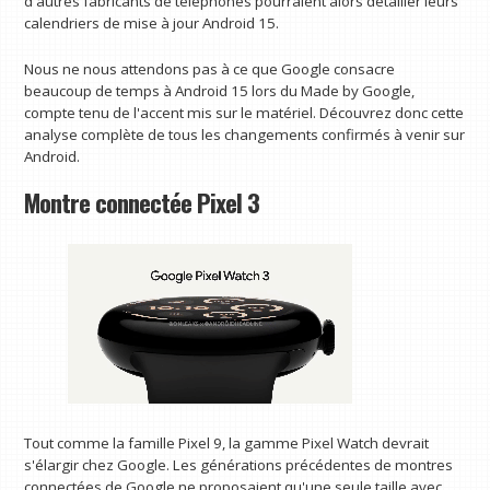
d'autres fabricants de téléphones pourraient alors détailler leurs
calendriers de mise à jour Android 15.
Nous ne nous attendons pas à ce que Google consacre
beaucoup de temps à Android 15 lors du Made by Google,
compte tenu de l'accent mis sur le matériel. Découvrez donc cette
analyse complète de tous les changements confirmés à venir sur
Android.
Montre connectée Pixel 3
Tout comme la famille Pixel 9, la gamme Pixel Watch devrait
s'élargir chez Google. Les générations précédentes de montres
connectées de Google ne proposaient qu'une seule taille avec