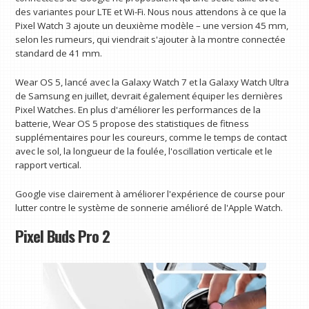
des variantes pour LTE et Wi-Fi. Nous nous attendons à ce que la
Pixel Watch 3 ajoute un deuxième modèle – une version 45 mm,
selon les rumeurs, qui viendrait s'ajouter à la montre connectée
standard de 41 mm.
Wear OS 5, lancé avec la Galaxy Watch 7 et la Galaxy Watch Ultra
de Samsung en juillet, devrait également équiper les dernières
Pixel Watches. En plus d'améliorer les performances de la
batterie, Wear OS 5 propose des statistiques de fitness
supplémentaires pour les coureurs, comme le temps de contact
avec le sol, la longueur de la foulée, l'oscillation verticale et le
rapport vertical.
Google vise clairement à améliorer l'expérience de course pour
lutter contre le système de sonnerie amélioré de l'Apple Watch.
Pixel Buds Pro 2