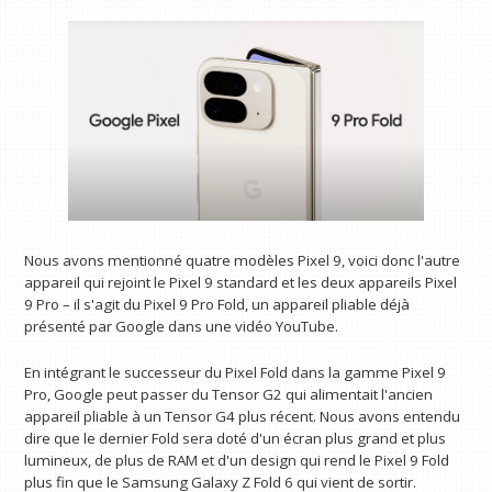
Nous avons mentionné quatre modèles Pixel 9, voici donc l'autre
appareil qui rejoint le Pixel 9 standard et les deux appareils Pixel
9 Pro – il s'agit du Pixel 9 Pro Fold, un appareil pliable déjà
présenté par Google dans une vidéo YouTube.
En intégrant le successeur du Pixel Fold dans la gamme Pixel 9
Pro, Google peut passer du Tensor G2 qui alimentait l'ancien
appareil pliable à un Tensor G4 plus récent. Nous avons entendu
dire que le dernier Fold sera doté d'un écran plus grand et plus
lumineux, de plus de RAM et d'un design qui rend le Pixel 9 Fold
plus fin que le Samsung Galaxy Z Fold 6 qui vient de sortir.