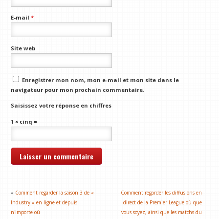
E-mail
*
Site web
Enregistrer mon nom, mon e-mail et mon site dans le
navigateur pour mon prochain commentaire.
Saisissez votre réponse en chiffres
1 × cinq =
«
Comment regarder la saison 3 de «
Comment regarder les diffusions en
Industry » en ligne et depuis
direct de la Premier League où que
n'importe où
vous soyez, ainsi que les matchs du