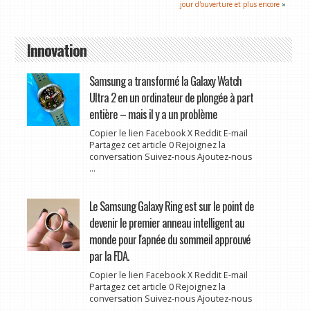
jour d'ouverture et plus encore
»
Innovation
Samsung a transformé la Galaxy Watch
Ultra 2 en un ordinateur de plongée à part
entière – mais il y a un problème
Copier le lien Facebook X Reddit E-mail
Partagez cet article 0 Rejoignez la
conversation Suivez-nous Ajoutez-nous
...
Le Samsung Galaxy Ring est sur le point de
devenir le premier anneau intelligent au
monde pour l'apnée du sommeil approuvé
par la FDA.
Copier le lien Facebook X Reddit E-mail
Partagez cet article 0 Rejoignez la
conversation Suivez-nous Ajoutez-nous