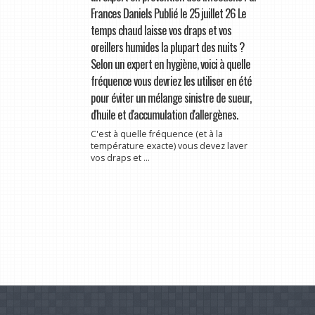
Frances Daniels Publié le 25 juillet 26 Le
temps chaud laisse vos draps et vos
oreillers humides la plupart des nuits ?
Selon un expert en hygiène, voici à quelle
fréquence vous devriez les utiliser en été
pour éviter un mélange sinistre de sueur,
d'huile et d'accumulation d'allergènes.
C'est à quelle fréquence (et à la
température exacte) vous devez laver
vos draps et ...