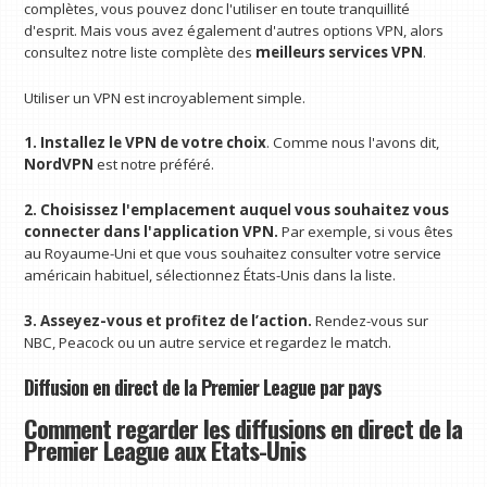
complètes, vous pouvez donc l'utiliser en toute tranquillité
d'esprit. Mais vous avez également d'autres options VPN, alors
consultez notre liste complète des
meilleurs services VPN
.
Utiliser un VPN est incroyablement simple.
1. Installez le VPN de votre choix
. Comme nous l'avons dit,
NordVPN
est notre préféré.
2. Choisissez l'emplacement auquel vous souhaitez vous
connecter dans l'application VPN.
Par exemple, si vous êtes
au Royaume-Uni et que vous souhaitez consulter votre service
américain habituel, sélectionnez États-Unis dans la liste.
3. Asseyez-vous et profitez de l’action.
Rendez-vous sur
NBC, Peacock ou un autre service et regardez le match.
Diffusion en direct de la Premier League par pays
Comment regarder les diffusions en direct de la
Premier League aux États-Unis