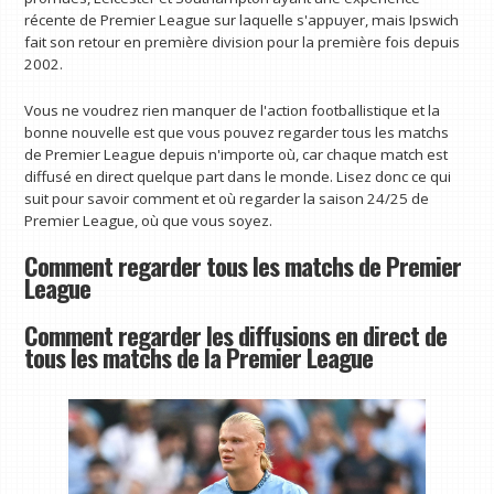
récente de Premier League sur laquelle s'appuyer, mais Ipswich
fait son retour en première division pour la première fois depuis
2002.
Vous ne voudrez rien manquer de l'action footballistique et la
bonne nouvelle est que vous pouvez regarder tous les matchs
de Premier League depuis n'importe où, car chaque match est
diffusé en direct quelque part dans le monde. Lisez donc ce qui
suit pour savoir comment et où regarder la saison 24/25 de
Premier League, où que vous soyez.
Comment regarder tous les matchs de Premier
League
Comment regarder les diffusions en direct de
tous les matchs de la Premier League