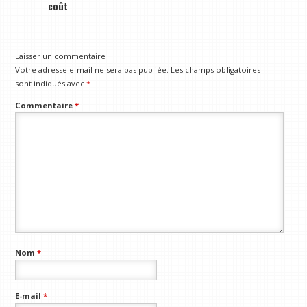
coût
Laisser un commentaire
Votre adresse e-mail ne sera pas publiée.
Les champs obligatoires
sont indiqués avec
*
Commentaire
*
Nom
*
E-mail
*