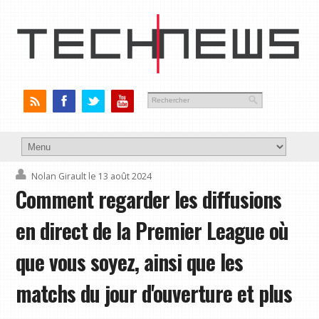
Nolan Girault
le 13 août 2024
Comment regarder les diffusions
en direct de la Premier League où
que vous soyez, ainsi que les
matchs du jour d'ouverture et plus