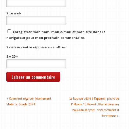
Site web
Enregistrer mon nom, mon e-mail et mon site dans le
navigateur pour mon prochain commentaire.
Saisissez votre réponse en chiffres
2 + 20 =
«
Comment regarder l'événement
Le bouton dédié à l'appareil photo de
Made by Google 2024
l'iPhone 16 Pro est détaillé dans un
nouveau rapport : voici comment il
fonctionne
»