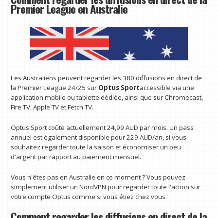
Premier League en Australie
Les Australiens peuvent regarder les 380 diffusions en direct de
la Premier League 24/25 sur
Optus Sport
accessible via une
application mobile ou tablette dédiée, ainsi que sur Chromecast,
Fire TV, Apple TV et Fetch TV.
Optus Sport coûte actuellement 24,99 AUD par mois. Un pass
annuel est également disponible pour 229 AUD/an, si vous
souhaitez regarder toute la saison et économiser un peu
d'argent par rapport au paiement mensuel.
Vous n'êtes pas en Australie en ce moment ? Vous pouvez
simplement utiliser un NordVPN pour regarder toute l'action sur
votre compte Optus comme si vous étiez chez vous.
Comment regarder les diffusions en direct de la