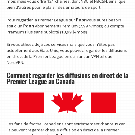
mois mais vous offre 121 chaînes, dont NBC et NBCSN, ainsi que
bien d'autres pour le plaisir des amateurs de sport.
Pour regarder la Premier League sur
Paon
vous aurez besoin
soit d'un
Paon
Abonnement Premium (7,99 $/mois) ou compte
Premium Plus sans publicité (13,99 $/mois)
Si vous utilisez déjà ces services mais que vous n'êtes pas
actuellement aux États-Unis, vous pouvez regarder les diffusions
en direct de la Premier League en utilisant un VPN tel que
NordVPN.
Comment regarder les diffusions en direct de la
Premier League au Canada
Les fans de football canadiens sont extrêmement chanceux car
ils peuvent regarder chaque diffusion en direct de la Premier