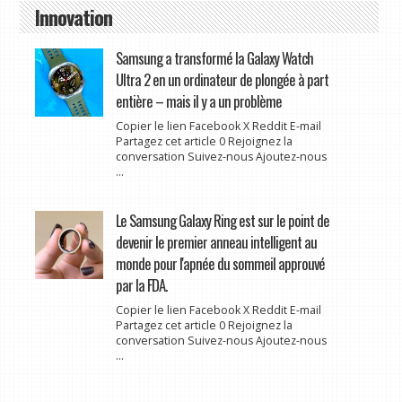
Innovation
Samsung a transformé la Galaxy Watch
Ultra 2 en un ordinateur de plongée à part
entière – mais il y a un problème
Copier le lien Facebook X Reddit E-mail
Partagez cet article 0 Rejoignez la
conversation Suivez-nous Ajoutez-nous
...
Le Samsung Galaxy Ring est sur le point de
devenir le premier anneau intelligent au
monde pour l'apnée du sommeil approuvé
par la FDA.
Copier le lien Facebook X Reddit E-mail
Partagez cet article 0 Rejoignez la
conversation Suivez-nous Ajoutez-nous
...