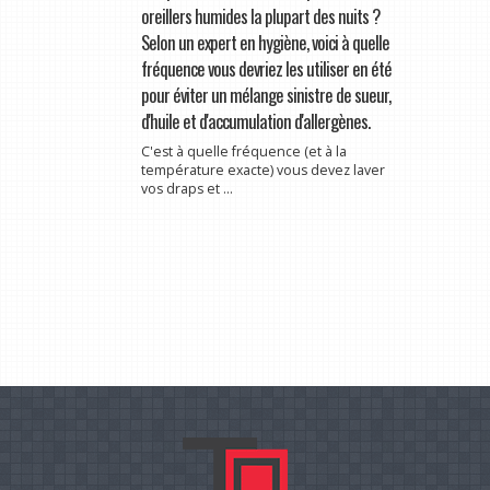
oreillers humides la plupart des nuits ?
Selon un expert en hygiène, voici à quelle
fréquence vous devriez les utiliser en été
pour éviter un mélange sinistre de sueur,
d'huile et d'accumulation d'allergènes.
C'est à quelle fréquence (et à la
température exacte) vous devez laver
vos draps et ...