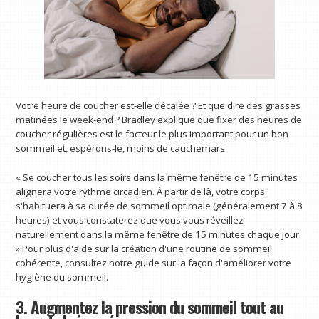
Votre heure de coucher est-elle décalée ? Et que dire des grasses
matinées le week-end ? Bradley explique que fixer des heures de
coucher régulières est le facteur le plus important pour un bon
sommeil et, espérons-le, moins de cauchemars.
« Se coucher tous les soirs dans la même fenêtre de 15 minutes
alignera votre rythme circadien. À partir de là, votre corps
s'habituera à sa durée de sommeil optimale (généralement 7 à 8
heures) et vous constaterez que vous vous réveillez
naturellement dans la même fenêtre de 15 minutes chaque jour.
» Pour plus d'aide sur la création d'une routine de sommeil
cohérente, consultez notre guide sur la façon d'améliorer votre
hygiène du sommeil.
3. Augmentez la pression du sommeil tout au