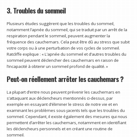
3. Troubles du sommeil
Plusieurs études suggèrent que les troubles du sommeil,
notamment l’apnée du sommeil, qui se traduit par un arrêt de la
respiration pendant le sommeil, peuvent augmenter la
fréquence des cauchemars. Cela peut être dû au stress que subit
votre corps ou à une perturbation de vos cycles de sommeil.
Ratcliffe explique : « L’apnée du sommeil et d’autres troubles du
sommeil peuvent déclencher des cauchemars en raison de
l’incapacité à obtenir un sommeil profond de qualité. »
Peut-on réellement arrêter les cauchemars ?
La plupart d’entre nous peuvent prévenir les cauchemars en
s’attaquant aux déclencheurs mentionnés ci-dessus, par
exemple en essayant d’éliminer le stress de notre vie et en
examinant les problèmes sous-jacents tels que les troubles du
sommeil. Cependant, il existe également des mesures qui nous
permettent d’arrêter les cauchemars, notamment en identifiant
les déclencheurs personnels et en créant une routine de
sommeil.