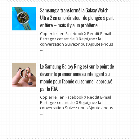
Samsung a transformé la Galaxy Watch
Ultra 2 en un ordinateur de plongée à part
entière – mais il y a un problème
Copier le lien Facebook X Reddit E-mail
Partagez cet article 0 Rejoignez la
conversation Suivez-nous Ajoutez-nous
...
Le Samsung Galaxy Ring est sur le point de
devenir le premier anneau intelligent au
monde pour l'apnée du sommeil approuvé
par la FDA.
Copier le lien Facebook X Reddit E-mail
Partagez cet article 0 Rejoignez la
conversation Suivez-nous Ajoutez-nous
...