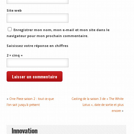
Site web
Enregistrer mon nom, mon e-mail et mon site dans le
navigateur pour mon prochain commentaire.
Saisissez votre réponse en chiffres
2 × cinq =
«
One Piece saison 2 : tout ce que
Casting de la saison 3 de « The White
l'on sait jusqu'à présent
Lotus », date de sortie et plus
encore
»
Innovation