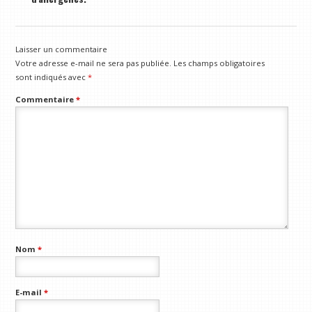
Laisser un commentaire
Votre adresse e-mail ne sera pas publiée.
Les champs obligatoires
sont indiqués avec
*
Commentaire
*
Nom
*
E-mail
*