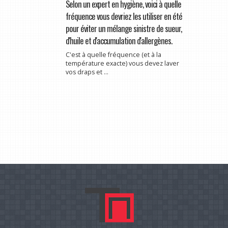
Selon un expert en hygiène, voici à quelle
fréquence vous devriez les utiliser en été
pour éviter un mélange sinistre de sueur,
d'huile et d'accumulation d'allergènes.
C'est à quelle fréquence (et à la
température exacte) vous devez laver
vos draps et ...