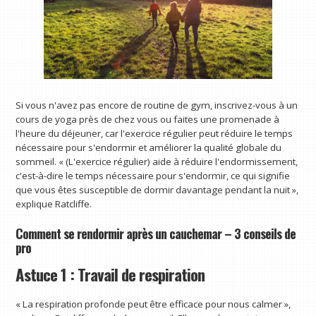
Si vous n'avez pas encore de routine de gym, inscrivez-vous à un
cours de yoga près de chez vous ou faites une promenade à
l'heure du déjeuner, car l'exercice régulier peut réduire le temps
nécessaire pour s'endormir et améliorer la qualité globale du
sommeil. « (L'exercice régulier) aide à réduire l'endormissement,
c'est-à-dire le temps nécessaire pour s'endormir, ce qui signifie
que vous êtes susceptible de dormir davantage pendant la nuit »,
explique Ratcliffe.
Comment se rendormir après un cauchemar – 3 conseils de
pro
Astuce 1 : Travail de respiration
« La respiration profonde peut être efficace pour nous calmer »,