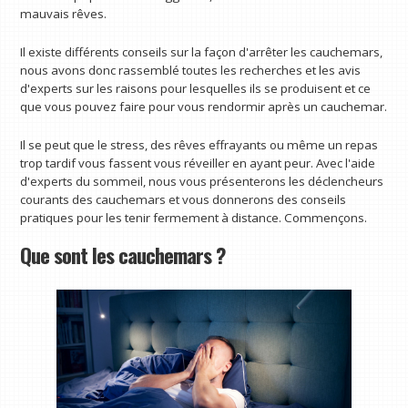
mauvais rêves.
Il existe différents conseils sur la façon d'arrêter les cauchemars,
nous avons donc rassemblé toutes les recherches et les avis
d'experts sur les raisons pour lesquelles ils se produisent et ce
que vous pouvez faire pour vous rendormir après un cauchemar.
Il se peut que le stress, des rêves effrayants ou même un repas
trop tardif vous fassent vous réveiller en ayant peur. Avec l'aide
d'experts du sommeil, nous vous présenterons les déclencheurs
courants des cauchemars et vous donnerons des conseils
pratiques pour les tenir fermement à distance. Commençons.
Que sont les cauchemars ?