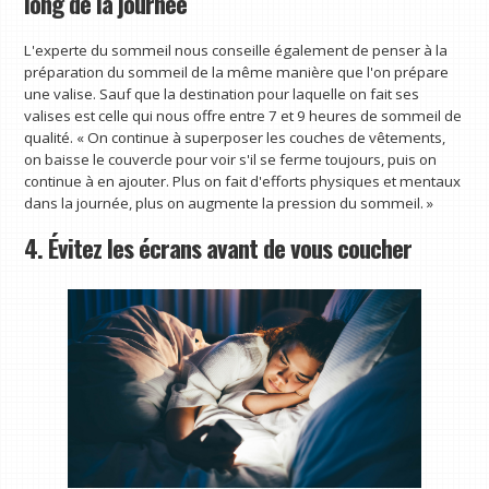
long de la journée
L'experte du sommeil nous conseille également de penser à la
préparation du sommeil de la même manière que l'on prépare
une valise. Sauf que la destination pour laquelle on fait ses
valises est celle qui nous offre entre 7 et 9 heures de sommeil de
qualité. « On continue à superposer les couches de vêtements,
on baisse le couvercle pour voir s'il se ferme toujours, puis on
continue à en ajouter. Plus on fait d'efforts physiques et mentaux
dans la journée, plus on augmente la pression du sommeil. »
4. Évitez les écrans avant de vous coucher