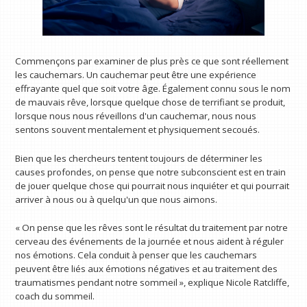
Commençons par examiner de plus près ce que sont réellement
les cauchemars. Un cauchemar peut être une expérience
effrayante quel que soit votre âge. Également connu sous le nom
de mauvais rêve, lorsque quelque chose de terrifiant se produit,
lorsque nous nous réveillons d'un cauchemar, nous nous
sentons souvent mentalement et physiquement secoués.
Bien que les chercheurs tentent toujours de déterminer les
causes profondes, on pense que notre subconscient est en train
de jouer quelque chose qui pourrait nous inquiéter et qui pourrait
arriver à nous ou à quelqu'un que nous aimons.
« On pense que les rêves sont le résultat du traitement par notre
cerveau des événements de la journée et nous aident à réguler
nos émotions. Cela conduit à penser que les cauchemars
peuvent être liés aux émotions négatives et au traitement des
traumatismes pendant notre sommeil », explique Nicole Ratcliffe,
coach du sommeil.