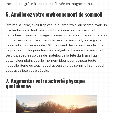
mélatonine grâce à leur teneur élevée en magnésium. »
6. Améliorez votre environnement de sommeil
Être mal à l'aise, avoir trop chaud ou trop froid, ou même avoir un
oreiller bosselé, tout cela contribue à une nuit de sommeil
perturbée. Si vous envisagez d'investir dans un nouveau matelas
pour améliorer votre environnement de sommeil, notre guide
des meilleurs matelas de 2024 contient des recommandations
de premier ordre pour tous les budgets et besoins de sommeil.
De plus, avec les soldes de matelas de la fête du Travail qui
battent leur plein, c'est le moment idéal pour acheter toute
nouvelle literie ou tout nouvel accessoire de sommeil sur lequel
vous avez jeté votre dévolu.
7. Augmentez votre activité physique
quotidienne