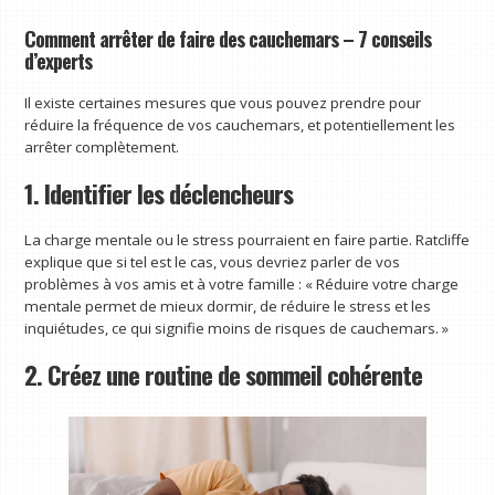
Comment arrêter de faire des cauchemars – 7 conseils
d’experts
Il existe certaines mesures que vous pouvez prendre pour
réduire la fréquence de vos cauchemars, et potentiellement les
arrêter complètement.
1. Identifier les déclencheurs
La charge mentale ou le stress pourraient en faire partie. Ratcliffe
explique que si tel est le cas, vous devriez parler de vos
problèmes à vos amis et à votre famille : « Réduire votre charge
mentale permet de mieux dormir, de réduire le stress et les
inquiétudes, ce qui signifie moins de risques de cauchemars. »
2. Créez une routine de sommeil cohérente