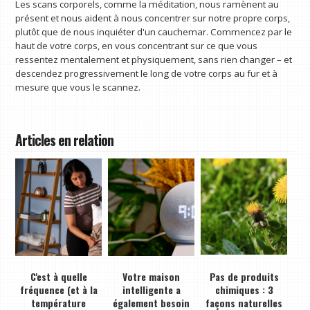
Les scans corporels, comme la méditation, nous ramènent au
présent et nous aident à nous concentrer sur notre propre corps,
plutôt que de nous inquiéter d'un cauchemar. Commencez par le
haut de votre corps, en vous concentrant sur ce que vous
ressentez mentalement et physiquement, sans rien changer – et
descendez progressivement le long de votre corps au fur et à
mesure que vous le scannez.
Articles en relation
C'est à quelle
Votre maison
Pas de produits
fréquence (et à la
intelligente a
chimiques : 3
température
également besoin
façons naturelles