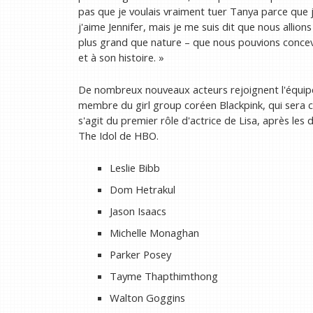
pas que je voulais vraiment tuer Tanya parce que
j'aime Jennifer, mais je me suis dit que nous allions
plus grand que nature – que nous pouvions concevo
et à son histoire. »
De nombreux nouveaux acteurs rejoignent l'équipe
membre du girl group coréen Blackpink, qui sera c
s'agit du premier rôle d'actrice de Lisa, après les
The Idol de HBO.
Leslie Bibb
Dom Hetrakul
Jason Isaacs
Michelle Monaghan
Parker Posey
Tayme Thapthimthong
Walton Goggins