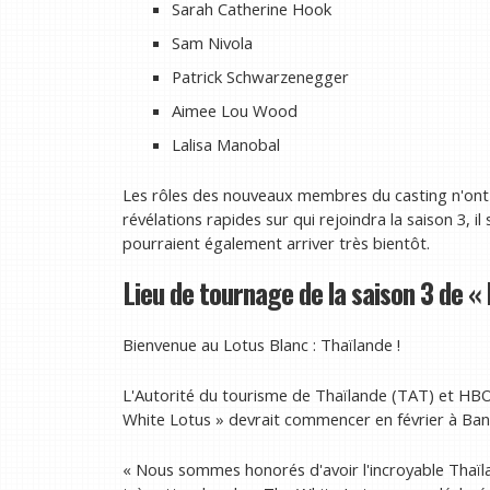
Sarah Catherine Hook
Sam Nivola
Patrick Schwarzenegger
Aimee Lou Wood
Lalisa Manobal
Les rôles des nouveaux membres du casting n'ont 
révélations rapides sur qui rejoindra la saison 3,
pourraient également arriver très bientôt.
Lieu de tournage de la saison 3 de «
Bienvenue au Lotus Blanc : Thaïlande !
L'Autorité du tourisme de Thaïlande (TAT) et HBO
White Lotus » devrait commencer en février à Ban
« Nous sommes honorés d'avoir l'incroyable Thaïl