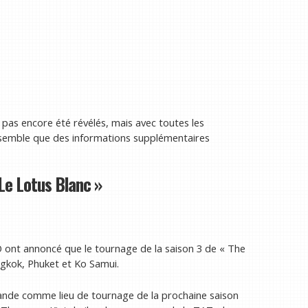
pas encore été révélés, mais avec toutes les
 il semble que des informations supplémentaires
 Le Lotus Blanc »
 ont annoncé que le tournage de la saison 3 de « The
gkok, Phuket et Ko Samui.
ande comme lieu de tournage de la prochaine saison