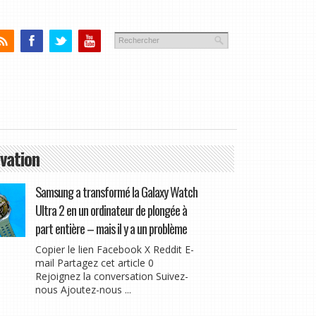
vation
Samsung a transformé la Galaxy Watch
Ultra 2 en un ordinateur de plongée à
part entière – mais il y a un problème
Copier le lien Facebook X Reddit E-
mail Partagez cet article 0
Rejoignez la conversation Suivez-
nous Ajoutez-nous ...