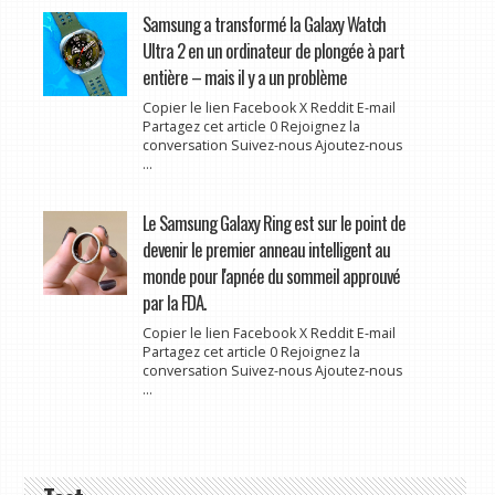
Samsung a transformé la Galaxy Watch
Ultra 2 en un ordinateur de plongée à part
entière – mais il y a un problème
Copier le lien Facebook X Reddit E-mail
Partagez cet article 0 Rejoignez la
conversation Suivez-nous Ajoutez-nous
...
Le Samsung Galaxy Ring est sur le point de
devenir le premier anneau intelligent au
monde pour l'apnée du sommeil approuvé
par la FDA.
Copier le lien Facebook X Reddit E-mail
Partagez cet article 0 Rejoignez la
conversation Suivez-nous Ajoutez-nous
...