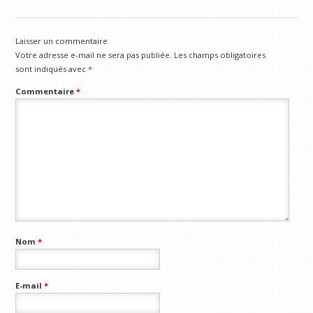
Laisser un commentaire
Votre adresse e-mail ne sera pas publiée.
Les champs obligatoires
sont indiqués avec
*
Commentaire
*
Nom
*
E-mail
*