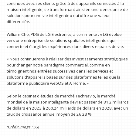
continues avec ses clients grâce à des appareils connectés à la
maison intelligente, se transformant ainsi en une « entreprise de
solutions pour une vie intelligente » qui offre une valeur
différenciée.
William Cho, PDG de LG Electronics, a commenté : « LG évolue
vers une entreprise de solutions spatiales intelligentes qui
connecte et élargit les expériences dans divers espaces de vie.
« Nous continuerons à réaliser des investissements stratégiques
pour changer notre paradigme commercial, comme en
témoignent nos entrées successives dans les services et
solutions d'appareils basés sur des plateformes telles que la
plateforme publicitaire webOS et AI Home. »
Selon le cabinet d'études de marché TechNavio, le marché
mondial de la maison intelligente devrait passer de 81,2 milliards
de dollars en 2023 à 260,24 milliards de dollars en 2028, avec un
taux de croissance annuel moyen de 26,23 %.
(Crédit image : LG)