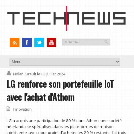
Nolan Girault
le 03 juillet 2024
LG renforce son portefeuille IoT
avec l'achat d'Athom
Innovation
LG a acquis une participation de 80 % dans Athom, une société
néerlandaise spécialisée dans les plateformes de maison
intelligente, avec pour projet d'acheter les 20 % restants d'ici trois