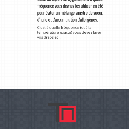
fréquence vous devriez les utiliser en été
pour éviter un mélange sinistre de sueur,
d'huile et d'accumulation d'allergènes.
C'est à quelle fréquence (et à la
température exacte) vous devez laver
vos draps et ...