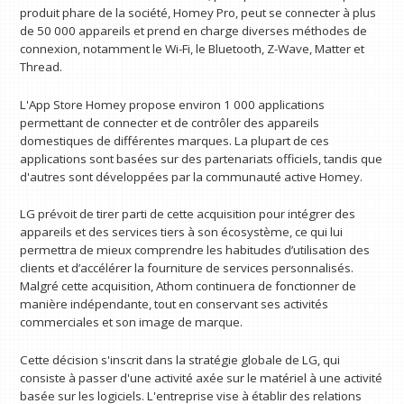
produit phare de la société, Homey Pro, peut se connecter à plus
de 50 000 appareils et prend en charge diverses méthodes de
connexion, notamment le Wi-Fi, le Bluetooth, Z-Wave, Matter et
Thread.
L'App Store Homey propose environ 1 000 applications
permettant de connecter et de contrôler des appareils
domestiques de différentes marques. La plupart de ces
applications sont basées sur des partenariats officiels, tandis que
d'autres sont développées par la communauté active Homey.
LG prévoit de tirer parti de cette acquisition pour intégrer des
appareils et des services tiers à son écosystème, ce qui lui
permettra de mieux comprendre les habitudes d’utilisation des
clients et d’accélérer la fourniture de services personnalisés.
Malgré cette acquisition, Athom continuera de fonctionner de
manière indépendante, tout en conservant ses activités
commerciales et son image de marque.
Cette décision s'inscrit dans la stratégie globale de LG, qui
consiste à passer d'une activité axée sur le matériel à une activité
basée sur les logiciels. L'entreprise vise à établir des relations