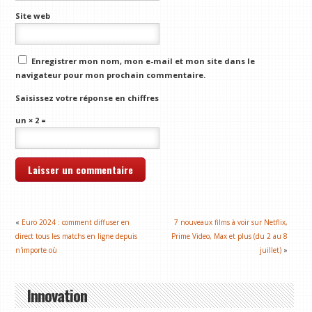
Site web
Enregistrer mon nom, mon e-mail et mon site dans le
navigateur pour mon prochain commentaire.
Saisissez votre réponse en chiffres
un × 2 =
«
Euro 2024 : comment diffuser en
7 nouveaux films à voir sur Netflix,
direct tous les matchs en ligne depuis
Prime Video, Max et plus (du 2 au 8
n'importe où
juillet)
»
Innovation