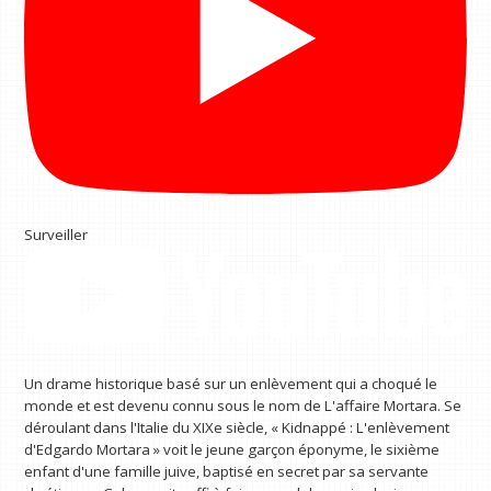
Surveiller
Un drame historique basé sur un enlèvement qui a choqué le
monde et est devenu connu sous le nom de L'affaire Mortara. Se
déroulant dans l'Italie du XIXe siècle, « Kidnappé : L'enlèvement
d'Edgardo Mortara » voit le jeune garçon éponyme, le sixième
enfant d'une famille juive, baptisé en secret par sa servante