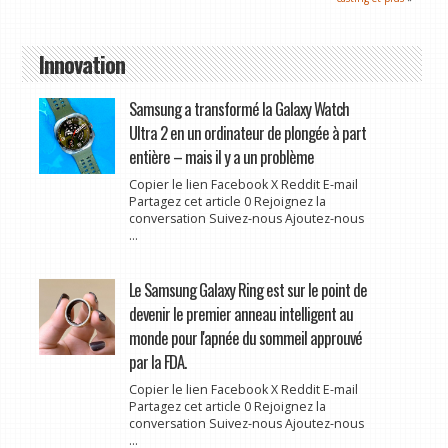
Innovation
Samsung a transformé la Galaxy Watch
Ultra 2 en un ordinateur de plongée à part
entière – mais il y a un problème
Copier le lien Facebook X Reddit E-mail
Partagez cet article 0 Rejoignez la
conversation Suivez-nous Ajoutez-nous
...
Le Samsung Galaxy Ring est sur le point de
devenir le premier anneau intelligent au
monde pour l'apnée du sommeil approuvé
par la FDA.
Copier le lien Facebook X Reddit E-mail
Partagez cet article 0 Rejoignez la
conversation Suivez-nous Ajoutez-nous
...