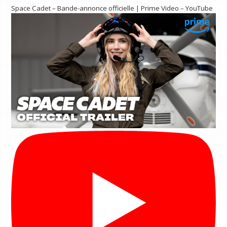
Space Cadet – Bande-annonce officielle | Prime Video – YouTube