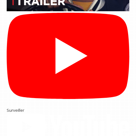
Surveiller