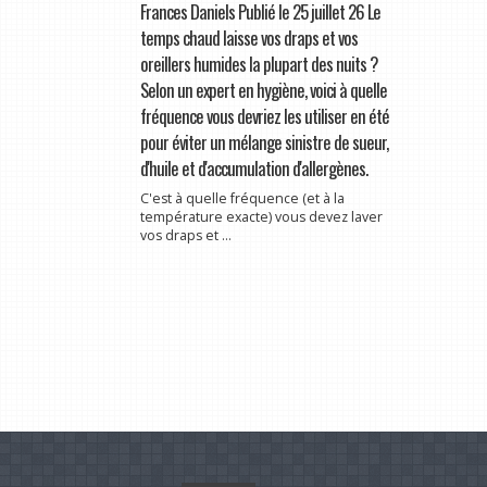
Frances Daniels Publié le 25 juillet 26 Le
temps chaud laisse vos draps et vos
oreillers humides la plupart des nuits ?
Selon un expert en hygiène, voici à quelle
fréquence vous devriez les utiliser en été
pour éviter un mélange sinistre de sueur,
d'huile et d'accumulation d'allergènes.
C'est à quelle fréquence (et à la
température exacte) vous devez laver
vos draps et ...