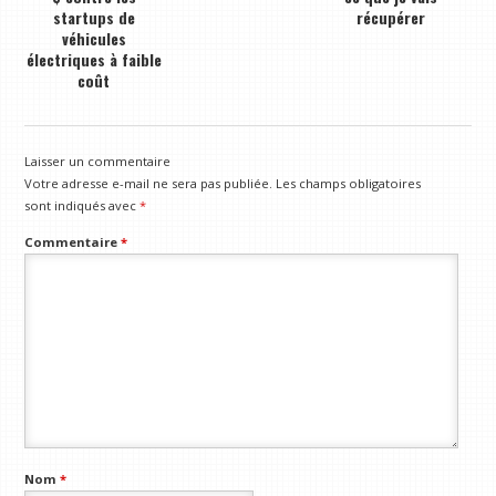
startups de
récupérer
véhicules
électriques à faible
coût
Laisser un commentaire
Votre adresse e-mail ne sera pas publiée.
Les champs obligatoires
sont indiqués avec
*
Commentaire
*
Nom
*