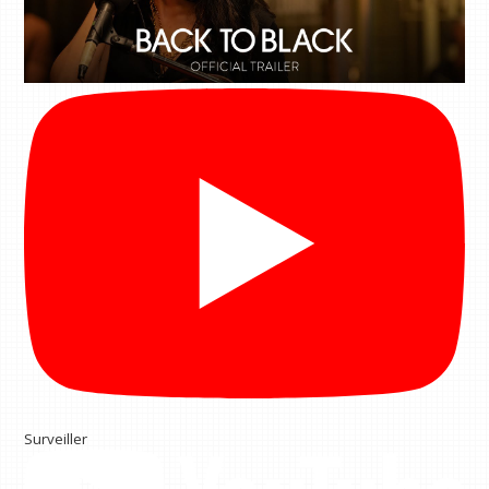
Surveiller