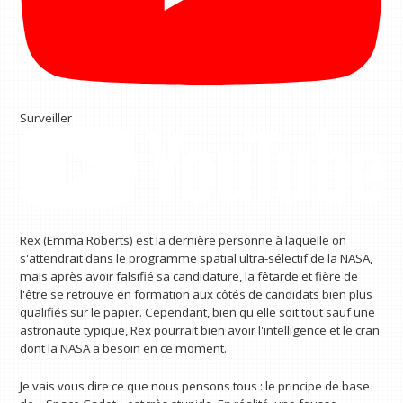
Surveiller
Rex (Emma Roberts) est la dernière personne à laquelle on
s'attendrait dans le programme spatial ultra-sélectif de la NASA,
mais après avoir falsifié sa candidature, la fêtarde et fière de
l'être se retrouve en formation aux côtés de candidats bien plus
qualifiés sur le papier. Cependant, bien qu'elle soit tout sauf une
astronaute typique, Rex pourrait bien avoir l'intelligence et le cran
dont la NASA a besoin en ce moment.
Je vais vous dire ce que nous pensons tous : le principe de base