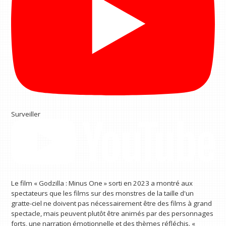
Surveiller
Le film « Godzilla : Minus One » sorti en 2023 a montré aux
spectateurs que les films sur des monstres de la taille d'un
gratte-ciel ne doivent pas nécessairement être des films à grand
spectacle, mais peuvent plutôt être animés par des personnages
forts, une narration émotionnelle et des thèmes réfléchis. «