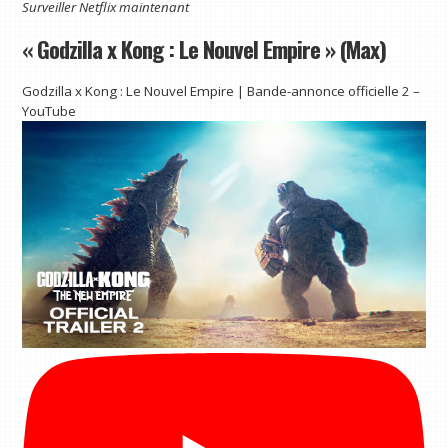
Surveiller
Netflix
maintenant
« Godzilla x Kong : Le Nouvel Empire » (Max)
Godzilla x Kong : Le Nouvel Empire | Bande-annonce officielle 2 –
YouTube