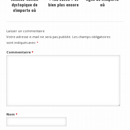
dystopique de
bien plus encore
où
n'importe où
Laisser un commentaire
Votre adresse e-mail ne sera pas publiée.
Les champs obligatoires
sont indiqués avec
*
Commentaire
*
Nom
*