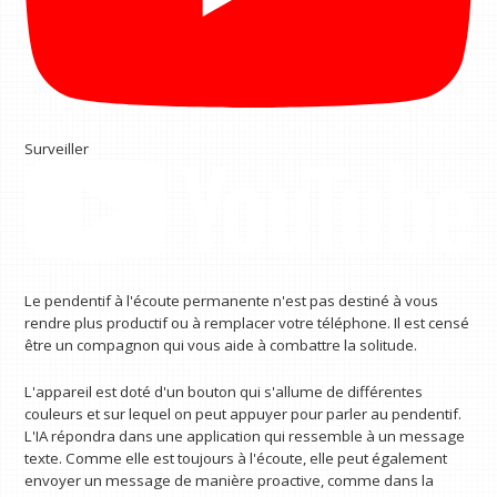
Surveiller
Le pendentif à l'écoute permanente n'est pas destiné à vous
rendre plus productif ou à remplacer votre téléphone. Il est censé
être un compagnon qui vous aide à combattre la solitude.
L'appareil est doté d'un bouton qui s'allume de différentes
couleurs et sur lequel on peut appuyer pour parler au pendentif.
L'IA répondra dans une application qui ressemble à un message
texte. Comme elle est toujours à l'écoute, elle peut également
envoyer un message de manière proactive, comme dans la