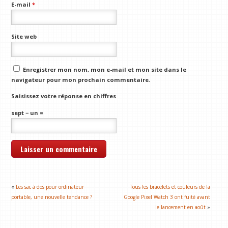
E-mail
*
Site web
Enregistrer mon nom, mon e-mail et mon site dans le
navigateur pour mon prochain commentaire.
Saisissez votre réponse en chiffres
sept − un =
«
Les sac à dos pour ordinateur
Tous les bracelets et couleurs de la
portable, une nouvelle tendance ?
Google Pixel Watch 3 ont fuité avant
le lancement en août
»