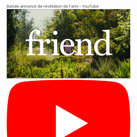
Bande-annonce de révélation de l'ami – YouTube