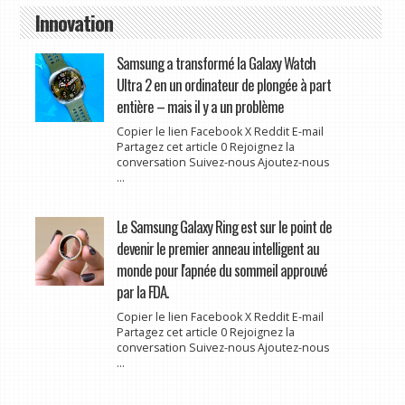
Innovation
Samsung a transformé la Galaxy Watch
Ultra 2 en un ordinateur de plongée à part
entière – mais il y a un problème
Copier le lien Facebook X Reddit E-mail
Partagez cet article 0 Rejoignez la
conversation Suivez-nous Ajoutez-nous
...
Le Samsung Galaxy Ring est sur le point de
devenir le premier anneau intelligent au
monde pour l'apnée du sommeil approuvé
par la FDA.
Copier le lien Facebook X Reddit E-mail
Partagez cet article 0 Rejoignez la
conversation Suivez-nous Ajoutez-nous
...