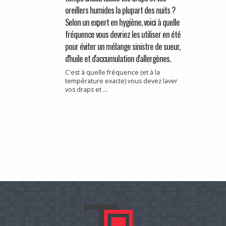
oreillers humides la plupart des nuits ?
Selon un expert en hygiène, voici à quelle
fréquence vous devriez les utiliser en été
pour éviter un mélange sinistre de sueur,
d'huile et d'accumulation d'allergènes.
C'est à quelle fréquence (et à la
température exacte) vous devez laver
vos draps et ...