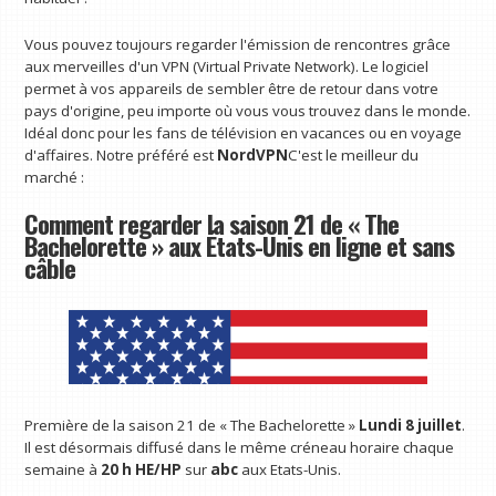
Vous pouvez toujours regarder l'émission de rencontres grâce
aux merveilles d'un VPN (Virtual Private Network). Le logiciel
permet à vos appareils de sembler être de retour dans votre
pays d'origine, peu importe où vous vous trouvez dans le monde.
Idéal donc pour les fans de télévision en vacances ou en voyage
d'affaires. Notre préféré est
NordVPN
C'est le meilleur du
marché :
Comment regarder la saison 21 de « The
Bachelorette » aux États-Unis en ligne et sans
câble
Première de la saison 21 de « The Bachelorette »
Lundi 8 juillet
.
Il est désormais diffusé dans le même créneau horaire chaque
semaine à
20 h HE/HP
sur
abc
aux Etats-Unis.