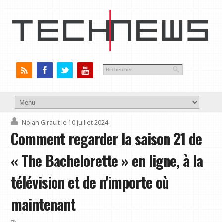
Nolan Girault
le 10 juillet 2024
Comment regarder la saison 21 de
« The Bachelorette » en ligne, à la
télévision et de n'importe où
maintenant