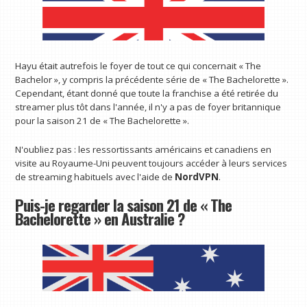
Hayu
était autrefois le foyer de tout ce qui concernait « The
Bachelor », y compris la précédente série de « The Bachelorette ».
Cependant, étant donné que toute la franchise a été retirée du
streamer plus tôt dans l'année, il n'y a pas de foyer britannique
pour la saison 21 de « The Bachelorette ».
N'oubliez pas : les ressortissants américains et canadiens en
visite au Royaume-Uni peuvent toujours accéder à leurs services
de streaming habituels avec l'aide de
NordVPN
.
Puis-je regarder la saison 21 de « The
Bachelorette » en Australie ?