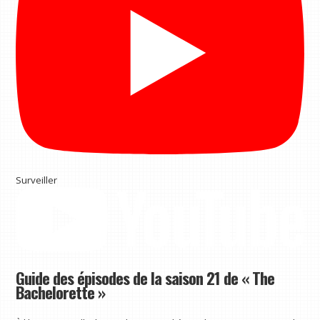
Surveiller
Guide des épisodes de la saison 21 de « The
Bachelorette »