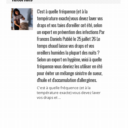
C'est à quelle fréquence (et à la
température exacte) vous devez laver vos
draps et vos taies d'oreiller cet été, selon
un expert en prévention des infections Par
Frances Daniels Publié le 25 juillet 26 Le
temps chaud laisse vos draps et vos
oreillers humides la plupart des nuits ?
Selon un expert en hygiène, voici à quelle
fréquence vous devriez les utiliser en été
pour éviter un mélange sinistre de sueur,
d'huile et d'accumulation d'allergènes.
C'est à quelle fréquence (et à la
température exacte) vous devez laver
vos draps et ...