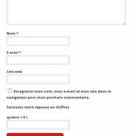
Nom
*
E-mail
*
Site web
Enregistrer mon nom, mon e-mail et mon site dans le
navigateur pour mon prochain commentaire.
Saisissez votre réponse en chiffres
quatre + 6 =