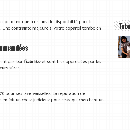
e cependant que trois ans de disponibilité pour les
Tuto
. Une contrainte majeure si votre appareil tombe en
commandées
ent par leur
fiabilité
et sont très appréciées par les
eurs sûres.
0 pour ses lave-vaisselles. La réputation de
en fait un choix judicieux pour ceux qui cherchent un