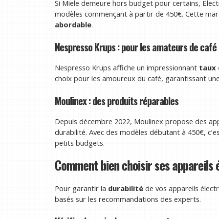
Si Miele demeure hors budget pour certains, Elect
modèles commençant à partir de 450€. Cette marq
abordable
.
Nespresso Krups : pour les amateurs de café
Nespresso Krups affiche un impressionnant
taux 
choix pour les amoureux du café, garantissant une
Moulinex : des produits réparables
Depuis décembre 2022, Moulinex propose des app
durabilité. Avec des modèles débutant à 450€, c’
petits budgets.
Comment bien choisir ses appareils
Pour garantir la
durabilité
de vos appareils élect
basés sur les recommandations des experts.