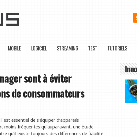
MOBILE
LOGICIEL
STREAMING
TEST
TUTORIELS
Inno
nager sont à éviter
ions de consommateurs
est essentiel de s’équiper d’appareils
ent moins fréquentes qu’auparavant, une étude
 qu’il existe toujours des différences de fiabilité