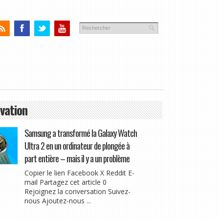
vation
Samsung a transformé la Galaxy Watch
Ultra 2 en un ordinateur de plongée à
part entière – mais il y a un problème
Copier le lien Facebook X Reddit E-
mail Partagez cet article 0
Rejoignez la conversation Suivez-
nous Ajoutez-nous ...