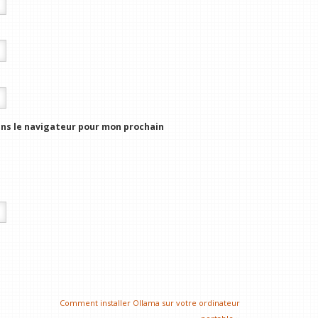
ns le navigateur pour mon prochain
Comment installer Ollama sur votre ordinateur