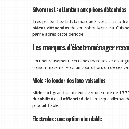
Silvercrest : attention aux pièces détachées
Très prisée chez Lidl, la marque Silvercrest n’offr
pièces détachées
de son robot Monsieur Cuisine
panne après cette période.
Les marques d’électroménager re
Fort heureusement, certaines marques se distingu
consommateurs. Voici un tour d’horizon de ces val
Miele : le leader des lave-vaisselles
Miele sort grand vainqueur avec une note de 15,7/2
durabilité
et d’
efficacité
de la marque allemande 
produit fiable.
Electrolux : une option abordable