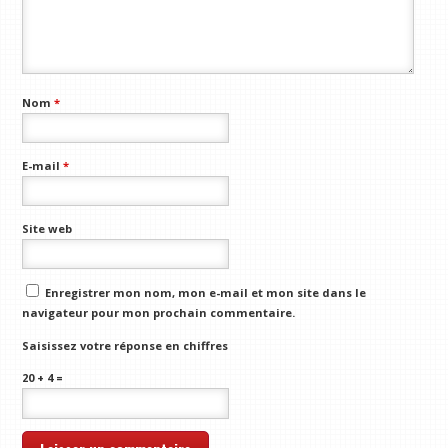
Nom
*
E-mail
*
Site web
Enregistrer mon nom, mon e-mail et mon site dans le
navigateur pour mon prochain commentaire.
Saisissez votre réponse en chiffres
20 + 4 =