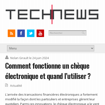
Nolan Girault
le 24 juin 2024
Comment fonctionne un chèque
électronique et quand l’utiliser ?
Actualité
L’arrivée des transactions financières électroniques a fortement
modifié la façon dont les particuliers et entreprises gèrent leur
quotidien. Parmi ces innovations, le chèque électronique a le vent