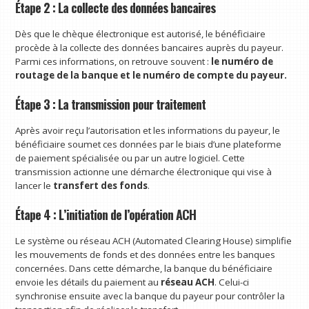
Étape 2 : La collecte des données bancaires
Dès que le chèque électronique est autorisé, le bénéficiaire
procède à la collecte des données bancaires auprès du payeur.
Parmi ces informations, on retrouve souvent :
le numéro de
routage de la banque et le numéro de compte du payeur.
Étape 3 : La transmission pour traitement
Après avoir reçu l’autorisation et les informations du payeur, le
bénéficiaire soumet ces données par le biais d’une plateforme
de paiement spécialisée ou par un autre logiciel. Cette
transmission actionne une démarche électronique qui vise à
lancer le
transfert des fonds
.
Étape 4 : L’initiation de l’opération ACH
Le système ou réseau ACH (Automated Clearing House) simplifie
les mouvements de fonds et des données entre les banques
concernées. Dans cette démarche, la banque du bénéficiaire
envoie les détails du paiement au
réseau ACH
. Celui-ci
synchronise ensuite avec la banque du payeur pour contrôler la