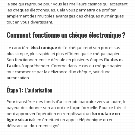
le site qui regroupe pour vous les meilleurs casinos qui acceptent
les chèques électroniques. Cela vous permettra de profiter
amplement des multiples avantages des chèques numériques
tout en vous divertissant.
Comment fonctionne un chèque électronique ?
Le caractère
électronique
de l’e-chèque rend son processus
plus simple, plus rapide et plus efficient que le chèque papier.
Son fonctionnement se déroule en plusieurs étapes
fluides et
faciles
à appréhender. Comme dans le cas du chèque papier
tout commence par la délivrance d’un chèque, soit d’une
autorisation.
Étape 1 : L’autorisation
Pour transférer des fonds d’un compte bancaire vers un autre, le
payeur doit donner son accord de façon formelle. Pour ce faire, il
peut approuver l’opération en remplissant un f
ormulaire en
ligne sécurisé
, en émettant un appel téléphonique ou en
délivrant un document signé.