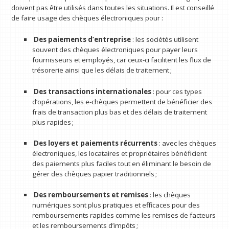
doivent pas être utilisés dans toutes les situations. Il est conseillé
de faire usage des chèques électroniques pour :
Des paiements d’entreprise
: les sociétés utilisent
souvent des chèques électroniques pour payer leurs
fournisseurs et employés, car ceux-ci facilitent les flux de
trésorerie ainsi que les délais de traitement ;
Des transactions internationales
: pour ces types
d’opérations, les e-chèques permettent de bénéficier des
frais de transaction plus bas et des délais de traitement
plus rapides ;
Des loyers et paiements récurrents
: avec les chèques
électroniques, les locataires et propriétaires bénéficient
des paiements plus faciles tout en éliminant le besoin de
gérer des chèques papier traditionnels ;
Des remboursements et remises
: les chèques
numériques sont plus pratiques et efficaces pour des
remboursements rapides comme les remises de facteurs
et les remboursements d’impôts ;