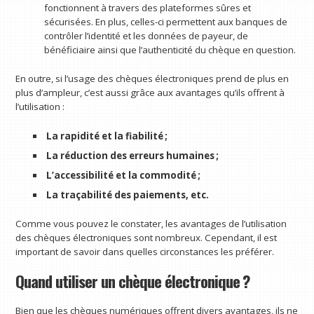
fonctionnent à travers des plateformes sûres et
sécurisées. En plus, celles-ci permettent aux banques de
contrôler l’identité et les données de payeur, de
bénéficiaire ainsi que l’authenticité du chèque en question.
En outre, si l’usage des chèques électroniques prend de plus en
plus d’ampleur, c’est aussi grâce aux avantages qu’ils offrent à
l’utilisation :
La rapidité et la fiabilité ;
La réduction des erreurs humaines ;
L’accessibilité et la commodité ;
La traçabilité des paiements, etc.
Comme vous pouvez le constater, les avantages de l’utilisation
des chèques électroniques sont nombreux. Cependant, il est
important de savoir dans quelles circonstances les préférer.
Quand utiliser un chèque électronique ?
Bien que les chèques numériques offrent divers avantages, ils ne