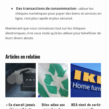
Des transactions de consommation
: utiliser les
chèques numériques pour payer des biens et services en
ligne, c’est plus rapide et plus sécurisé.
Maintenant que vous connaissez tout sur les chèques
électroniques, il ne vous reste qu’à les utiliser pour bénéficier de
leurs divers atouts.
Articles en relation
« Ce n'aurait jamais
Dites adieu aux
IKEA vient de sortir