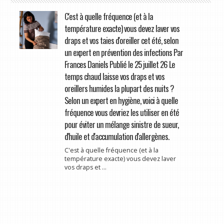
C'est à quelle fréquence (et à la
température exacte) vous devez laver vos
draps et vos taies d'oreiller cet été, selon
un expert en prévention des infections Par
Frances Daniels Publié le 25 juillet 26 Le
temps chaud laisse vos draps et vos
oreillers humides la plupart des nuits ?
Selon un expert en hygiène, voici à quelle
fréquence vous devriez les utiliser en été
pour éviter un mélange sinistre de sueur,
d'huile et d'accumulation d'allergènes.
C'est à quelle fréquence (et à la
température exacte) vous devez laver
vos draps et ...