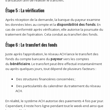
transaction afin de réaliser le transfert.
Étape 5 : La vérification
Après réception de la demande, la banque du payeur examine
les données liées au compte et la
disponibilité des fonds
. En
cas de conformité après vérification, elle autorise la poursuite du
traitement de l’opération. Cela conduit au transfert des fonds.
Étape 6 : Le transfert des fonds
Juste après l’approbation, le réseau ACH lance le transfert des
fonds du compte bancaire du
payeur
vers les comptes
du
bénéficiaire
. Le transfert peut être effectué instantanément
ou après quelques jours, tout dépend de plusieurs facteurs :
Des structures financières concernées ;
Des particularités du calendrier du traitement du réseau
ACH.
En réalité, le système ACH autorise des paiements 4 fois par jour.
Cependant, il reste hors ligne pendant tout le week-end ainsi que