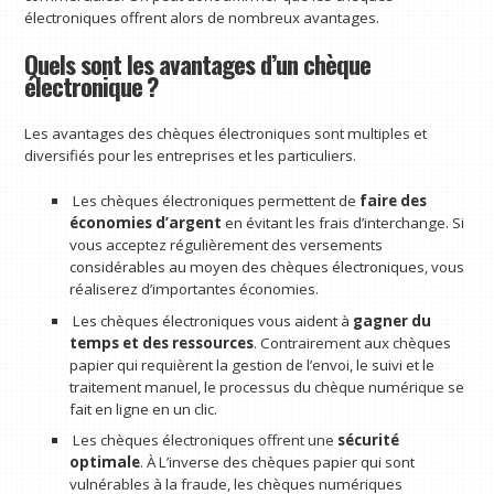
électroniques offrent alors de nombreux avantages.
Quels sont les avantages d’un chèque
électronique ?
Les avantages des chèques électroniques sont multiples et
diversifiés pour les entreprises et les particuliers.
Les chèques électroniques permettent de
faire des
économies d’argent
en évitant les frais d’interchange. Si
vous acceptez régulièrement des versements
considérables au moyen des chèques électroniques, vous
réaliserez d’importantes économies.
Les chèques électroniques vous aident à
gagner du
temps et des ressources
. Contrairement aux chèques
papier qui requièrent la gestion de l’envoi, le suivi et le
traitement manuel, le processus du chèque numérique se
fait en ligne en un clic.
Les chèques électroniques offrent une
sécurité
optimale
. À L’inverse des chèques papier qui sont
vulnérables à la fraude, les chèques numériques