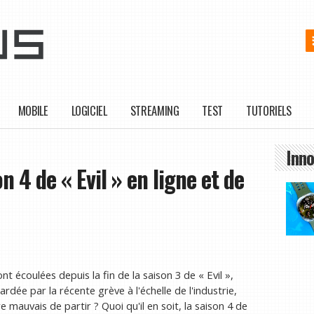
MOBILE
LOGICIEL
STREAMING
TEST
TUTORIELS
Inno
4 de « Evil » en ligne et de
 écoulées depuis la fin de la saison 3 de « Evil »,
tardée par la récente grève à l'échelle de l'industrie,
 mauvais de partir ? Quoi qu'il en soit, la saison 4 de