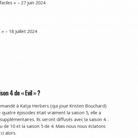
ciles » – 27 juin 2024
 – 18 juillet 2024
son 4 de « Evil » ?
emandé à Katja Herbers (qui joue Kristen Bouchard)
 quatre épisodes était vraiment la saison 5, elle a
pplémentaires. Ils seront diffusés avec la saison 4. .
 de 10 et la saison 5 de 4. Mais nous nous éclatons
ci alors.