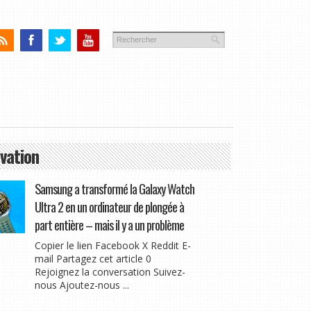
vation
Samsung a transformé la Galaxy Watch
Ultra 2 en un ordinateur de plongée à
part entière – mais il y a un problème
Copier le lien Facebook X Reddit E-
mail Partagez cet article 0
Rejoignez la conversation Suivez-
nous Ajoutez-nous ...