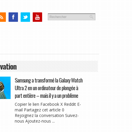
vation
Samsung a transformé la Galaxy Watch
Ultra 2 en un ordinateur de plongée à
part entière – mais il y a un problème
Copier le lien Facebook X Reddit E-
mail Partagez cet article 0
Rejoignez la conversation Suivez-
nous Ajoutez-nous ...