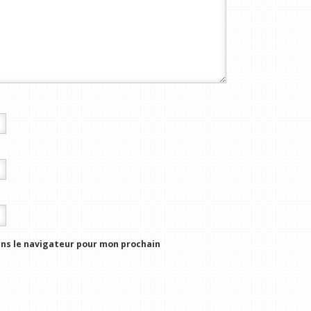
ns le navigateur pour mon prochain