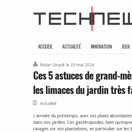
ACCUEIL
ACTUALITÉ
INNOVATION
JEUX
Nolan Girault
le 23 mai 2024
Ces 5 astuces de grand-mè
les limaces du jardin très 
Actualité
L’arrivée du printemps, avec ses pluies abondante
dans nos jardins. Ces gastéropodes, bien qu’impor
ravages sur vos plantations, en particulier sur les 