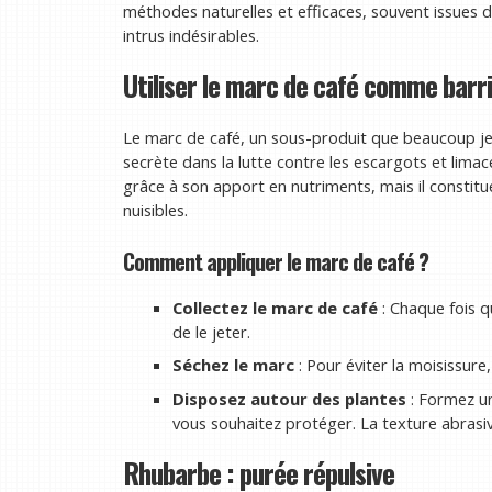
méthodes naturelles et efficaces, souvent issues d
intrus indésirables.
Utiliser le marc de café comme barr
Le marc de café, un sous-produit que beaucoup je
secrète dans la lutte contre les escargots et limac
grâce à son apport en nutriments, mais il constit
nuisibles.
Comment appliquer le marc de café ?
Collectez le marc de café
: Chaque fois q
de le jeter.
Séchez le marc
: Pour éviter la moisissure, 
Disposez autour des plantes
: Formez un
vous souhaitez protéger. La texture abrasiv
Rhubarbe : purée répulsive