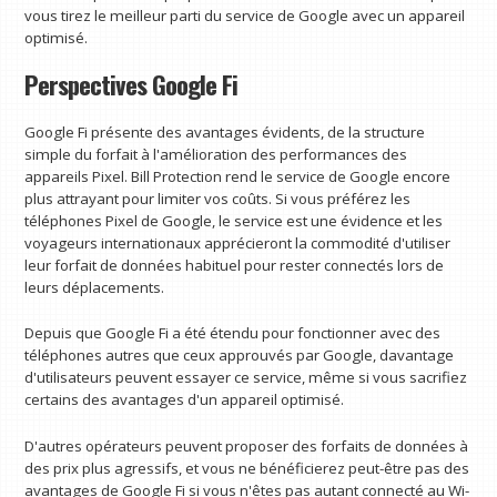
vous tirez le meilleur parti du service de Google avec un appareil
optimisé.
Perspectives Google Fi
Google Fi présente des avantages évidents, de la structure
simple du forfait à l'amélioration des performances des
appareils Pixel. Bill Protection rend le service de Google encore
plus attrayant pour limiter vos coûts. Si vous préférez les
téléphones Pixel de Google, le service est une évidence et les
voyageurs internationaux apprécieront la commodité d'utiliser
leur forfait de données habituel pour rester connectés lors de
leurs déplacements.
Depuis que Google Fi a été étendu pour fonctionner avec des
téléphones autres que ceux approuvés par Google, davantage
d'utilisateurs peuvent essayer ce service, même si vous sacrifiez
certains des avantages d'un appareil optimisé.
D'autres opérateurs peuvent proposer des forfaits de données à
des prix plus agressifs, et vous ne bénéficierez peut-être pas des
avantages de Google Fi si vous n'êtes pas autant connecté au Wi-