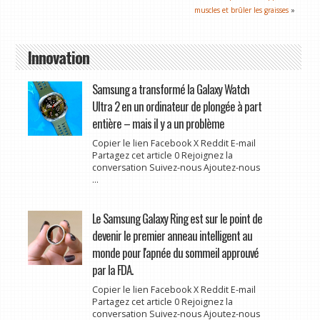
muscles et brûler les graisses
»
Innovation
Samsung a transformé la Galaxy Watch
Ultra 2 en un ordinateur de plongée à part
entière – mais il y a un problème
Copier le lien Facebook X Reddit E-mail
Partagez cet article 0 Rejoignez la
conversation Suivez-nous Ajoutez-nous
...
Le Samsung Galaxy Ring est sur le point de
devenir le premier anneau intelligent au
monde pour l'apnée du sommeil approuvé
par la FDA.
Copier le lien Facebook X Reddit E-mail
Partagez cet article 0 Rejoignez la
conversation Suivez-nous Ajoutez-nous