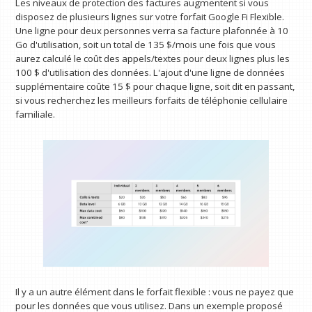
Les niveaux de protection des factures augmentent si vous
disposez de plusieurs lignes sur votre forfait Google Fi Flexible.
Une ligne pour deux personnes verra sa facture plafonnée à 10
Go d'utilisation, soit un total de 135 $/mois une fois que vous
aurez calculé le coût des appels/textes pour deux lignes plus les
100 $ d'utilisation des données. L'ajout d'une ligne de données
supplémentaire coûte 15 $ pour chaque ligne, soit dit en passant,
si vous recherchez les meilleurs forfaits de téléphonie cellulaire
familiale.
Il y a un autre élément dans le forfait flexible : vous ne payez que
pour les données que vous utilisez. Dans un exemple proposé