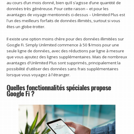
au cours d’un mois donné, bien qu’il s’agisse d’une quantité de
données très généreuse. Pour cette raison – et pour les
avantages de voyage mentionnés ci-dessus – Unlimited Plus est
l'un des meilleurs forfaits de données illimités, surtout si vous
êtes un globe-trotter.
Il existe une option moins chère pour des données illimitées sur
Google Fi. Simply Unlimited commence à 50 $/mois pour une
seule ligne de données, avec des réductions par ligne à mesure
que vous ajoutez des lignes supplémentaires. Mais de nombreux
avantages d'Unlimited Plus sont supprimés, principalement la
possibilité d'utiliser des données sans frais supplémentaires
lorsque vous voyagez à l'étranger.
Quelles fonctionnalités spéciales propose
Google Fi ?