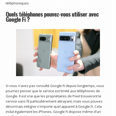
téléphoniques.
Quels téléphones pouvez-vous utiliser avec
Google Fi ?
Si vous n'avez pas consulté Google Fi depuis longtemps, vous
pourriez penser que le service est limité aux téléphones de
Google. Il est vrai que les propriétaires de Pixel trouveront le
service sans fil particulièrement attrayant, mais vous pouvez
désormais intégrer n'importe quel appareil à Google Fi. Cela
inclut également les iPhones. Google Fi dispose même d'un