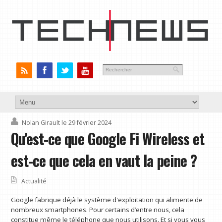
Nolan Girault
le 29 février 2024
Qu'est-ce que Google Fi Wireless et
est-ce que cela en vaut la peine ?
Actualité
Google fabrique déjà le système d'exploitation qui alimente de
nombreux smartphones. Pour certains d’entre nous, cela
constitue même le téléphone que nous utilisons. Et si vous vous