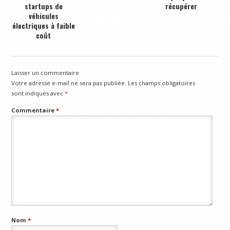
startups de
récupérer
véhicules
électriques à faible
coût
Laisser un commentaire
Votre adresse e-mail ne sera pas publiée.
Les champs obligatoires
sont indiqués avec
*
Commentaire
*
Nom
*