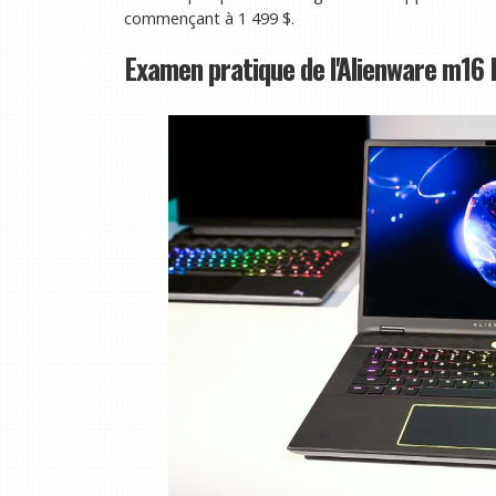
commençant à 1 499 $.
Examen pratique de l'Alienware m16 