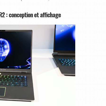
R2 : conception et affichage