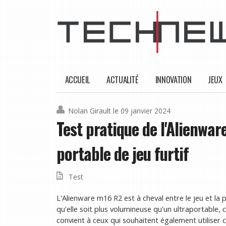
ACCUEIL
ACTUALITÉ
INNOVATION
JEUX
Nolan Girault
le 09 janvier 2024
Test pratique de l'Alienwar
portable de jeu furtif
Test
L'Alienware m16 R2 est à cheval entre le jeu et la p
qu'elle soit plus volumineuse qu'un ultraportable, 
convient à ceux qui souhaitent également utiliser 