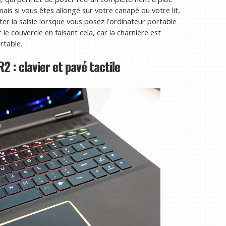
mais si vous êtes allongé sur votre canapé ou votre lit,
liter la saisie lorsque vous posez l'ordinateur portable
le couvercle en faisant cela, car la charnière est
rtable.
2 : clavier et pavé tactile