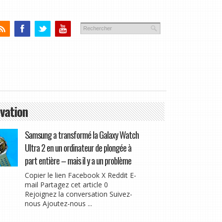
vation
Samsung a transformé la Galaxy Watch
Ultra 2 en un ordinateur de plongée à
part entière – mais il y a un problème
Copier le lien Facebook X Reddit E-
mail Partagez cet article 0
Rejoignez la conversation Suivez-
nous Ajoutez-nous ...