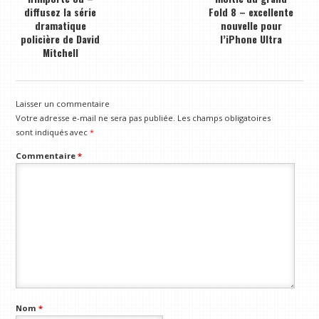
diffusez la série
Fold 8 – excellente
dramatique
nouvelle pour
policière de David
l’iPhone Ultra
Mitchell
Laisser un commentaire
Votre adresse e-mail ne sera pas publiée.
Les champs obligatoires
sont indiqués avec
*
Commentaire
*
Nom
*