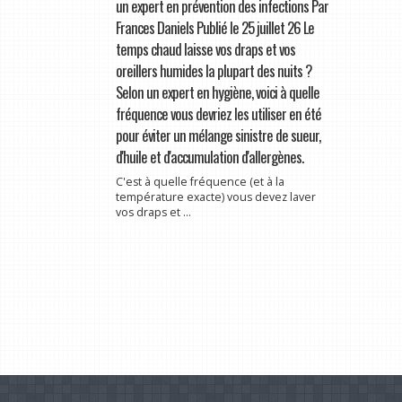
un expert en prévention des infections Par
Frances Daniels Publié le 25 juillet 26 Le
temps chaud laisse vos draps et vos
oreillers humides la plupart des nuits ?
Selon un expert en hygiène, voici à quelle
fréquence vous devriez les utiliser en été
pour éviter un mélange sinistre de sueur,
d'huile et d'accumulation d'allergènes.
C'est à quelle fréquence (et à la
température exacte) vous devez laver
vos draps et ...