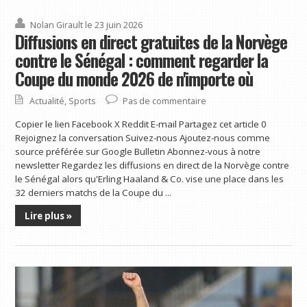
Nolan Girault
le 23 juin 2026
Diffusions en direct gratuites de la Norvège
contre le Sénégal : comment regarder la
Coupe du monde 2026 de n'importe où
Actualité
,
Sports
Pas de commentaire
Copier le lien Facebook X Reddit E-mail Partagez cet article 0
Rejoignez la conversation Suivez-nous Ajoutez-nous comme
source préférée sur Google Bulletin Abonnez-vous à notre
newsletter Regardez les diffusions en direct de la Norvège contre
le Sénégal alors qu'Erling Haaland & Co. vise une place dans les
32 derniers matchs de la Coupe du ...
Lire plus »