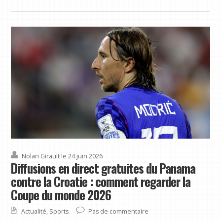
Nolan Girault
le 24 juin 2026
Diffusions en direct gratuites du Panama
contre la Croatie : comment regarder la
Coupe du monde 2026
Actualité
,
Sports
Pas de commentaire