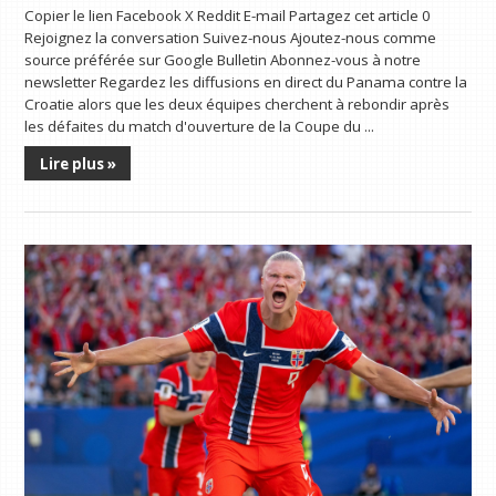
Copier le lien Facebook X Reddit E-mail Partagez cet article 0
Rejoignez la conversation Suivez-nous Ajoutez-nous comme
source préférée sur Google Bulletin Abonnez-vous à notre
newsletter Regardez les diffusions en direct du Panama contre la
Croatie alors que les deux équipes cherchent à rebondir après
les défaites du match d'ouverture de la Coupe du ...
Lire plus »