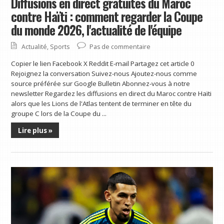
Diffusions en direct gratuites du Maroc
contre Haïti : comment regarder la Coupe
du monde 2026, l'actualité de l'équipe
Actualité
,
Sports
Pas de commentaire
Copier le lien Facebook X Reddit E-mail Partagez cet article 0
Rejoignez la conversation Suivez-nous Ajoutez-nous comme
source préférée sur Google Bulletin Abonnez-vous à notre
newsletter Regardez les diffusions en direct du Maroc contre Haïti
alors que les Lions de l'Atlas tentent de terminer en tête du
groupe C lors de la Coupe du ...
Lire plus »