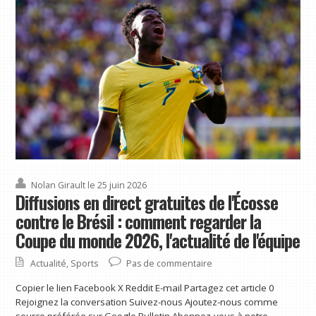
Nolan Girault
le 25 juin 2026
Diffusions en direct gratuites de l'Écosse
contre le Brésil : comment regarder la
Coupe du monde 2026, l'actualité de l'équipe
Actualité
,
Sports
Pas de commentaire
Copier le lien Facebook X Reddit E-mail Partagez cet article 0
Rejoignez la conversation Suivez-nous Ajoutez-nous comme
source préférée sur Google Bulletin Abonnez-vous à notre