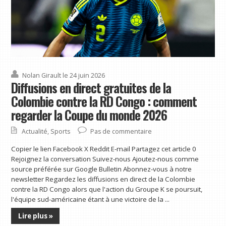
Nolan Girault
le 24 juin 2026
Diffusions en direct gratuites de la
Colombie contre la RD Congo : comment
regarder la Coupe du monde 2026
Actualité
,
Sports
Pas de commentaire
Copier le lien Facebook X Reddit E-mail Partagez cet article 0
Rejoignez la conversation Suivez-nous Ajoutez-nous comme
source préférée sur Google Bulletin Abonnez-vous à notre
newsletter Regardez les diffusions en direct de la Colombie
contre la RD Congo alors que l'action du Groupe K se poursuit,
l'équipe sud-américaine étant à une victoire de la ...
Lire plus »