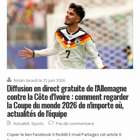
Nolan Girault
le 21 juin 2026
Diffusion en direct gratuite de l'Allemagne
contre la Côte d'Ivoire : comment regarder
la Coupe du monde 2026 de n'importe où,
actualités de l'équipe
Actualité
,
Sports
Pas de commentaire
Copier le lien Facebook X Reddit E-mail Partagez cet article 0