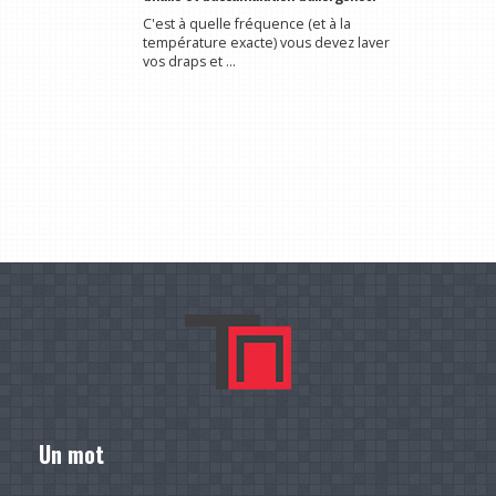
C'est à quelle fréquence (et à la
température exacte) vous devez laver
vos draps et ...
Un mot