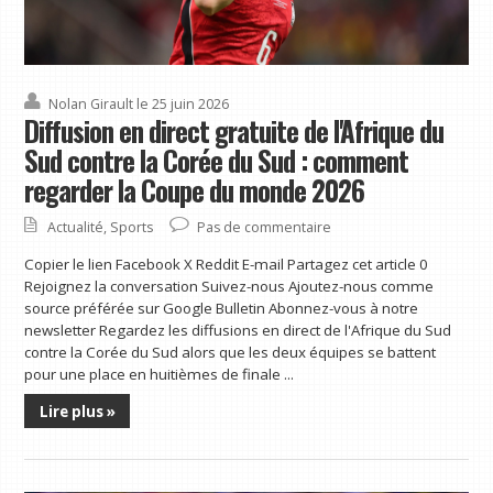
Nolan Girault
le 25 juin 2026
Diffusion en direct gratuite de l'Afrique du
Sud contre la Corée du Sud : comment
regarder la Coupe du monde 2026
Actualité
,
Sports
Pas de commentaire
Copier le lien Facebook X Reddit E-mail Partagez cet article 0
Rejoignez la conversation Suivez-nous Ajoutez-nous comme
source préférée sur Google Bulletin Abonnez-vous à notre
newsletter Regardez les diffusions en direct de l'Afrique du Sud
contre la Corée du Sud alors que les deux équipes se battent
pour une place en huitièmes de finale ...
Lire plus »