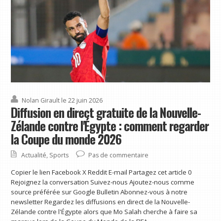
Nolan Girault
le 22 juin 2026
Diffusion en direct gratuite de la Nouvelle-
Zélande contre l'Égypte : comment regarder
la Coupe du monde 2026
Actualité
,
Sports
Pas de commentaire
Copier le lien Facebook X Reddit E-mail Partagez cet article 0
Rejoignez la conversation Suivez-nous Ajoutez-nous comme
source préférée sur Google Bulletin Abonnez-vous à notre
newsletter Regardez les diffusions en direct de la Nouvelle-
Zélande contre l'Égypte alors que Mo Salah cherche à faire sa