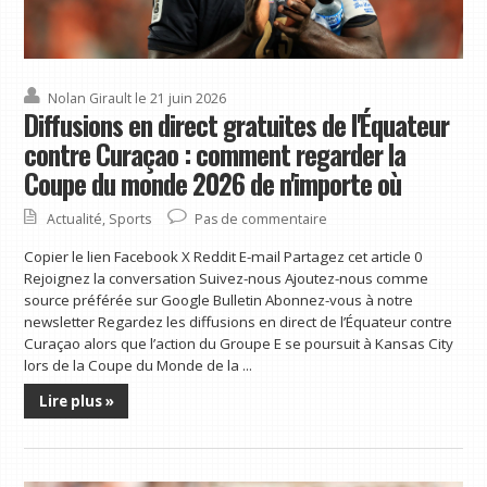
Nolan Girault
le 21 juin 2026
Diffusions en direct gratuites de l'Équateur
contre Curaçao : comment regarder la
Coupe du monde 2026 de n'importe où
Actualité
,
Sports
Pas de commentaire
Copier le lien Facebook X Reddit E-mail Partagez cet article 0
Rejoignez la conversation Suivez-nous Ajoutez-nous comme
source préférée sur Google Bulletin Abonnez-vous à notre
newsletter Regardez les diffusions en direct de l’Équateur contre
Curaçao alors que l’action du Groupe E se poursuit à Kansas City
lors de la Coupe du Monde de la ...
Lire plus »