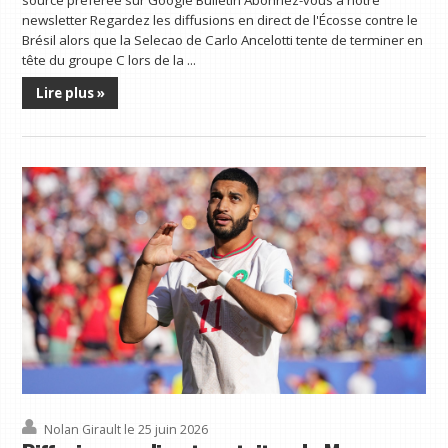
newsletter Regardez les diffusions en direct de l'Écosse contre le
Brésil alors que la Selecao de Carlo Ancelotti tente de terminer en
tête du groupe C lors de la ...
Lire plus »
Nolan Girault
le 25 juin 2026