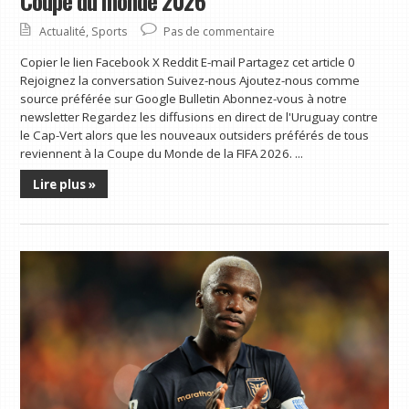
Coupe du monde 2026
Actualité
,
Sports
Pas de commentaire
Copier le lien Facebook X Reddit E-mail Partagez cet article 0
Rejoignez la conversation Suivez-nous Ajoutez-nous comme
source préférée sur Google Bulletin Abonnez-vous à notre
newsletter Regardez les diffusions en direct de l'Uruguay contre
le Cap-Vert alors que les nouveaux outsiders préférés de tous
reviennent à la Coupe du Monde de la FIFA 2026. ...
Lire plus »