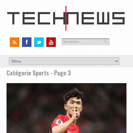
Catégorie Sports - Page 3