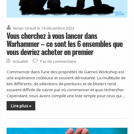
Nolan Girault
le 19 décembre 2023
Vous cherchez à vous lancer dans
Warhammer – ce sont les 6 ensembles que
vous devriez acheter en premier
Actualité
Pas de commentaire
Commencer dans l’une des propriétés de Games Workshop est
une expérience coûteuse et souvent déroutante. La multitude de
kits différents, de sélections de peintures et de blisters rend
souvent difficile de savoir par où commencer et quoi rechercher.
Cependant, nous avons compilé une liste simple pour ceux qui ...
Lire plus »