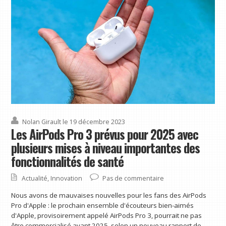
Nolan Girault
le 19 décembre 2023
Les AirPods Pro 3 prévus pour 2025 avec
plusieurs mises à niveau importantes des
fonctionnalités de santé
Actualité
,
Innovation
Pas de commentaire
Nous avons de mauvaises nouvelles pour les fans des AirPods
Pro d'Apple : le prochain ensemble d'écouteurs bien-aimés
d'Apple, provisoirement appelé AirPods Pro 3, pourrait ne pas
être commercialisé avant 2025, selon un nouveau rapport de