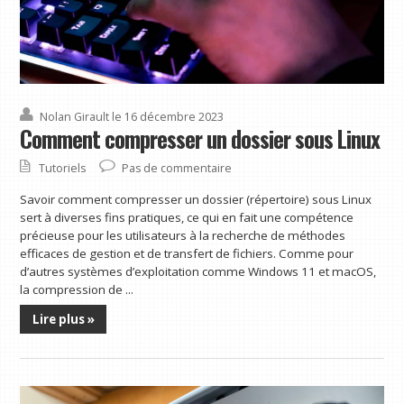
Nolan Girault
le 16 décembre 2023
Comment compresser un dossier sous Linux
Tutoriels
Pas de commentaire
Savoir comment compresser un dossier (répertoire) sous Linux
sert à diverses fins pratiques, ce qui en fait une compétence
précieuse pour les utilisateurs à la recherche de méthodes
efficaces de gestion et de transfert de fichiers. Comme pour
d’autres systèmes d’exploitation comme Windows 11 et macOS,
la compression de ...
Lire plus »