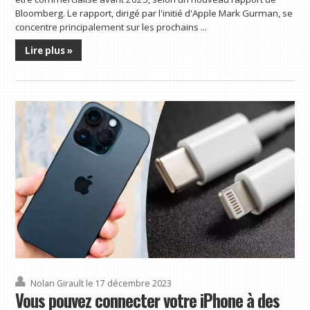
Bloomberg. Le rapport, dirigé par l'initié d'Apple Mark Gurman, se
concentre principalement sur les prochains ...
Lire plus »
Nolan Girault
le 17 décembre 2023
Vous pouvez connecter votre iPhone à des