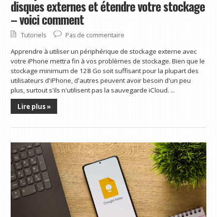
disques externes et étendre votre stockage
– voici comment
Tutoriels
Pas de commentaire
Apprendre à utiliser un périphérique de stockage externe avec
votre iPhone mettra fin à vos problèmes de stockage. Bien que le
stockage minimum de 128 Go soit suffisant pour la plupart des
utilisateurs d'iPhone, d'autres peuvent avoir besoin d'un peu
plus, surtout s'ils n'utilisent pas la sauvegarde iCloud. ...
Lire plus »