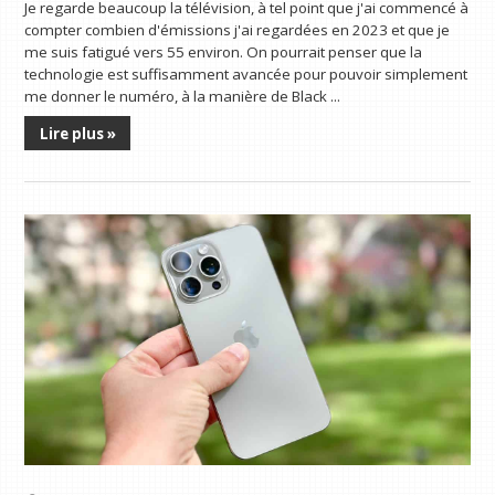
Je regarde beaucoup la télévision, à tel point que j'ai commencé à
compter combien d'émissions j'ai regardées en 2023 et que je
me suis fatigué vers 55 environ. On pourrait penser que la
technologie est suffisamment avancée pour pouvoir simplement
me donner le numéro, à la manière de Black ...
Lire plus »