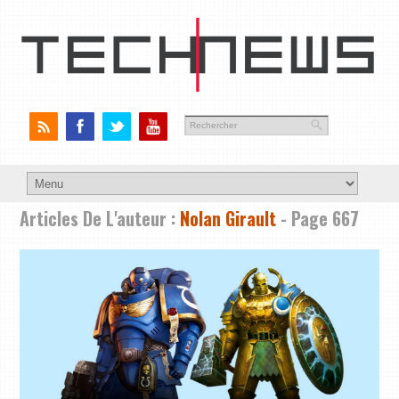
Articles De L'auteur :
Nolan Girault
- Page 667