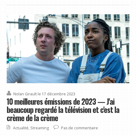
Nolan Girault
le 17 décembre 2023
10 meilleures émissions de 2023 — J'ai
beaucoup regardé la télévision et c'est la
crème de la crème
Actualité
,
Streaming
Pas de commentaire