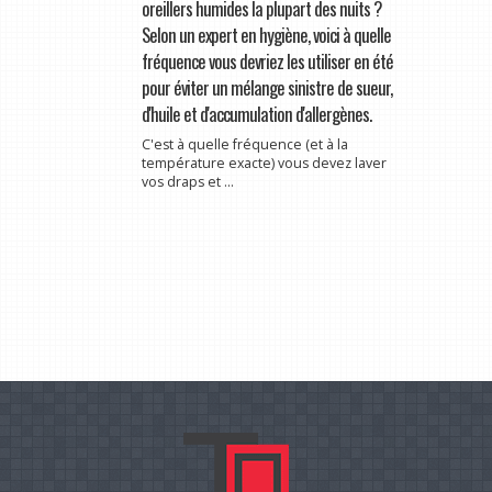
oreillers humides la plupart des nuits ?
Selon un expert en hygiène, voici à quelle
fréquence vous devriez les utiliser en été
pour éviter un mélange sinistre de sueur,
d'huile et d'accumulation d'allergènes.
C'est à quelle fréquence (et à la
température exacte) vous devez laver
vos draps et ...