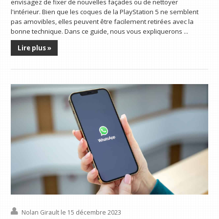
envisagez de fixer de nouvelles façades ou de nettoyer
l'intérieur. Bien que les coques de la PlayStation 5 ne semblent
pas amovibles, elles peuvent être facilement retirées avec la
bonne technique. Dans ce guide, nous vous expliquerons ...
Lire plus »
Nolan Girault
le 15 décembre 2023