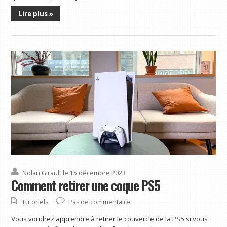
Lire plus »
Nolan Girault
le 15 décembre 2023
Comment retirer une coque PS5
Tutoriels
Pas de commentaire
Vous voudrez apprendre à retirer le couvercle de la PS5 si vous