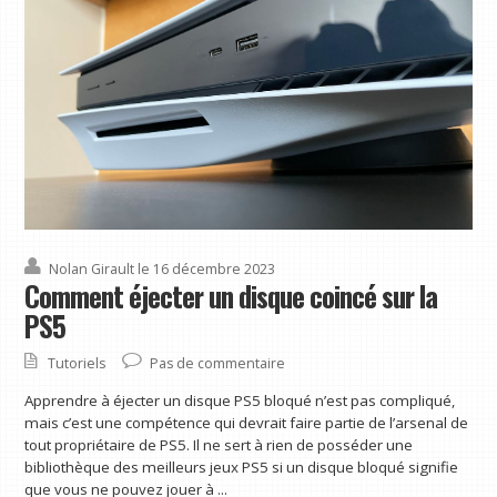
Nolan Girault
le 16 décembre 2023
Comment éjecter un disque coincé sur la
PS5
Tutoriels
Pas de commentaire
Apprendre à éjecter un disque PS5 bloqué n’est pas compliqué,
mais c’est une compétence qui devrait faire partie de l’arsenal de
tout propriétaire de PS5. Il ne sert à rien de posséder une
bibliothèque des meilleurs jeux PS5 si un disque bloqué signifie
que vous ne pouvez jouer à ...