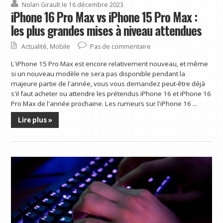
Nolan Girault
le 16 décembre 2023
iPhone 16 Pro Max vs iPhone 15 Pro Max :
les plus grandes mises à niveau attendues
Actualité
,
Mobile
Pas de commentaire
L'iPhone 15 Pro Max est encore relativement nouveau, et même
si un nouveau modèle ne sera pas disponible pendant la
majeure partie de l'année, vous vous demandez peut-être déjà
s'il faut acheter ou attendre les prétendus iPhone 16 et iPhone 16
Pro Max de l'année prochaine. Les rumeurs sur l'iPhone 16 ...
Lire plus »