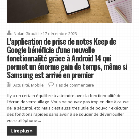
Nolan Girault
le 17 décembre 2023
L'application de prise de notes Keep de
Google bénéficie d'une nouvelle
fonctionnalité grâce à Android 14 qui
permet un énorme gain de temps, même si
Samsung est arrivé en premier
Actualité
,
Mobile
Pas de commentaire
Il y a un certain équilibre à atteindre avec la fonctionnalité de
l'écran de verrouillage. Vous ne pouvez pas trop en dire à cause
de la sécurité, etc. Mais c'est aussi très utile de pouvoir exécuter
des fonctions rapides sans avoir à se soucier de déverrouiller
votre téléphone ...
Lire plus »