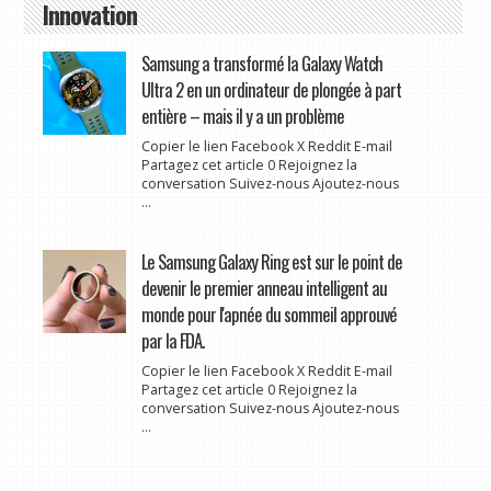
Innovation
Samsung a transformé la Galaxy Watch
Ultra 2 en un ordinateur de plongée à part
entière – mais il y a un problème
Copier le lien Facebook X Reddit E-mail
Partagez cet article 0 Rejoignez la
conversation Suivez-nous Ajoutez-nous
...
Le Samsung Galaxy Ring est sur le point de
devenir le premier anneau intelligent au
monde pour l'apnée du sommeil approuvé
par la FDA.
Copier le lien Facebook X Reddit E-mail
Partagez cet article 0 Rejoignez la
conversation Suivez-nous Ajoutez-nous
...