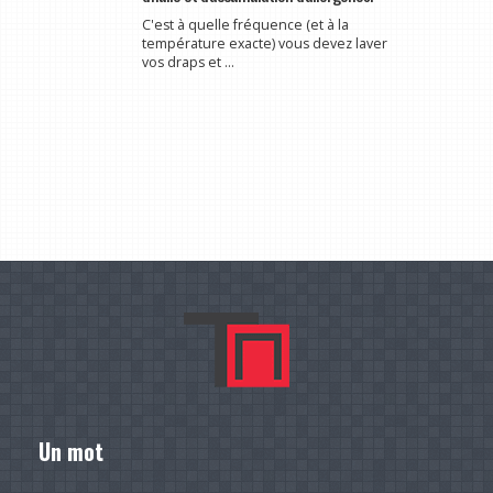
C'est à quelle fréquence (et à la
température exacte) vous devez laver
vos draps et ...
Un mot