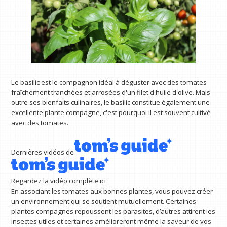
Le basilic est le compagnon idéal à déguster avec des tomates
fraîchement tranchées et arrosées d'un filet d'huile d'olive. Mais
outre ses bienfaits culinaires, le basilic constitue également une
excellente plante compagne, c'est pourquoi il est souvent cultivé
avec des tomates.
Dernières vidéos de
Regardez la vidéo complète ici :
En associant les tomates aux bonnes plantes, vous pouvez créer
un environnement qui se soutient mutuellement. Certaines
plantes compagnes repoussent les parasites, d’autres attirent les
insectes utiles et certaines amélioreront même la saveur de vos