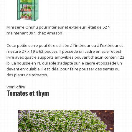
Mini serre Ohuhu pour intérieur et extérieur :
était de 52 $
maintenant 39 $
chez Amazon
Cette petite serre peut être utilisée à l'intérieur ou à l'extérieur et
mesure 27 x 19 x 62 pouces. Il possède un cadre en acier et est
livré avec quatre supports amovibles pouvant chacun contenir 22
lb. La housse en PE durable s'adapte sur le cadre et possède un
devant enroulable. Il est idéal pour faire pousser des semis ou
des plants de tomates.
Voir l'offre
Tomates et thym