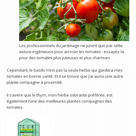
Les professionnels du jardinage ne jurent que par cette
astuce ingénieuse pour arroser les tomates : essayez-la
pour des tomates plus juteuses et plus charnues
Cependant, le basilic n’est pas la seule herbe qui gardera mes
tomates en bonne santé. Et il se trouve que j’ai aussi une autre
plante compagne à proximité.
Il s’avère que le thym, mon herbe odorante préférée, est
également l’une des meilleures plantes compagnes des
tomates.