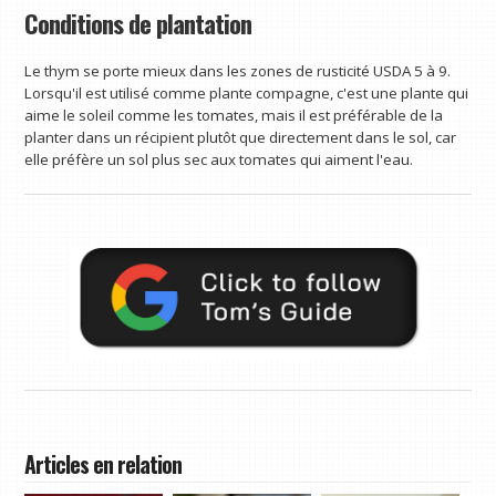
Conditions de plantation
Le thym se porte mieux dans les zones de rusticité USDA 5 à 9.
Lorsqu'il est utilisé comme plante compagne, c'est une plante qui
aime le soleil comme les tomates, mais il est préférable de la
planter dans un récipient plutôt que directement dans le sol, car
elle préfère un sol plus sec aux tomates qui aiment l'eau.
Articles en relation