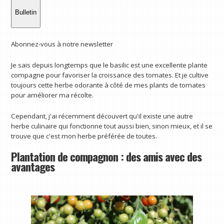
Bulletin
Abonnez-vous à notre newsletter
Je sais depuis longtemps que le basilic est une excellente plante
compagne pour favoriser la croissance des tomates. Et je cultive
toujours cette herbe odorante à côté de mes plants de tomates
pour améliorer ma récolte.
Cependant, j'ai récemment découvert qu'il existe une autre
herbe culinaire qui fonctionne tout aussi bien, sinon mieux, et il se
trouve que c'est mon herbe préférée de toutes.
Plantation de compagnon : des amis avec des
avantages