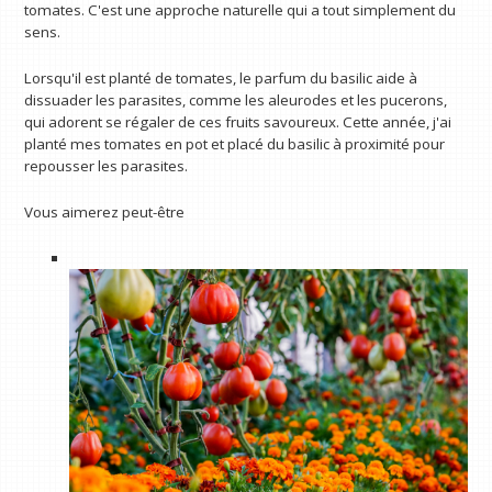
tomates. C'est une approche naturelle qui a tout simplement du
sens.
Lorsqu'il est planté de tomates, le parfum du basilic aide à
dissuader les parasites, comme les aleurodes et les pucerons,
qui adorent se régaler de ces fruits savoureux. Cette année, j'ai
planté mes tomates en pot et placé du basilic à proximité pour
repousser les parasites.
Vous aimerez peut-être