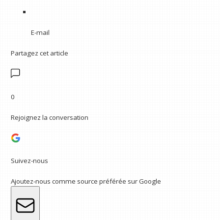
E-mail
Partagez cet article
0
Rejoignez la conversation
Suivez-nous
Ajoutez-nous comme source préférée sur Google