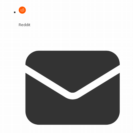
Reddit