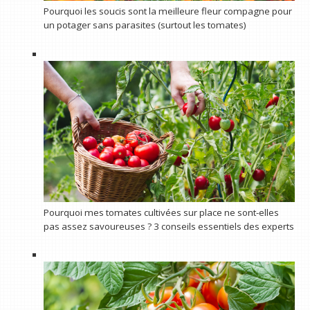
Pourquoi les soucis sont la meilleure fleur compagne pour
un potager sans parasites (surtout les tomates)
Pourquoi mes tomates cultivées sur place ne sont-elles
pas assez savoureuses ? 3 conseils essentiels des experts