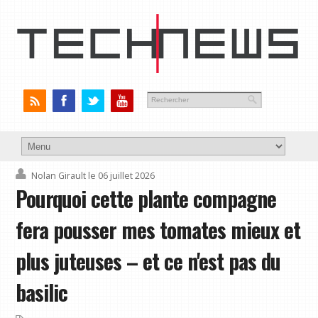
Nolan Girault
le 06 juillet 2026
Pourquoi cette plante compagne
fera pousser mes tomates mieux et
plus juteuses – et ce n'est pas du
basilic