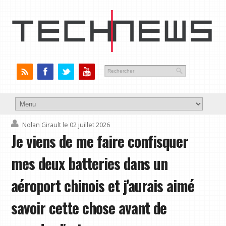
Nolan Girault
le 02 juillet 2026
Je viens de me faire confisquer
mes deux batteries dans un
aéroport chinois et j'aurais aimé
savoir cette chose avant de