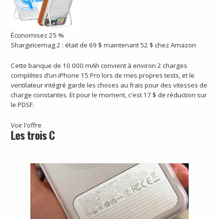
Économisez 25 %
ShargeIcemag 2 :
était de 69 $
maintenant 52 $
chez Amazon
Cette banque de 10 000 mAh convient à environ 2 charges
complètes d’un iPhone 15 Pro lors de mes propres tests, et le
ventilateur intégré garde les choses au frais pour des vitesses de
charge constantes. Et pour le moment, c'est 17 $ de réduction sur
le PDSF.
Voir l'offre
Les trois C