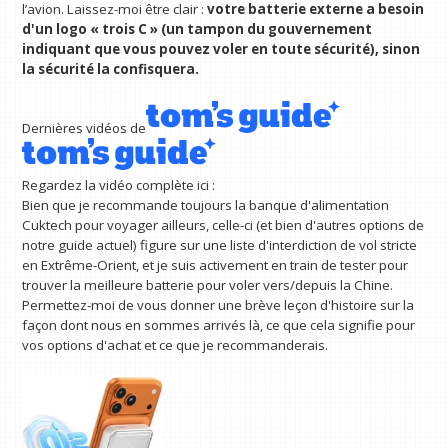
l’avion. Laissez-moi être clair :
votre batterie externe a besoin
d'un logo « trois C » (un tampon du gouvernement
indiquant que vous pouvez voler en toute sécurité), sinon
la sécurité la confisquera.
Dernières vidéos de
Regardez la vidéo complète ici :
Bien que je recommande toujours la banque d'alimentation
Cuktech pour voyager ailleurs, celle-ci (et bien d'autres options de
notre guide actuel) figure sur une liste d'interdiction de vol stricte
en Extrême-Orient, et je suis activement en train de tester pour
trouver la meilleure batterie pour voler vers/depuis la Chine.
Permettez-moi de vous donner une brève leçon d'histoire sur la
façon dont nous en sommes arrivés là, ce que cela signifie pour
vos options d'achat et ce que je recommanderais.