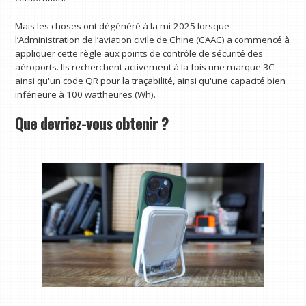
Mais les choses ont dégénéré à la mi-2025 lorsque
l’Administration de l’aviation civile de Chine (CAAC) a commencé à
appliquer cette règle aux points de contrôle de sécurité des
aéroports. Ils recherchent activement à la fois une marque 3C
ainsi qu'un code QR pour la traçabilité, ainsi qu'une capacité bien
inférieure à 100 wattheures (Wh).
Que devriez-vous obtenir ?