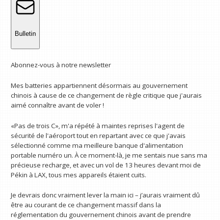
Bulletin
Abonnez-vous à notre newsletter
Mes batteries appartiennent désormais au gouvernement
chinois à cause de ce changement de règle critique que j'aurais
aimé connaître avant de voler !
«Pas de trois C», m'a répété à maintes reprises l'agent de
sécurité de l'aéroport tout en repartant avec ce que j'avais
sélectionné comme ma meilleure banque d'alimentation
portable numéro un. À ce moment-là, je me sentais nue sans ma
précieuse recharge, et avec un vol de 13 heures devant moi de
Pékin à LAX, tous mes appareils étaient cuits.
Je devrais donc vraiment lever la main ici – j’aurais vraiment dû
être au courant de ce changement massif dans la
réglementation du gouvernement chinois avant de prendre