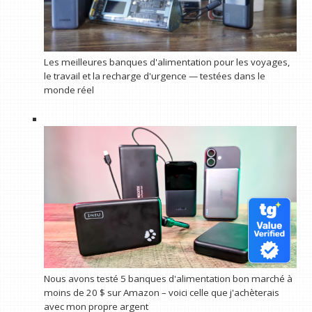
Les meilleures banques d'alimentation pour les voyages,
le travail et la recharge d'urgence — testées dans le
monde réel
Nous avons testé 5 banques d'alimentation bon marché à
moins de 20 $ sur Amazon – voici celle que j'achèterais
avec mon propre argent