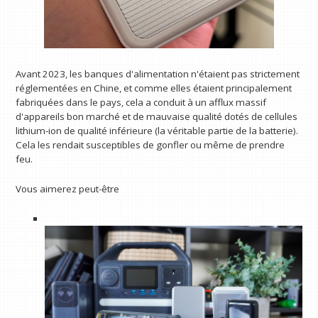
Avant 2023, les banques d'alimentation n'étaient pas strictement
réglementées en Chine, et comme elles étaient principalement
fabriquées dans le pays, cela a conduit à un afflux massif
d'appareils bon marché et de mauvaise qualité dotés de cellules
lithium-ion de qualité inférieure (la véritable partie de la batterie).
Cela les rendait susceptibles de gonfler ou même de prendre
feu.
Vous aimerez peut-être