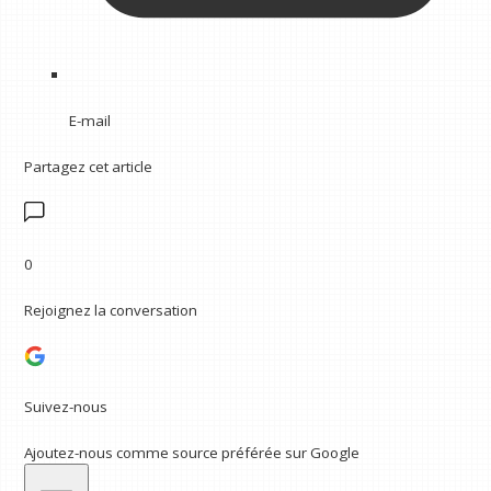
E-mail
Partagez cet article
0
Rejoignez la conversation
Suivez-nous
Ajoutez-nous comme source préférée sur Google