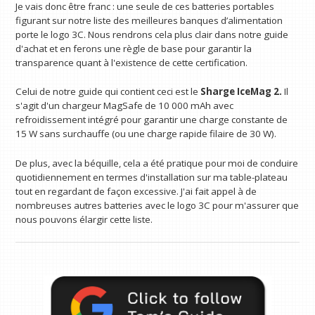
Je vais donc être franc : une seule de ces batteries portables
figurant sur notre liste des meilleures banques d’alimentation
porte le logo 3C. Nous rendrons cela plus clair dans notre guide
d'achat et en ferons une règle de base pour garantir la
transparence quant à l'existence de cette certification.
Celui de notre guide qui contient ceci est le
Sharge IceMag 2.
Il
s'agit d'un chargeur MagSafe de 10 000 mAh avec
refroidissement intégré pour garantir une charge constante de
15 W sans surchauffe (ou une charge rapide filaire de 30 W).
De plus, avec la béquille, cela a été pratique pour moi de conduire
quotidiennement en termes d'installation sur ma table-plateau
tout en regardant de façon excessive. J'ai fait appel à de
nombreuses autres batteries avec le logo 3C pour m'assurer que
nous pouvons élargir cette liste.