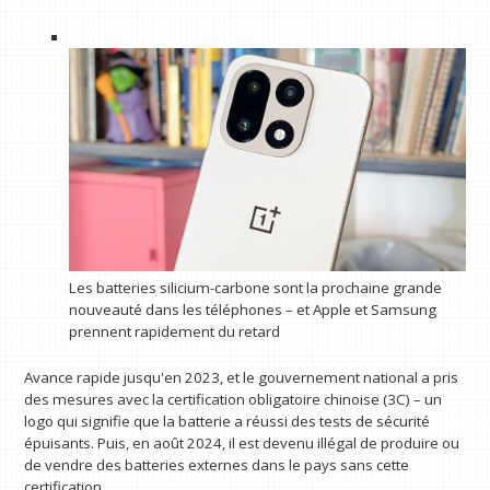
Les batteries silicium-carbone sont la prochaine grande
nouveauté dans les téléphones – et Apple et Samsung
prennent rapidement du retard
Avance rapide jusqu'en 2023, et le gouvernement national a pris
des mesures avec la certification obligatoire chinoise (3C) – un
logo qui signifie que la batterie a réussi des tests de sécurité
épuisants. Puis, en août 2024, il est devenu illégal de produire ou
de vendre des batteries externes dans le pays sans cette
certification.