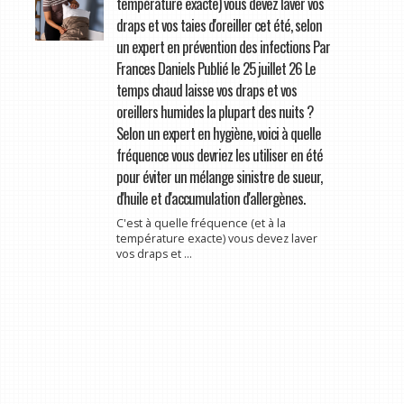
température exacte) vous devez laver vos
draps et vos taies d'oreiller cet été, selon
un expert en prévention des infections Par
Frances Daniels Publié le 25 juillet 26 Le
temps chaud laisse vos draps et vos
oreillers humides la plupart des nuits ?
Selon un expert en hygiène, voici à quelle
fréquence vous devriez les utiliser en été
pour éviter un mélange sinistre de sueur,
d'huile et d'accumulation d'allergènes.
C'est à quelle fréquence (et à la
température exacte) vous devez laver
vos draps et ...