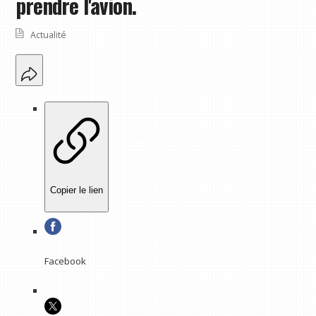
prendre l'avion.
Actualité
Copier le lien
Facebook