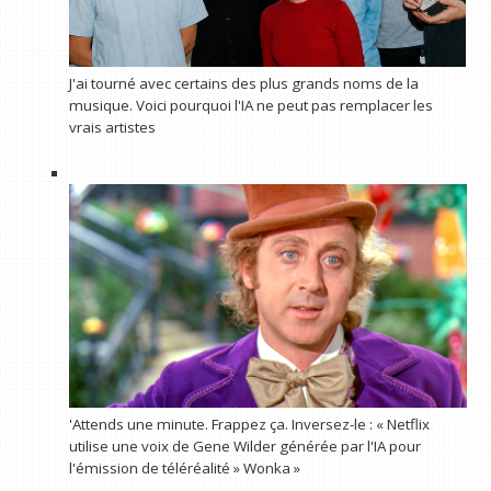
J'ai tourné avec certains des plus grands noms de la
musique. Voici pourquoi l'IA ne peut pas remplacer les
vrais artistes
'Attends une minute. Frappez ça. Inversez-le : « Netflix
utilise une voix de Gene Wilder générée par l'IA pour
l'émission de téléréalité » Wonka »