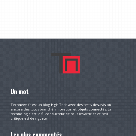
Un mot
Technews.fr est un blog High Tech avec des tests, des avis ou
encore des tutos branché innovation et objets connectés. La
technologie est le fil conducteur de tous les articles et l’œil
critique est de rigueur.
Les plus commentés