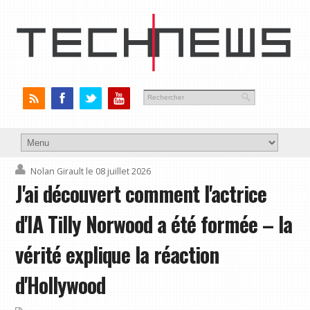
Nolan Girault
le 08 juillet 2026
J'ai découvert comment l'actrice
d'IA Tilly Norwood a été formée – la
vérité explique la réaction
d'Hollywood