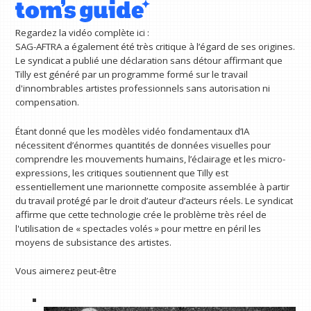
Regardez la vidéo complète ici :
SAG-AFTRA a également été très critique à l’égard de ses origines.
Le syndicat a publié une déclaration sans détour affirmant que
Tilly est généré par un programme formé sur le travail
d'innombrables artistes professionnels sans autorisation ni
compensation.
Étant donné que les modèles vidéo fondamentaux d’IA
nécessitent d’énormes quantités de données visuelles pour
comprendre les mouvements humains, l’éclairage et les micro-
expressions, les critiques soutiennent que Tilly est
essentiellement une marionnette composite assemblée à partir
du travail protégé par le droit d’auteur d’acteurs réels. Le syndicat
affirme que cette technologie crée le problème très réel de
l'utilisation de « spectacles volés » pour mettre en péril les
moyens de subsistance des artistes.
Vous aimerez peut-être