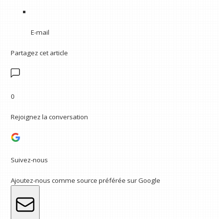
E-mail
Partagez cet article
0
Rejoignez la conversation
Suivez-nous
Ajoutez-nous comme source préférée sur Google