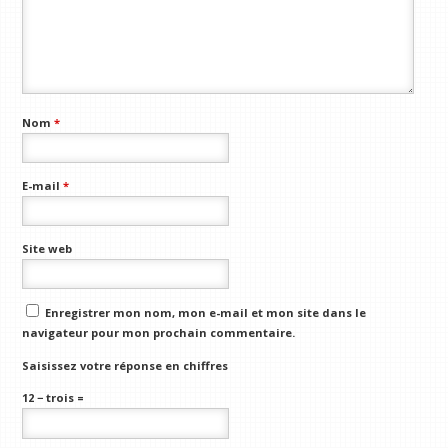
Nom
*
E-mail
*
Site web
Enregistrer mon nom, mon e-mail et mon site dans le
navigateur pour mon prochain commentaire.
Saisissez votre réponse en chiffres
12 − trois =