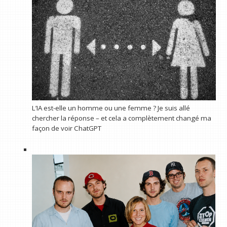
L’IA est-elle un homme ou une femme ? Je suis allé
chercher la réponse – et cela a complètement changé ma
façon de voir ChatGPT