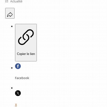
Actualité
Copier le lien
Facebook
X