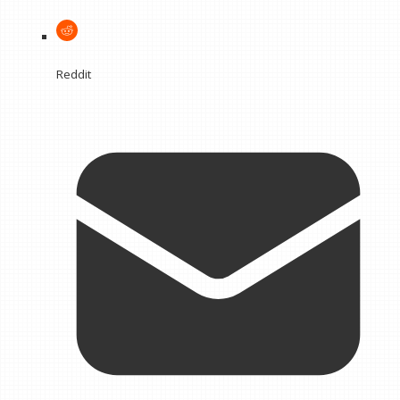
Reddit