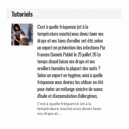
Tutoriels
C'est à quelle fréquence (et à la
température exacte) vous devez laver vos
draps et vos taies d'oreiller cet été, selon
un expert en prévention des infections Par
Frances Daniels Publié le 25 juillet 26 Le
temps chaud laisse vos draps et vos
oreillers humides la plupart des nuits ?
Selon un expert en hygiène, voici à quelle
fréquence vous devriez les utiliser en été
pour éviter un mélange sinistre de sueur,
d'huile et d'accumulation d'allergènes.
C'est à quelle fréquence (et à la
température exacte) vous devez laver
vos draps et ...