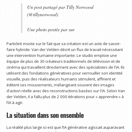
Un post partagé par Tilly Norwood
(@tillynorwood)
Une photo postée par sur
Particle6 insiste sur le fait que sa création est un acte de savoir-
faire hybride. Van der Velden décrit un flux de travail nécessitant
une intervention humaine importante. Le studio emploie une
équipe de plus de 30 créateurs traditionnels de télévision et de
cinéma qui travaillent directement avec des spécialistes de l'IA. Ils
utilisent des fondations génératives pour verrouiller son identité
visuelle, puis des réalisateurs humains stimulent, affinent et
éditent ses mouvements, mélangeant souvent des images
d'action réelle avec des reconstructions basées sur l'IA. Selon Van
der Velden, il a fallu plus de 2 000 itérations pour « apprendre » à
l’IA à agir.
La situation dans son ensemble
La réalité plus large ici est que l’IA générative agissait auparavant