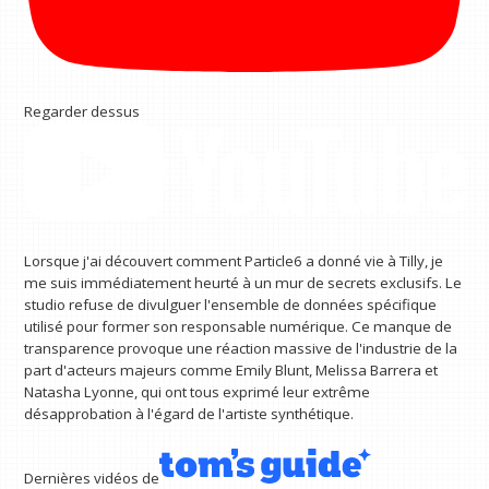
Regarder dessus
Lorsque j'ai découvert comment Particle6 a donné vie à Tilly, je
me suis immédiatement heurté à un mur de secrets exclusifs. Le
studio refuse de divulguer l'ensemble de données spécifique
utilisé pour former son responsable numérique. Ce manque de
transparence provoque une réaction massive de l'industrie de la
part d'acteurs majeurs comme Emily Blunt, Melissa Barrera et
Natasha Lyonne, qui ont tous exprimé leur extrême
désapprobation à l'égard de l'artiste synthétique.
Dernières vidéos de