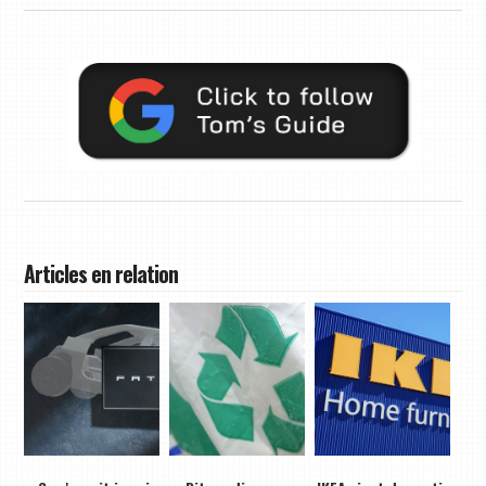
Articles en relation