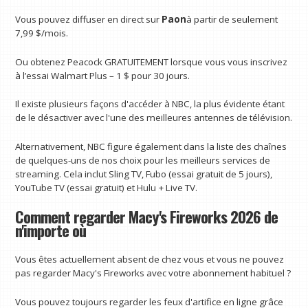
Vous pouvez diffuser en direct sur
Paon
à partir de seulement
7,99 $/mois.
Ou obtenez Peacock GRATUITEMENT lorsque vous vous inscrivez
à l’essai Walmart Plus – 1 $ pour 30 jours.
Il existe plusieurs façons d'accéder à NBC, la plus évidente étant
de le désactiver avec l'une des meilleures antennes de télévision.
Alternativement, NBC figure également dans la liste des chaînes
de quelques-uns de nos choix pour les meilleurs services de
streaming. Cela inclut Sling TV, Fubo (essai gratuit de 5 jours),
YouTube TV (essai gratuit) et Hulu + Live TV.
Comment regarder Macy's Fireworks 2026 de
n'importe où
Vous êtes actuellement absent de chez vous et vous ne pouvez
pas regarder Macy's Fireworks avec votre abonnement habituel ?
Vous pouvez toujours regarder les feux d'artifice en ligne grâce