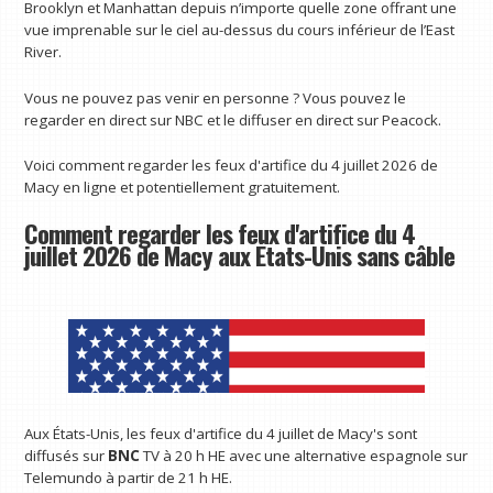
Brooklyn et Manhattan depuis n’importe quelle zone offrant une
vue imprenable sur le ciel au-dessus du cours inférieur de l’East
River.
Vous ne pouvez pas venir en personne ? Vous pouvez le
regarder en direct sur NBC et le diffuser en direct sur Peacock.
Voici comment regarder les feux d'artifice du 4 juillet 2026 de
Macy en ligne et potentiellement gratuitement.
Comment regarder les feux d'artifice du 4
juillet 2026 de Macy aux États-Unis sans câble
Aux États-Unis, les feux d'artifice du 4 juillet de Macy's sont
diffusés sur
BNC
TV à 20 h HE avec une alternative espagnole sur
Telemundo à partir de 21 h HE.