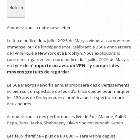
Bulletin
Abonnez-vous à notre newsletter
Le feu d'artifice du 4 juillet 2026 de Macy's viendra couronner un
immense Jour de l'Indépendance, célébrant le 250e anniversaire
de l'Amérique à New York et à Brooklyn. Nous expliquons ici
comment regarder les feux d'artifice du 4 juillet 2026 de Macy's
en ligne
de n'importe où avec un VPN
– y compris des
moyens gratuits de regarder.
Le 50e Macy's Fireworks annuel proposera des divertissements
et, bien sûr, un spectacle de feux d'artifice épique pour marquer
les 250 ans de l'indépendance américaine. Le spectacle dure
deux heures.
Attendez-vous à des performances live de Post Malone, Salt-N-
Pepa, Bebe Rexha, Shaboozey, Blake Shelton et Noah Kahan.
Les feux d'artifice – plus de 80 000 ! – sera visible depuis