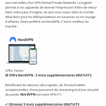
aux merveilles d'un VPN (Virtual Private Network). Le logiciel
permet à vos appareils de donner l'impression d'être de retour
dans votre pays d'origine, où que vous soyez dans le monde.
Idéal donc pour les téléspectateurs en vacances ou en voyage
d'affaires. Notre préféré est NordVPN. C'est le meilleur du
marché :
Offre Tennis
🟩
Offre NordVPN : 3 mois supplémentaires GRATUITS
Bénéficiant de vitesses ultra rapides, de fonctionnalités
exceptionnelles, d'une puissance de streaming et d'une sécurité
de pointe,
NordVPN
est notre VPN n°1.
✅ Obtenez 3 mois supplémentaires GRATUITS