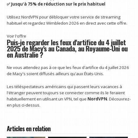
✅ Jusqu'à 75% de réduction sur le prix habituel
Utilisez NordVPN pour débloquer votre service de streaming
habituel et regardez Wimbledon 2026 en direct avec cette offre.
Voir l'offre
Puis-je regarder les feux d'artifice du 4 juillet
2025 de Macy's au Canada, au Royaume-Uni ou
en Australie ?
Ne vous attendez pas à ce que les feux d'artifice du 4 juillet 2026
de Macy's soient diffusés ailleurs qu'aux États-Unis.
Les téléspectateurs américains qui passent leurs vacances à
l'étranger peuvent toujours se connecter comme ils le feraient
habituellement en utilisant un VPN, tel que
NordVPN
. Découvrez-
en plus ci-dessus.
Articles en relation