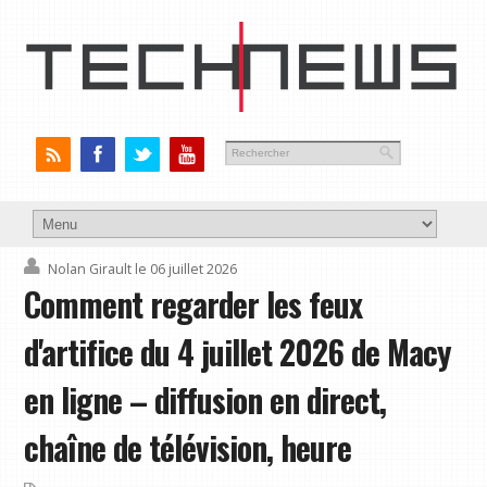
Nolan Girault
le 06 juillet 2026
Comment regarder les feux
d'artifice du 4 juillet 2026 de Macy
en ligne – diffusion en direct,
chaîne de télévision, heure