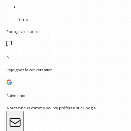
E-mail
Partagez cet article
0
Rejoignez la conversation
Suivez-nous
Ajoutez-nous comme source préférée sur Google