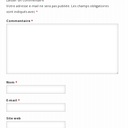
Laisser un commentaire
Votre adresse e-mail ne sera pas publiée.
Les champs obligatoires
sont indiqués avec
*
Commentaire
*
Nom
*
E-mail
*
Site web