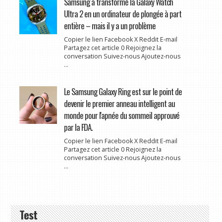
Samsung a transformé la Galaxy Watch
Ultra 2 en un ordinateur de plongée à part
entière – mais il y a un problème
Copier le lien Facebook X Reddit E-mail
Partagez cet article 0 Rejoignez la
conversation Suivez-nous Ajoutez-nous
...
Le Samsung Galaxy Ring est sur le point de
devenir le premier anneau intelligent au
monde pour l'apnée du sommeil approuvé
par la FDA.
Copier le lien Facebook X Reddit E-mail
Partagez cet article 0 Rejoignez la
conversation Suivez-nous Ajoutez-nous
...
Test