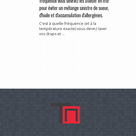
fréquence vous devriez les utiliser en été
pour éviter un mélange sinistre de sueur,
d'huile et d'accumulation d'allergènes.
C'est à quelle fréquence (et à la
température exacte) vous devez laver
vos draps et ...