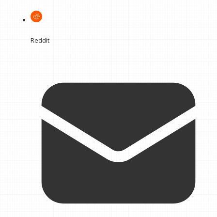
Reddit