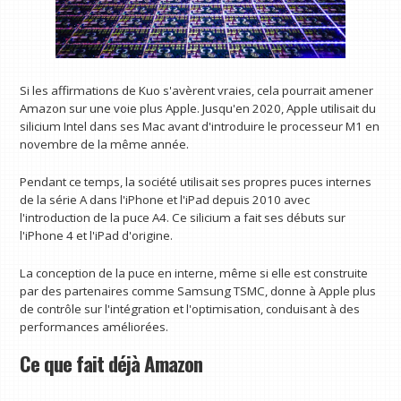
Si les affirmations de Kuo s'avèrent vraies, cela pourrait amener
Amazon sur une voie plus Apple. Jusqu'en 2020, Apple utilisait du
silicium Intel dans ses Mac avant d'introduire le processeur M1 en
novembre de la même année.
Pendant ce temps, la société utilisait ses propres puces internes
de la série A dans l'iPhone et l'iPad depuis 2010 avec
l'introduction de la puce A4. Ce silicium a fait ses débuts sur
l'iPhone 4 et l'iPad d'origine.
La conception de la puce en interne, même si elle est construite
par des partenaires comme Samsung TSMC, donne à Apple plus
de contrôle sur l'intégration et l'optimisation, conduisant à des
performances améliorées.
Ce que fait déjà Amazon