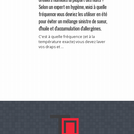
Selon un expert en hygiène, voici à quelle
fréquence vous devriez les utiliser en été
pour éviter un mélange sinistre de sueur,
d'huile et d'accumulation d'allergènes.
C'est à quelle fréquence (et à la
température exacte) vous devez laver
vos draps et ...