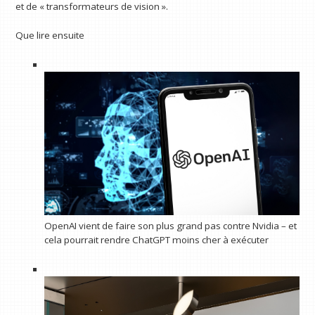
et de « transformateurs de vision ».
Que lire ensuite
OpenAI vient de faire son plus grand pas contre Nvidia – et
cela pourrait rendre ChatGPT moins cher à exécuter