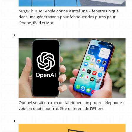
Ming-Chi Kuo : Apple donne à Intel une « fenêtre unique
dans une génération » pour fabriquer des puces pour
iPhone, iPad et Mac
OpenAI serait en train de fabriquer son propre téléphone :
voici en quoi il pourrait être différent de l'iPhone