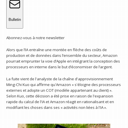
Bulletin
Abonnez-vous à notre newsletter
Alors que l’IA entraîne une montée en flèche des coûts de
production et de données dans l’ensemble du secteur, Amazon
pourrait emprunter la voie d’Apple en intégrant la conception des
processeurs en interne dans le but d’économiser de l’argent.
La fuite vient de l'analyste de la chaîne d'approvisionnement
Ming-Chi Kuo qui affirme qu'Amazon « s'éloigne des processeurs
externes et adopte un COT (modèle appartenant au client) ».
Selon Kuo, cette décision a été prise en raison de l'expansion
rapide du calcul de l'IA et Amazon réagit en rationalisant et en
modifiant les choses dans ses « activités non liées à l'IA ».