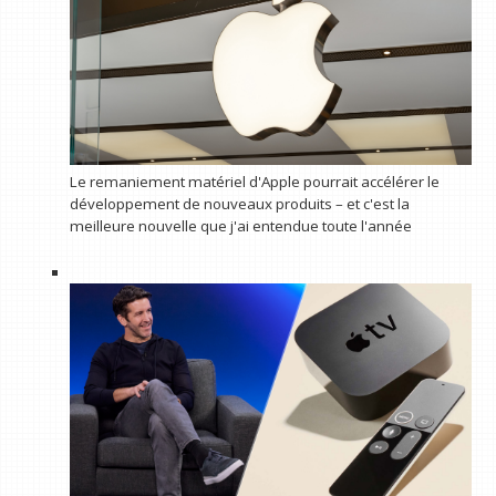
Le remaniement matériel d'Apple pourrait accélérer le
développement de nouveaux produits – et c'est la
meilleure nouvelle que j'ai entendue toute l'année