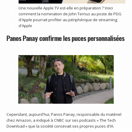
Une nouvelle Apple TV est-elle en préparation ? Voici
comment la nomination de John Ternus au poste de PDG
d'Apple pourrait profiter au périphérique de streaming
d'Apple
Panos Panay confirme les puces personnalisées
Cependant, aujourd'hui, Panos Panay, responsable du matériel
chez Amazon, a indiqué à CNBC sur ses podcasts « The Tech
Download » que la société concevait ses propres puces d'IA.