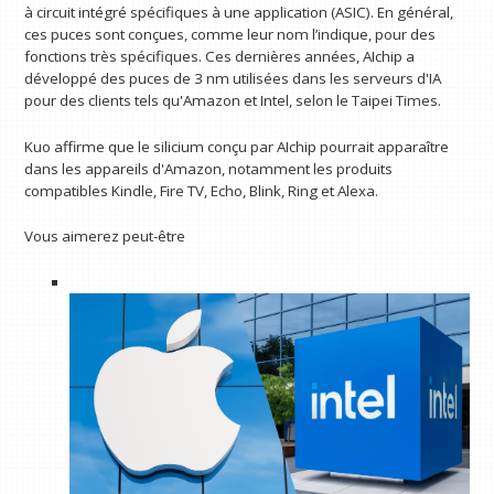
à circuit intégré spécifiques à une application (ASIC). En général,
ces puces sont conçues, comme leur nom l’indique, pour des
fonctions très spécifiques. Ces dernières années, AIchip a
développé des puces de 3 nm utilisées dans les serveurs d'IA
pour des clients tels qu'Amazon et Intel, selon le Taipei Times.
Kuo affirme que le silicium conçu par AIchip pourrait apparaître
dans les appareils d'Amazon, notamment les produits
compatibles Kindle, Fire TV, Echo, Blink, Ring et Alexa.
Vous aimerez peut-être