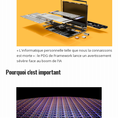
« L'informatique personnelle telle que nous la connaissons
est morte » : le PDG de Framework lance un avertissement
sévère face au boom de l'IA
Pourquoi c'est important