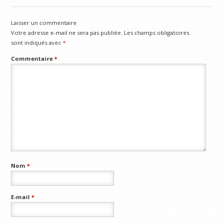
Laisser un commentaire
Votre adresse e-mail ne sera pas publiée.
Les champs obligatoires
sont indiqués avec
*
Commentaire
*
Nom
*
E-mail
*