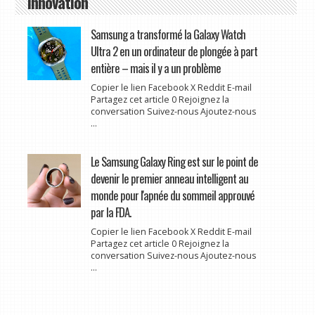
Innovation
Samsung a transformé la Galaxy Watch
Ultra 2 en un ordinateur de plongée à part
entière – mais il y a un problème
Copier le lien Facebook X Reddit E-mail
Partagez cet article 0 Rejoignez la
conversation Suivez-nous Ajoutez-nous
...
Le Samsung Galaxy Ring est sur le point de
devenir le premier anneau intelligent au
monde pour l'apnée du sommeil approuvé
par la FDA.
Copier le lien Facebook X Reddit E-mail
Partagez cet article 0 Rejoignez la
conversation Suivez-nous Ajoutez-nous
...