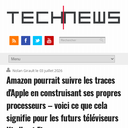
Nolan Girault
le 03 juillet 2026
Amazon pourrait suivre les traces
d'Apple en construisant ses propres
processeurs – voici ce que cela
signifie pour les futurs téléviseurs