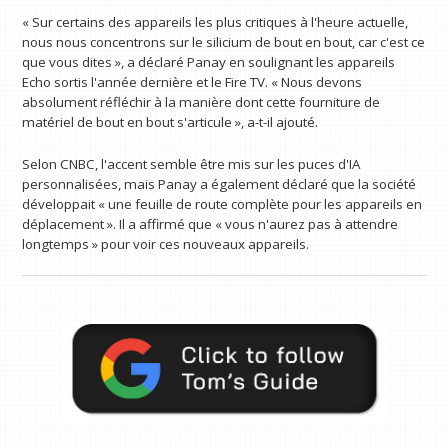
« Sur certains des appareils les plus critiques à l'heure actuelle,
nous nous concentrons sur le silicium de bout en bout, car c'est ce
que vous dites », a déclaré Panay en soulignant les appareils
Echo sortis l'année dernière et le Fire TV. « Nous devons
absolument réfléchir à la manière dont cette fourniture de
matériel de bout en bout s'articule », a-t-il ajouté.
Selon CNBC, l'accent semble être mis sur les puces d'IA
personnalisées, mais Panay a également déclaré que la société
développait « une feuille de route complète pour les appareils en
déplacement ». Il a affirmé que « vous n'aurez pas à attendre
longtemps » pour voir ces nouveaux appareils.