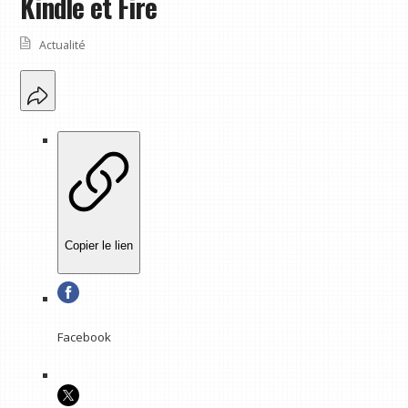
Kindle et Fire
Actualité
Copier le lien
Facebook