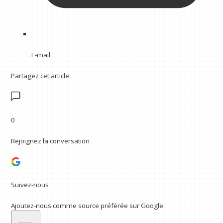
E-mail
Partagez cet article
0
Rejoignez la conversation
Suivez-nous
Ajoutez-nous comme source préférée sur Google