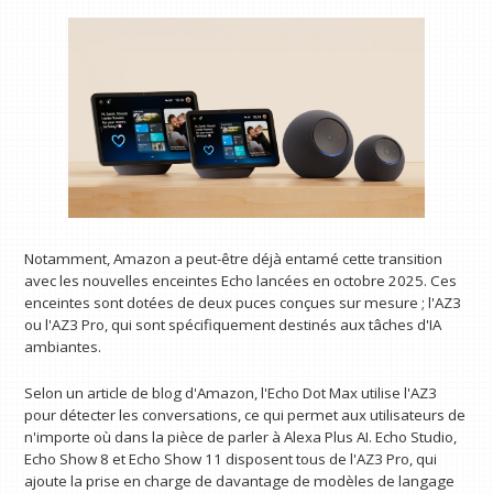
Notamment, Amazon a peut-être déjà entamé cette transition
avec les nouvelles enceintes Echo lancées en octobre 2025. Ces
enceintes sont dotées de deux puces conçues sur mesure ; l'AZ3
ou l'AZ3 Pro, qui sont spécifiquement destinés aux tâches d'IA
ambiantes.
Selon un article de blog d'Amazon, l'Echo Dot Max utilise l'AZ3
pour détecter les conversations, ce qui permet aux utilisateurs de
n'importe où dans la pièce de parler à Alexa Plus AI. Echo Studio,
Echo Show 8 et Echo Show 11 disposent tous de l'AZ3 Pro, qui
ajoute la prise en charge de davantage de modèles de langage