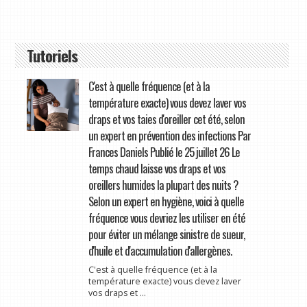
Tutoriels
C'est à quelle fréquence (et à la
température exacte) vous devez laver vos
draps et vos taies d'oreiller cet été, selon
un expert en prévention des infections Par
Frances Daniels Publié le 25 juillet 26 Le
temps chaud laisse vos draps et vos
oreillers humides la plupart des nuits ?
Selon un expert en hygiène, voici à quelle
fréquence vous devriez les utiliser en été
pour éviter un mélange sinistre de sueur,
d'huile et d'accumulation d'allergènes.
C'est à quelle fréquence (et à la
température exacte) vous devez laver
vos draps et ...