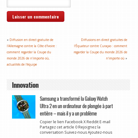
«
Diffusion en direct gratuite de
Diffusions en direct gratuites de
l'Allemagne contre la Côte d'Ivoire :
l'Équateur contre Curaçao : comment
comment regarder la Coupe du
regarder la Coupe du monde 2026 de
monde 2026 de n'importe où,
n'importe où
»
actualités de l'équipe
Innovation
Samsung a transformé la Galaxy Watch
Ultra 2 en un ordinateur de plongée à part
entière – mais il y a un problème
Copier le lien Facebook X Reddit E-mail
Partagez cet article 0 Rejoignez la
conversation Suivez-nous Ajoutez-nous
...