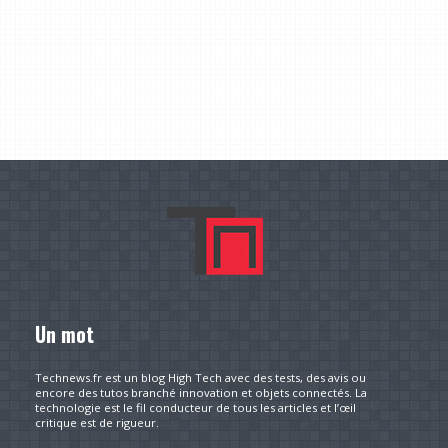
Un mot
Technews.fr est un blog High Tech avec des tests, des avis ou
encore des tutos branché innovation et objets connectés. La
technologie est le fil conducteur de tous les articles et l’œil
critique est de rigueur.