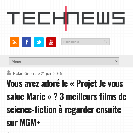
Nolan Girault
le 21 juin 2026
Vous avez adoré le « Projet Je vous
salue Marie » ? 3 meilleurs films de
science-fiction à regarder ensuite
sur MGM+