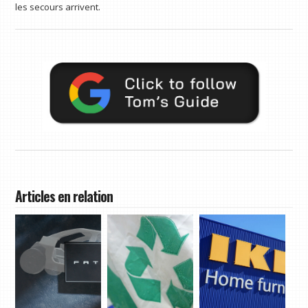
les secours arrivent.
Articles en relation