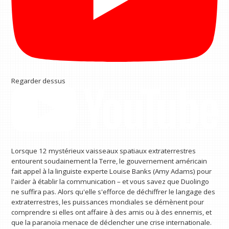
Regarder dessus
Lorsque 12 mystérieux vaisseaux spatiaux extraterrestres
entourent soudainement la Terre, le gouvernement américain
fait appel à la linguiste experte Louise Banks (Amy Adams) pour
l'aider à établir la communication – et vous savez que Duolingo
ne suffira pas. Alors qu'elle s'efforce de déchiffrer le langage des
extraterrestres, les puissances mondiales se démènent pour
comprendre si elles ont affaire à des amis ou à des ennemis, et
que la paranoïa menace de déclencher une crise internationale.