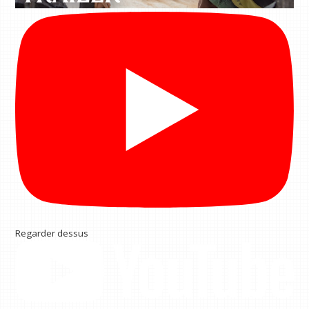
Regarder dessus