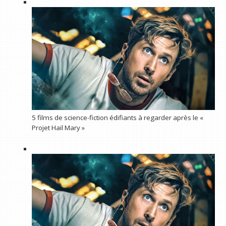
5 films de science-fiction édifiants à regarder après le «
Projet Hail Mary »