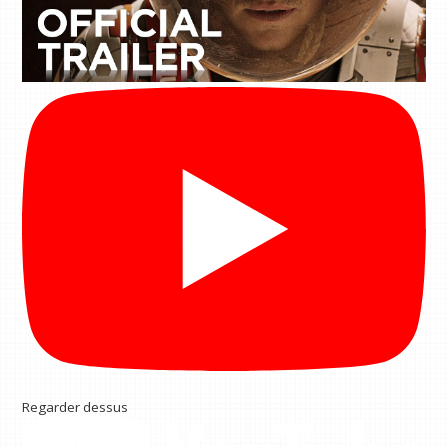
Regarder dessus