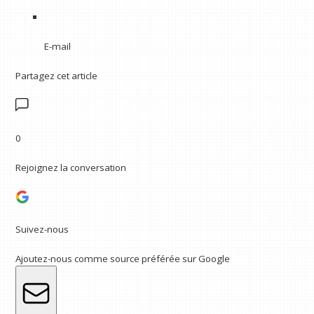
E-mail
Partagez cet article
0
Rejoignez la conversation
Suivez-nous
Ajoutez-nous comme source préférée sur Google