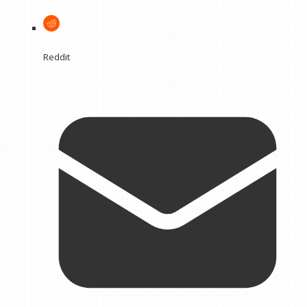
Reddit