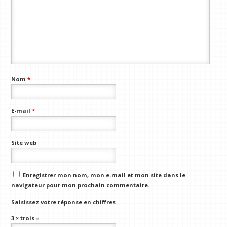
Nom
*
E-mail
*
Site web
Enregistrer mon nom, mon e-mail et mon site dans le
navigateur pour mon prochain commentaire.
Saisissez votre réponse en chiffres
3 × trois =