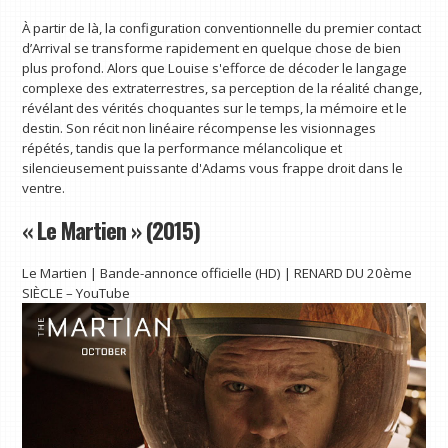
À partir de là, la configuration conventionnelle du premier contact
d’Arrival se transforme rapidement en quelque chose de bien
plus profond. Alors que Louise s'efforce de décoder le langage
complexe des extraterrestres, sa perception de la réalité change,
révélant des vérités choquantes sur le temps, la mémoire et le
destin. Son récit non linéaire récompense les visionnages
répétés, tandis que la performance mélancolique et
silencieusement puissante d'Adams vous frappe droit dans le
ventre.
« Le Martien » (2015)
Le Martien | Bande-annonce officielle (HD) | RENARD DU 20ème
SIÈCLE – YouTube