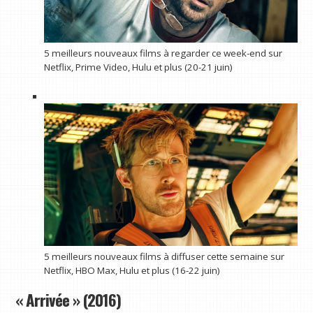
5 meilleurs nouveaux films à regarder ce week-end sur
Netflix, Prime Video, Hulu et plus (20-21 juin)
5 meilleurs nouveaux films à diffuser cette semaine sur
Netflix, HBO Max, Hulu et plus (16-22 juin)
« Arrivée » (2016)