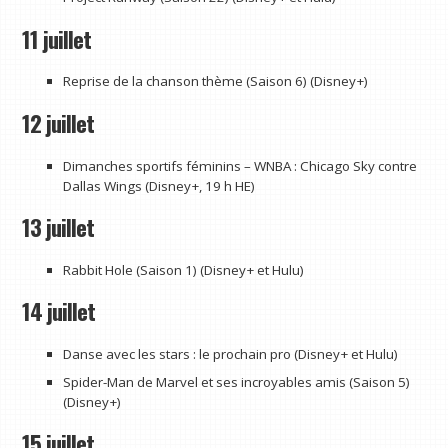
11 juillet
Reprise de la chanson thème (Saison 6) (Disney+)
12 juillet
Dimanches sportifs féminins – WNBA : Chicago Sky contre
Dallas Wings (Disney+, 19 h HE)
13 juillet
Rabbit Hole (Saison 1) (Disney+ et Hulu)
14 juillet
Danse avec les stars : le prochain pro (Disney+ et Hulu)
Spider-Man de Marvel et ses incroyables amis (Saison 5)
(Disney+)
15 juillet