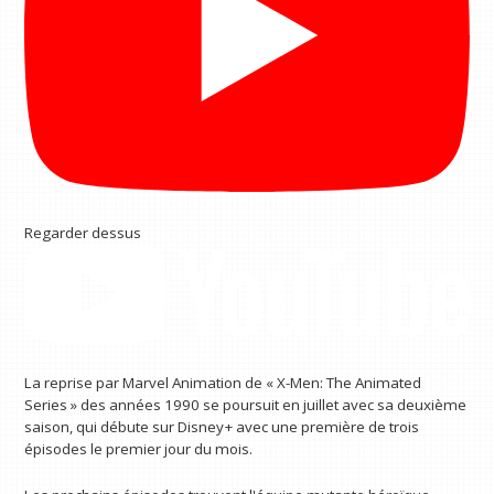
Regarder dessus
La reprise par Marvel Animation de « X-Men: The Animated
Series » des années 1990 se poursuit en juillet avec sa deuxième
saison, qui débute sur Disney+ avec une première de trois
épisodes le premier jour du mois.