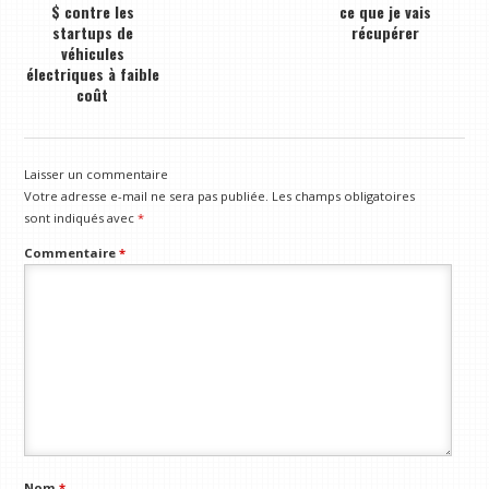
$ contre les
ce que je vais
startups de
récupérer
véhicules
électriques à faible
coût
Laisser un commentaire
Votre adresse e-mail ne sera pas publiée.
Les champs obligatoires
sont indiqués avec
*
Commentaire
*
Nom
*