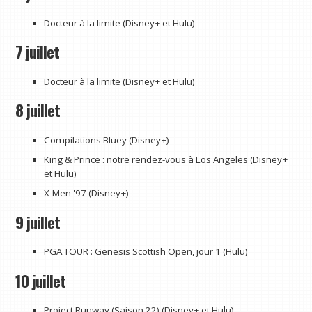
Docteur à la limite (Disney+ et Hulu)
7 juillet
Docteur à la limite (Disney+ et Hulu)
8 juillet
Compilations Bluey (Disney+)
King & Prince : notre rendez-vous à Los Angeles (Disney+
et Hulu)
X-Men '97 (Disney+)
9 juillet
PGA TOUR : Genesis Scottish Open, jour 1 (Hulu)
10 juillet
Project Runway (Saison 22) (Disney+ et Hulu)