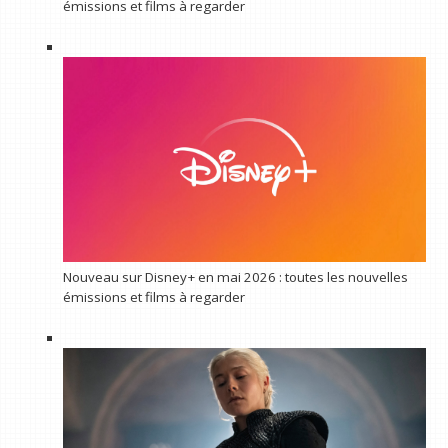
émissions et films à regarder
Nouveau sur Disney+ en mai 2026 : toutes les nouvelles
émissions et films à regarder