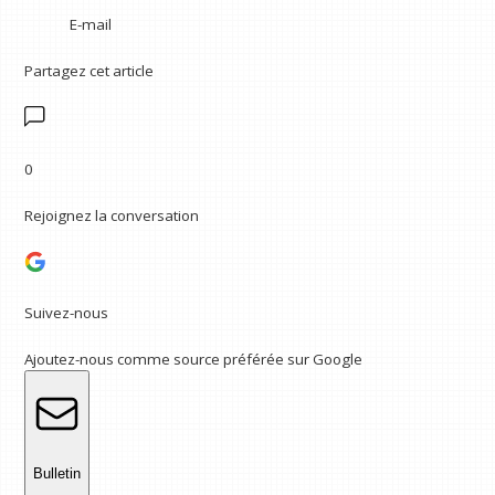
E-mail
Partagez cet article
0
Rejoignez la conversation
Suivez-nous
Ajoutez-nous comme source préférée sur Google
Bulletin