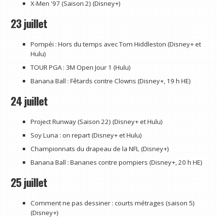
X-Men '97 (Saison 2) (Disney+)
23 juillet
Pompéi : Hors du temps avec Tom Hiddleston (Disney+ et
Hulu)
TOUR PGA : 3M Open Jour 1 (Hulu)
Banana Ball : Fêtards contre Clowns (Disney+, 19 h HE)
24 juillet
Project Runway (Saison 22) (Disney+ et Hulu)
Soy Luna : on repart (Disney+ et Hulu)
Championnats du drapeau de la NFL (Disney+)
Banana Ball : Bananes contre pompiers (Disney+, 20 h HE)
25 juillet
Comment ne pas dessiner : courts métrages (saison 5)
(Disney+)