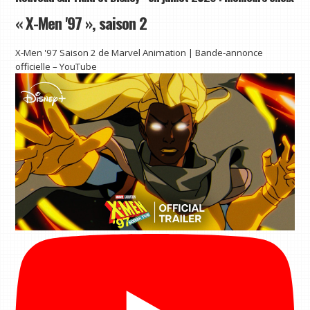
« X-Men '97 », saison 2
X-Men '97 Saison 2 de Marvel Animation | Bande-annonce
officielle – YouTube