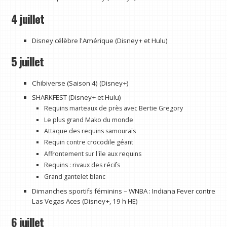
4 juillet
Disney célèbre l'Amérique (Disney+ et Hulu)
5 juillet
Chibiverse (Saison 4) (Disney+)
SHARKFEST (Disney+ et Hulu)
Requins marteaux de près avec Bertie Gregory
Le plus grand Mako du monde
Attaque des requins samouraïs
Requin contre crocodile géant
Affrontement sur l'île aux requins
Requins : rivaux des récifs
Grand gantelet blanc
Dimanches sportifs féminins – WNBA : Indiana Fever contre
Las Vegas Aces (Disney+, 19 h HE)
6 juillet