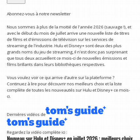
Abonnez-vous à notre newsletter
Nous sommes à plus de la moitié de l'année 2026 (sauvage !), et
avec le début du mois de juillet arrive une nouvelle liste de titres
de films et d'émissions de télévision sur les services de
streaming de l'industrie. Hulu et Disney+ sont deux des plus
grands noms du jeu de streaming, il n'est donc pas surprenant
que tous deux accueillent ce mois-ci de nouvelles émissions et
films brillants dans leurs bibliothèques respectives.
Vous voulez voir ce qui arrive d’autre sur la plateforme ?
Continuez à lire pour découvrir nos meilleurs choix et la liste
complète de toutes les nouveautés sur Hulu et Disney+ ce mois-
ci.
Dernières vidéos de
Regardez la vidéo complète ici :
Nouveau sur Hulu et Disney+ en juillet 2026 : meilleurs choix