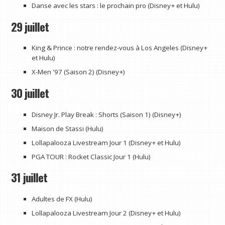
Danse avec les stars : le prochain pro (Disney+ et Hulu)
29 juillet
King & Prince : notre rendez-vous à Los Angeles (Disney+
et Hulu)
X-Men '97 (Saison 2) (Disney+)
30 juillet
Disney Jr. Play Break : Shorts (Saison 1) (Disney+)
Maison de Stassi (Hulu)
Lollapalooza Livestream Jour 1 (Disney+ et Hulu)
PGA TOUR : Rocket Classic Jour 1 (Hulu)
31 juillet
Adultes de FX (Hulu)
Lollapalooza Livestream Jour 2 (Disney+ et Hulu)