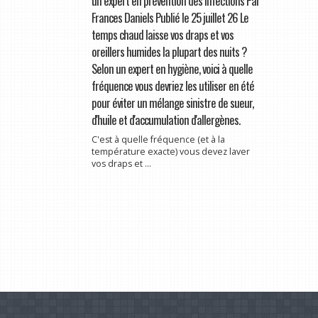
un expert en prévention des infections Par
Frances Daniels Publié le 25 juillet 26 Le
temps chaud laisse vos draps et vos
oreillers humides la plupart des nuits ?
Selon un expert en hygiène, voici à quelle
fréquence vous devriez les utiliser en été
pour éviter un mélange sinistre de sueur,
d'huile et d'accumulation d'allergènes.
C'est à quelle fréquence (et à la
température exacte) vous devez laver
vos draps et ...