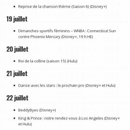
Reprise de la chanson thème (Saison 6) (Disney+)
19 juillet
Dimanches sportifs féminins – WNBA : Connecticut Sun
contre Phoenix Mercury (Disney+, 19 h HE)
20 juillet
Roi de la colline (saison 15) (Hulu)
21 juillet
Danse avec les stars : le prochain pro (Disney+ et Hulu)
22 juillet
BeddyByes (Disney+)
King & Prince : notre rendez-vous à Los Angeles (Disney+
et Hulu)