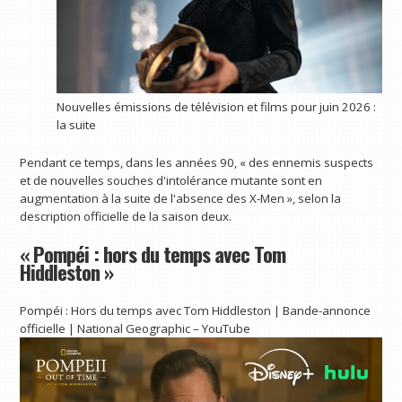
Nouvelles émissions de télévision et films pour juin 2026 :
la suite
Pendant ce temps, dans les années 90, « des ennemis suspects
et de nouvelles souches d'intolérance mutante sont en
augmentation à la suite de l'absence des X-Men », selon la
description officielle de la saison deux.
« Pompéi : hors du temps avec Tom
Hiddleston »
Pompéi : Hors du temps avec Tom Hiddleston | Bande-annonce
officielle | National Geographic – YouTube