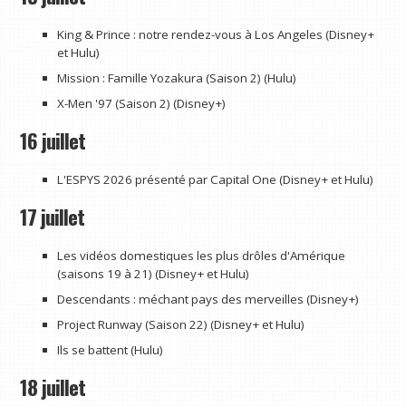
King & Prince : notre rendez-vous à Los Angeles (Disney+
et Hulu)
Mission : Famille Yozakura (Saison 2) (Hulu)
X-Men '97 (Saison 2) (Disney+)
16 juillet
L'ESPYS 2026 présenté par Capital One (Disney+ et Hulu)
17 juillet
Les vidéos domestiques les plus drôles d'Amérique
(saisons 19 à 21) (Disney+ et Hulu)
Descendants : méchant pays des merveilles (Disney+)
Project Runway (Saison 22) (Disney+ et Hulu)
Ils se battent (Hulu)
18 juillet