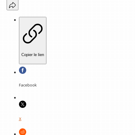
Copier le lien
Facebook
X