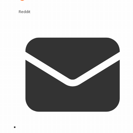
Reddit