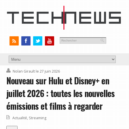
Nolan Girault
le 27 juin 2026
Nouveau sur Hulu et Disney+ en
juillet 2026 : toutes les nouvelles
émissions et films à regarder
Actualité
,
Streaming