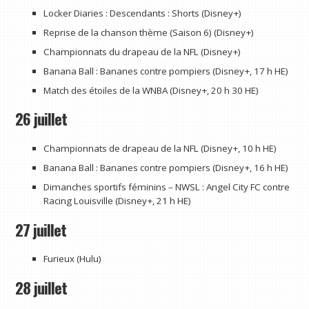
Locker Diaries : Descendants : Shorts (Disney+)
Reprise de la chanson thème (Saison 6) (Disney+)
Championnats du drapeau de la NFL (Disney+)
Banana Ball : Bananes contre pompiers (Disney+, 17 h HE)
Match des étoiles de la WNBA (Disney+, 20 h 30 HE)
26 juillet
Championnats de drapeau de la NFL (Disney+, 10 h HE)
Banana Ball : Bananes contre pompiers (Disney+, 16 h HE)
Dimanches sportifs féminins – NWSL : Angel City FC contre
Racing Louisville (Disney+, 21 h HE)
27 juillet
Furieux (Hulu)
28 juillet