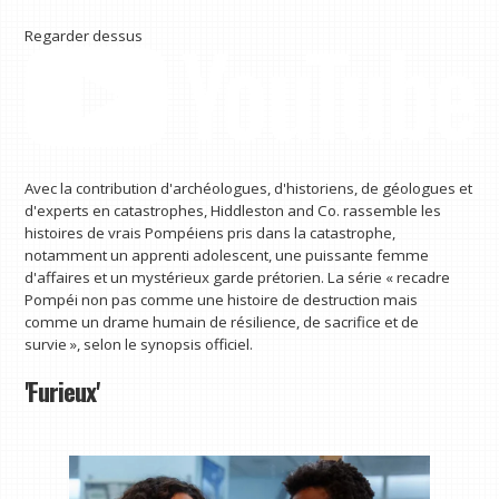
Regarder dessus
Avec la contribution d'archéologues, d'historiens, de géologues et
d'experts en catastrophes, Hiddleston and Co. rassemble les
histoires de vrais Pompéiens pris dans la catastrophe,
notamment un apprenti adolescent, une puissante femme
d'affaires et un mystérieux garde prétorien. La série « recadre
Pompéi non pas comme une histoire de destruction mais
comme un drame humain de résilience, de sacrifice et de
survie », selon le synopsis officiel.
'Furieux'