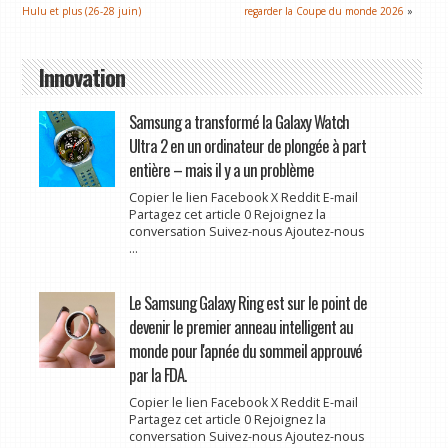
Hulu et plus (26-28 juin)
regarder la Coupe du monde 2026
»
Innovation
Samsung a transformé la Galaxy Watch
Ultra 2 en un ordinateur de plongée à part
entière – mais il y a un problème
Copier le lien Facebook X Reddit E-mail
Partagez cet article 0 Rejoignez la
conversation Suivez-nous Ajoutez-nous
...
Le Samsung Galaxy Ring est sur le point de
devenir le premier anneau intelligent au
monde pour l'apnée du sommeil approuvé
par la FDA.
Copier le lien Facebook X Reddit E-mail
Partagez cet article 0 Rejoignez la
conversation Suivez-nous Ajoutez-nous