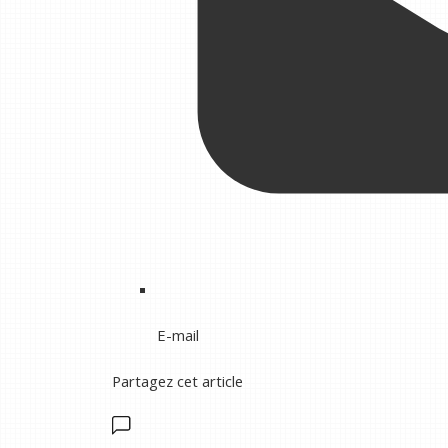
E-mail
Partagez cet article