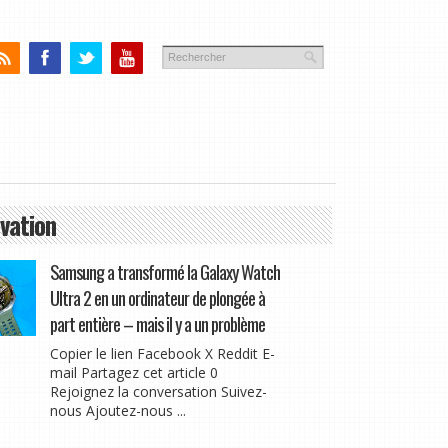
vation
Samsung a transformé la Galaxy Watch
Ultra 2 en un ordinateur de plongée à
part entière – mais il y a un problème
Copier le lien Facebook X Reddit E-
mail Partagez cet article 0
Rejoignez la conversation Suivez-
nous Ajoutez-nous ...