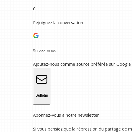
0
Rejoignez la conversation
Suivez-nous
Ajoutez-nous comme source préférée sur Google
Bulletin
Abonnez-vous à notre newsletter
Si vous pensiez que la répression du partage de m