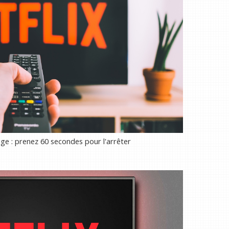
age : prenez 60 secondes pour l'arrêter