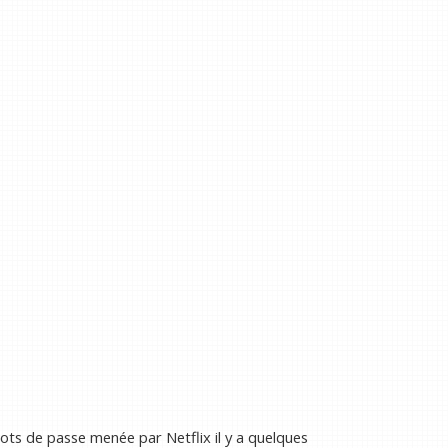
ots de passe menée par Netflix il y a quelques