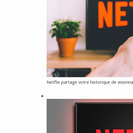
Netflix partage votre historique de visionn