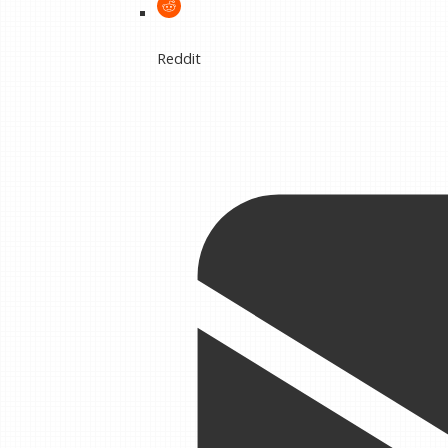
Reddit