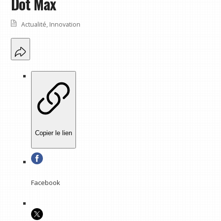
Dot Max
Actualité
,
Innovation
Copier le lien
Facebook