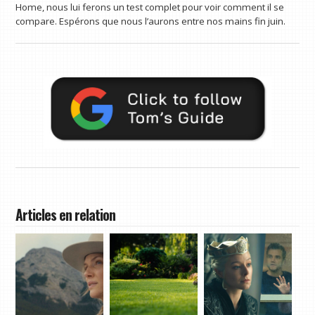
Home, nous lui ferons un test complet pour voir comment il se
compare. Espérons que nous l’aurons entre nos mains fin juin.
Articles en relation