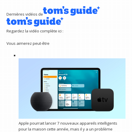
Dernières vidéos de
Regardez la vidéo complète ici :
Vous aimerez peut-être
Apple pourrait lancer 7 nouveaux appareils intelligents
pour la maison cette année, mais il y a un problème