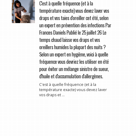
C'est à quelle fréquence (et à la
température exacte) vous devez laver vos
draps et vos taies d'oreiller cet été, selon
un expert en prévention des infections Par
Frances Daniels Publié le 25 juillet 26 Le
temps chaud laisse vos draps et vos
oreillers humides la plupart des nuits ?
Selon un expert en hygiène, voici à quelle
fréquence vous devriez les utiliser en été
pour éviter un mélange sinistre de sueur,
d'huile et d'accumulation d'allergènes.
C'est à quelle fréquence (et à la
température exacte) vous devez laver
vos draps et ...