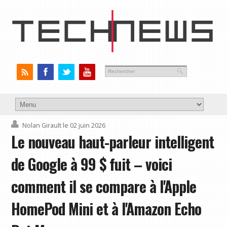
Nolan Girault
le 02 juin 2026
Le nouveau haut-parleur intelligent
de Google à 99 $ fuit – voici
comment il se compare à l'Apple
HomePod Mini et à l'Amazon Echo