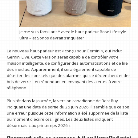
Je me suis familiarisé avec le haut-parleur Bose Lifestyle
Ultra – et Sonos devrait s'inquiéter
Le nouveau haut-parleur est « conçu pour Gemini », qui inclut
Gemini Live. Cette version serait capable de contrôler votre
maison intelligente, de configurer des automatisations et de lire
des médias. Apparemment, il sera également capable de
détecter des sons tels que des alarmes qui se déclenchent et des
bris de verre – en répondant en envoyant des alertes à votre
téléphone.
Plus tôt dans la journée, la version canadienne de Best Buy
indiquait une date de sortie du 25 juin 2026. Il semble que ce soit
une erreur puisque cette information a été supprimée de la liste
au moment d'écrire ces lignes. Les deux listes indiquent
désormais « au printemps 2026 ».