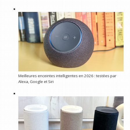
Meilleures enceintes intelligentes en 2026 : testées par
Alexa, Google et Siri