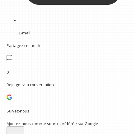
E-mail
Partagez cet article
0
Rejoignez la conversation
Suivez-nous
Ajoutez-nous comme source préférée sur Google