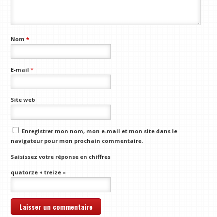
Nom
*
E-mail
*
Site web
Enregistrer mon nom, mon e-mail et mon site dans le
navigateur pour mon prochain commentaire.
Saisissez votre réponse en chiffres
quatorze + treize =