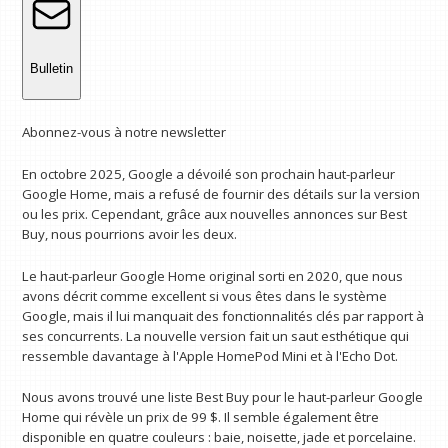
Bulletin
Abonnez-vous à notre newsletter
En octobre 2025, Google a dévoilé son prochain haut-parleur
Google Home, mais a refusé de fournir des détails sur la version
ou les prix. Cependant, grâce aux nouvelles annonces sur Best
Buy, nous pourrions avoir les deux.
Le haut-parleur Google Home original sorti en 2020, que nous
avons décrit comme excellent si vous êtes dans le système
Google, mais il lui manquait des fonctionnalités clés par rapport à
ses concurrents. La nouvelle version fait un saut esthétique qui
ressemble davantage à l'Apple HomePod Mini et à l'Echo Dot.
Nous avons trouvé une liste Best Buy pour le haut-parleur Google
Home qui révèle un prix de 99 $. Il semble également être
disponible en quatre couleurs : baie, noisette, jade et porcelaine.