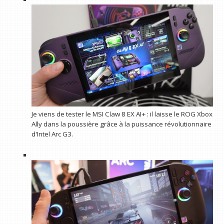
Je viens de tester le MSI Claw 8 EX AI+ : il laisse le ROG Xbox
Ally dans la poussière grâce à la puissance révolutionnaire
d'Intel Arc G3.