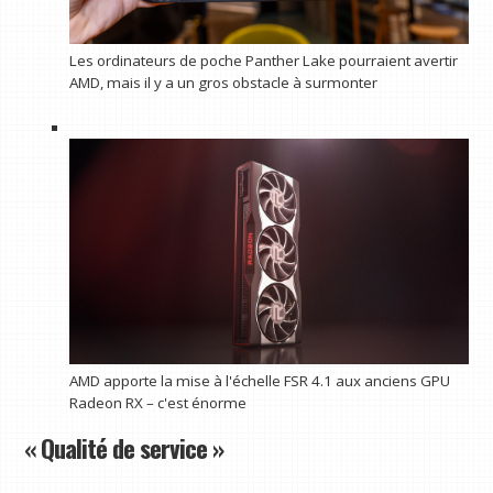
Les ordinateurs de poche Panther Lake pourraient avertir
AMD, mais il y a un gros obstacle à surmonter
AMD apporte la mise à l'échelle FSR 4.1 aux anciens GPU
Radeon RX – c'est énorme
« Qualité de service »