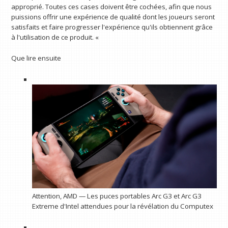
approprié. Toutes ces cases doivent être cochées, afin que nous
puissions offrir une expérience de qualité dont les joueurs seront
satisfaits et faire progresser l'expérience qu'ils obtiennent grâce
à l'utilisation de ce produit. «
Que lire ensuite
Attention, AMD — Les puces portables Arc G3 et Arc G3
Extreme d'Intel attendues pour la révélation du Computex