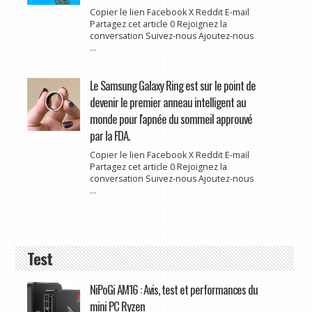
Copier le lien Facebook X Reddit E-mail
Partagez cet article 0 Rejoignez la
conversation Suivez-nous Ajoutez-nous
...
Le Samsung Galaxy Ring est sur le point de
devenir le premier anneau intelligent au
monde pour l'apnée du sommeil approuvé
par la FDA.
Copier le lien Facebook X Reddit E-mail
Partagez cet article 0 Rejoignez la
conversation Suivez-nous Ajoutez-nous
...
Test
NiPoGi AM16 : Avis, test et performances du
mini PC Ryzen