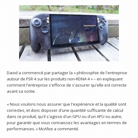
David a commencé par partager la « philosophie de l'entreprise
autour de FSR 4 sur les produits non-RDNA 4 » – en expliquant
comment l'entreprise s'efforce de s'assurer qu'elle est correcte
avant sa sortie.
« Nous voulons nous assurer que l'expérience et la qualité sont
correctes, et donc disposer d'une quantité suffisante de calcul
dans ce produit, qu'il s'agisse d'un GPU ou d'un APU ou autre,
pour garantir que vous connaissez les avantages en termes de
performances. » McAfee a commenté.