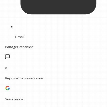
E-mail
Partagez cet article
0
Rejoignez la conversation
Suivez-nous