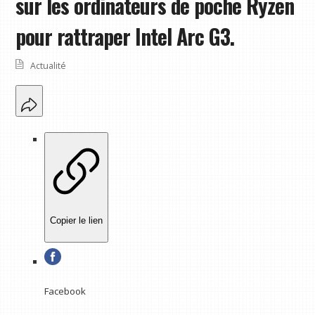
sur les ordinateurs de poche Ryzen
pour rattraper Intel Arc G3.
Actualité
Copier le lien
Facebook