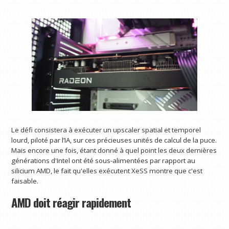
Le défi consistera à exécuter un upscaler spatial et temporel
lourd, piloté par l’IA, sur ces précieuses unités de calcul de la puce.
Mais encore une fois, étant donné à quel point les deux dernières
générations d'Intel ont été sous-alimentées par rapport au
silicium AMD, le fait qu'elles exécutent XeSS montre que c'est
faisable.
AMD doit réagir rapidement