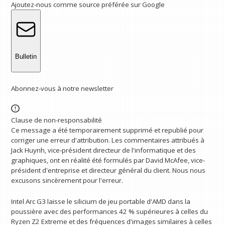
Ajoutez-nous comme source préférée sur Google
Bulletin
Abonnez-vous à notre newsletter
Clause de non-responsabilité
Ce message a été temporairement supprimé et republié pour
corriger une erreur d'attribution. Les commentaires attribués à
Jack Huynh, vice-président directeur de l'informatique et des
graphiques, ont en réalité été formulés par David McAfee, vice-
président d'entreprise et directeur général du client. Nous nous
excusons sincèrement pour l'erreur.
Intel Arc G3 laisse le silicium de jeu portable d'AMD dans la
poussière avec des performances 42 % supérieures à celles du
Ryzen Z2 Extreme et des fréquences d'images similaires à celles