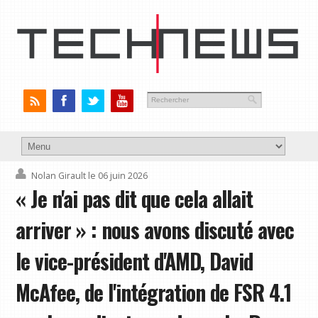
Nolan Girault
le 06 juin 2026
« Je n'ai pas dit que cela allait
arriver » : nous avons discuté avec
le vice-président d'AMD, David
McAfee, de l'intégration de FSR 4.1