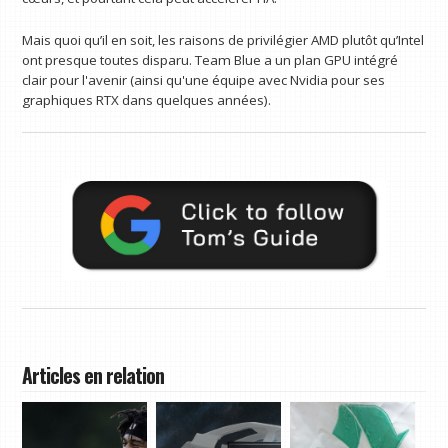
Mais quoi qu’il en soit, les raisons de privilégier AMD plutôt qu’Intel
ont presque toutes disparu. Team Blue a un plan GPU intégré
clair pour l'avenir (ainsi qu'une équipe avec Nvidia pour ses
graphiques RTX dans quelques années).
Articles en relation