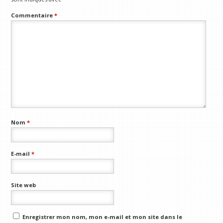
Commentaire
*
Nom
*
E-mail
*
Site web
Enregistrer mon nom, mon e-mail et mon site dans le