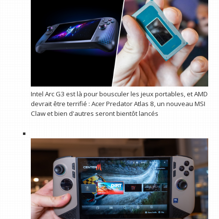
Intel Arc G3 est là pour bousculer les jeux portables, et AMD
devrait être terrifié : Acer Predator Atlas 8, un nouveau MSI
Claw et bien d'autres seront bientôt lancés