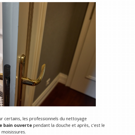
r certains, les professionnels du nettoyage
de bain ouverte
pendant la douche et après, c'est le
 moisissures.