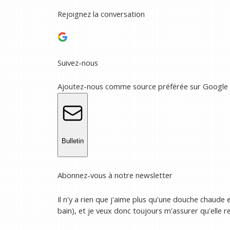
Rejoignez la conversation
Suivez-nous
Ajoutez-nous comme source préférée sur Google
Bulletin
Abonnez-vous à notre newsletter
Il n'y a rien que j'aime plus qu'une douche chaude
bain), et je veux donc toujours m'assurer qu'elle 