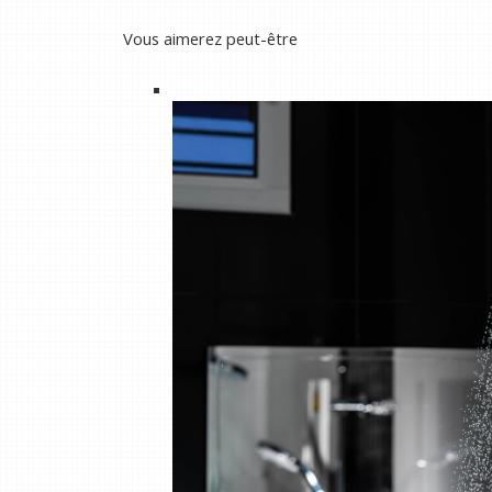
Vous aimerez peut-être