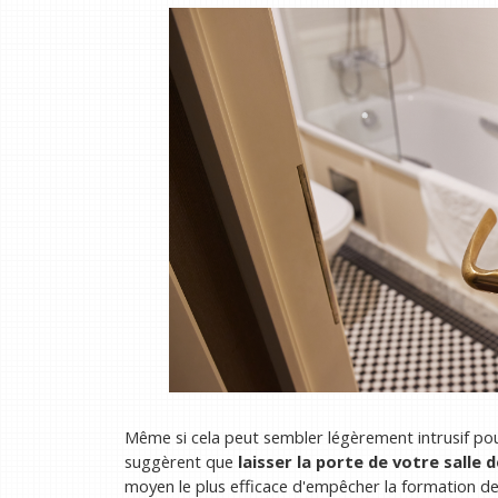
Même si cela peut sembler légèrement intrusif pou
suggèrent que
laisser la porte de votre salle 
moyen le plus efficace d'empêcher la formation de