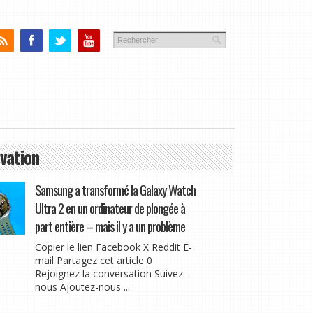
vation
Samsung a transformé la Galaxy Watch
Ultra 2 en un ordinateur de plongée à
part entière – mais il y a un problème
Copier le lien Facebook X Reddit E-
mail Partagez cet article 0
Rejoignez la conversation Suivez-
nous Ajoutez-nous ...