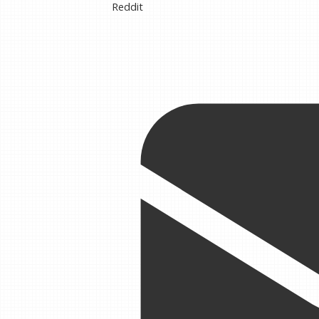
Reddit