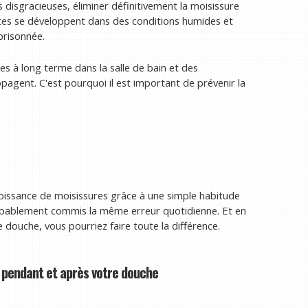
disgracieuses, éliminer définitivement la moisissure
ntes se développent dans des conditions humides et
prisonnée.
 à long terme dans la salle de bain et des
pagent. C'est pourquoi il est important de prévenir la
croissance de moisissures grâce à une simple habitude
probablement commis la même erreur quotidienne. Et en
douche, vous pourriez faire toute la différence.
e pendant et après votre douche