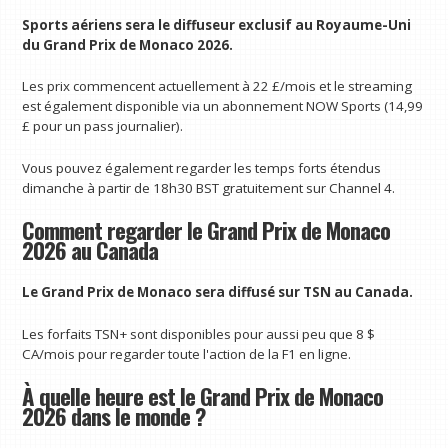
Sports aériens
sera le diffuseur exclusif au Royaume-Uni
du Grand Prix de Monaco 2026.
Les prix commencent actuellement à 22 £/mois et le streaming
est également disponible via un abonnement NOW Sports (14,99
£ pour un pass journalier).
Vous pouvez également regarder les temps forts étendus
dimanche à partir de 18h30 BST gratuitement sur Channel 4.
Comment regarder le Grand Prix de Monaco
2026 au Canada
Le Grand Prix de Monaco sera diffusé sur TSN au Canada.
Les forfaits TSN+ sont disponibles pour aussi peu que 8 $
CA/mois pour regarder toute l'action de la F1 en ligne.
À quelle heure est le Grand Prix de Monaco
2026 dans le monde ?