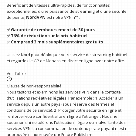
Bénéficiant de vitesses ultra-rapides, de fonctionnalités
exceptionnelles, d'une puissance de streaming et d'une sécurité
de pointe,
NordVPN
est notre VPN n°1.
✅ Garantie de remboursement de 30 jours
✅ 76% de réduction sur le prix habituel
✅
Comprend 3 mois supplémentaires gratuits
Utilisez Nord pour débloquer votre service de streaming habituel
et regardez le GP de Monaco en direct en ligne avec notre offre.
Voir l'offre
Clause de non-responsabilité
Nous testons et examinons les services VPN dans le contexte
d'utilisations récréatives légales. Par exemple : 1. Accéder à un
service depuis un autre pays (sous réserve des termes et
conditions de ce service). 2. Protéger votre sécurité en ligne et
renforcer votre confidentialité en ligne à l’étranger. Nous ne
soutenons ni ne tolérons l'utilisation illégale ou malveillante des
services VPN. La consommation de contenu piraté payant n'est ni
approuvée ni approuvée par Future Publishing.