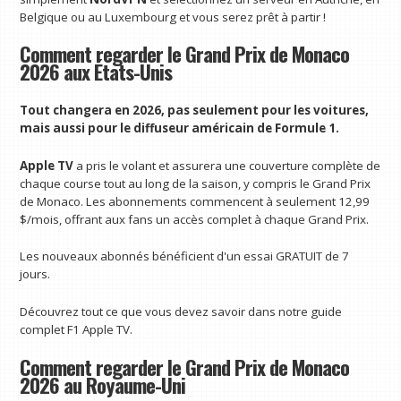
Belgique ou au Luxembourg et vous serez prêt à partir !
Comment regarder le Grand Prix de Monaco
2026 aux États-Unis
Tout changera en 2026, pas seulement pour les voitures,
mais aussi pour le diffuseur américain de Formule 1.
Apple TV
a pris le volant et assurera une couverture complète de
chaque course tout au long de la saison, y compris le Grand Prix
de Monaco. Les abonnements commencent à seulement 12,99
$/mois, offrant aux fans un accès complet à chaque Grand Prix.
Les nouveaux abonnés bénéficient d'un essai GRATUIT de 7
jours.
Découvrez tout ce que vous devez savoir dans notre guide
complet F1 Apple TV.
Comment regarder le Grand Prix de Monaco
2026 au Royaume-Uni