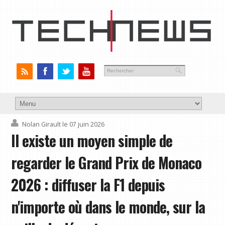
Nolan Girault
le 07 juin 2026
Il existe un moyen simple de
regarder le Grand Prix de Monaco
2026 : diffuser la F1 depuis
n'importe où dans le monde, sur la