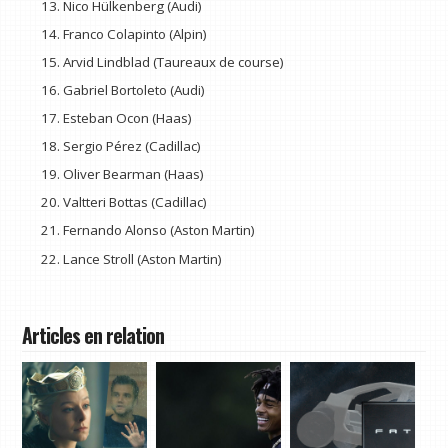
Nico Hülkenberg (Audi)
Franco Colapinto (Alpin)
Arvid Lindblad (Taureaux de course)
Gabriel Bortoleto (Audi)
Esteban Ocon (Haas)
Sergio Pérez (Cadillac)
Oliver Bearman (Haas)
Valtteri Bottas (Cadillac)
Fernando Alonso (Aston Martin)
Lance Stroll (Aston Martin)
Articles en relation