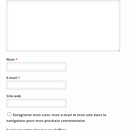
Nom
*
E-mail
*
Site web
Enregistrer mon nom, mon e-mail et mon site dans le
navigateur pour mon prochain commentaire.
Saisissez votre réponse en chiffres