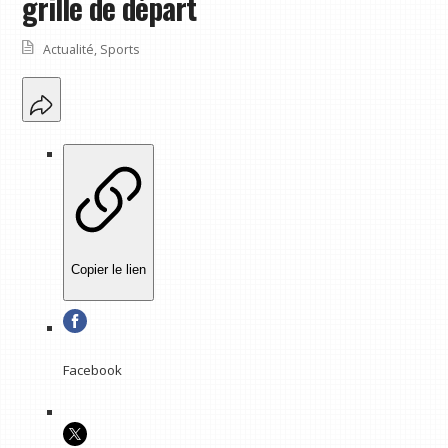
grille de départ
Actualité
,
Sports
Copier le lien
Facebook