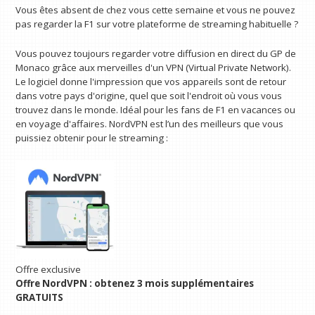
Vous êtes absent de chez vous cette semaine et vous ne pouvez
pas regarder la F1 sur votre plateforme de streaming habituelle ?
Vous pouvez toujours regarder votre diffusion en direct du GP de
Monaco grâce aux merveilles d'un VPN (Virtual Private Network).
Le logiciel donne l'impression que vos appareils sont de retour
dans votre pays d'origine, quel que soit l'endroit où vous vous
trouvez dans le monde. Idéal pour les fans de F1 en vacances ou
en voyage d'affaires. NordVPN est l’un des meilleurs que vous
puissiez obtenir pour le streaming :
Offre exclusive
Offre NordVPN : obtenez 3 mois supplémentaires
GRATUITS