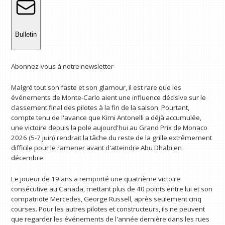
Bulletin
Abonnez-vous à notre newsletter
Malgré tout son faste et son glamour, il est rare que les
événements de Monte-Carlo aient une influence décisive sur le
classement final des pilotes à la fin de la saison. Pourtant,
compte tenu de l'avance que Kimi Antonelli a déjà accumulée,
une victoire depuis la pole aujourd'hui au Grand Prix de Monaco
2026 (5-7 juin) rendrait la tâche du reste de la grille extrêmement
difficile pour le ramener avant d'atteindre Abu Dhabi en
décembre.
Le joueur de 19 ans a remporté une quatrième victoire
consécutive au Canada, mettant plus de 40 points entre lui et son
compatriote Mercedes, George Russell, après seulement cinq
courses. Pour les autres pilotes et constructeurs, ils ne peuvent
que regarder les événements de l'année dernière dans les rues