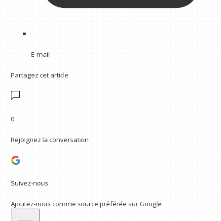
E-mail
Partagez cet article
0
Rejoignez la conversation
Suivez-nous
Ajoutez-nous comme source préférée sur Google