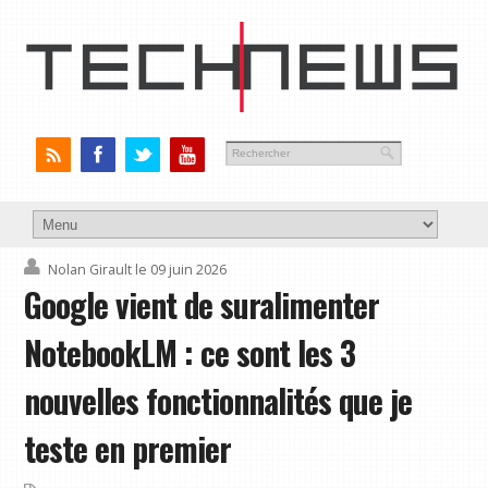
Nolan Girault
le 09 juin 2026
Google vient de suralimenter
NotebookLM : ce sont les 3
nouvelles fonctionnalités que je
teste en premier