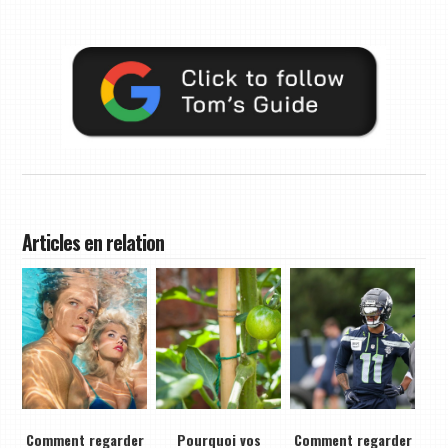
Articles en relation
Comment regarder
Pourquoi vos
Comment regarder