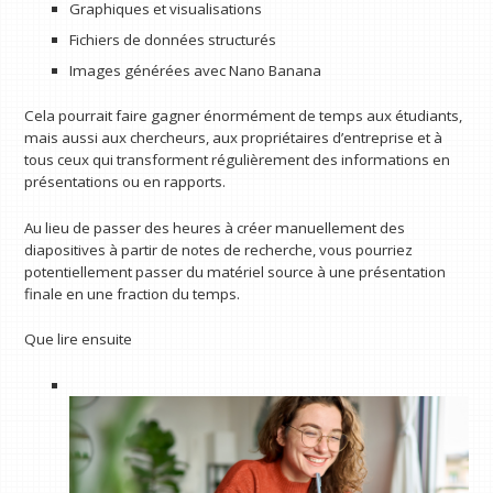
Graphiques et visualisations
Fichiers de données structurés
Images générées avec Nano Banana
Cela pourrait faire gagner énormément de temps aux étudiants,
mais aussi aux chercheurs, aux propriétaires d’entreprise et à
tous ceux qui transforment régulièrement des informations en
présentations ou en rapports.
Au lieu de passer des heures à créer manuellement des
diapositives à partir de notes de recherche, vous pourriez
potentiellement passer du matériel source à une présentation
finale en une fraction du temps.
Que lire ensuite