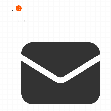
Reddit