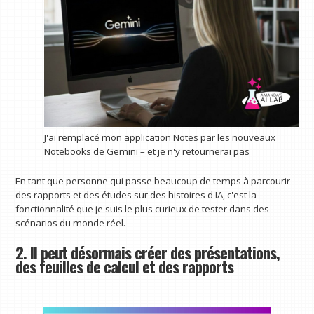
J'ai remplacé mon application Notes par les nouveaux
Notebooks de Gemini – et je n'y retournerai pas
En tant que personne qui passe beaucoup de temps à parcourir
des rapports et des études sur des histoires d'IA, c'est la
fonctionnalité que je suis le plus curieux de tester dans des
scénarios du monde réel.
2. Il peut désormais créer des présentations,
des feuilles de calcul et des rapports