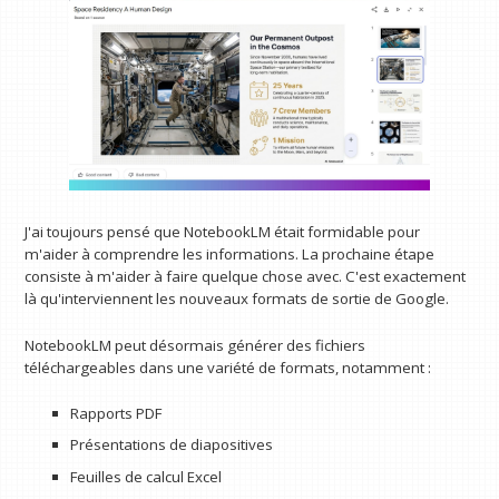
J'ai toujours pensé que NotebookLM était formidable pour
m'aider à comprendre les informations. La prochaine étape
consiste à m'aider à faire quelque chose avec. C'est exactement
là qu'interviennent les nouveaux formats de sortie de Google.
NotebookLM peut désormais générer des fichiers
téléchargeables dans une variété de formats, notamment :
Rapports PDF
Présentations de diapositives
Feuilles de calcul Excel