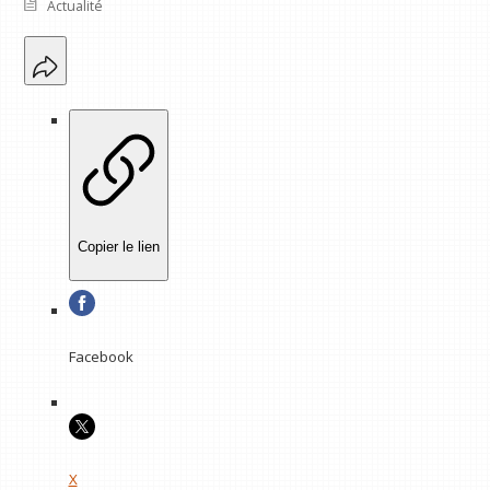
Actualité
Copier le lien
Facebook
X