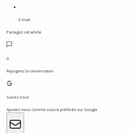
E-mail
Partagez cet article
0
Rejoignez la conversation
Suivez-nous
Ajoutez-nous comme source préférée sur Google