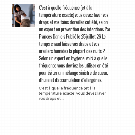
C'est à quelle fréquence (et à la
température exacte) vous devez laver vos
draps et vos taies d'oreiller cet été, selon
un expert en prévention des infections Par
Frances Daniels Publié le 25 juillet 26 Le
temps chaud laisse vos draps et vos
oreillers humides la plupart des nuits ?
Selon un expert en hygiène, voici à quelle
fréquence vous devriez les utiliser en été
pour éviter un mélange sinistre de sueur,
d'huile et d'accumulation d'allergènes.
C'est à quelle fréquence (et à la
température exacte) vous devez laver
vos draps et ...