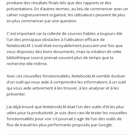
produire des résultats finals tels que des rapports et des
présentations. En d’autres termes, au lieu de commencer avec un
cahier soigneusement organisé, les utilisateurs peuvent de plus
en plus commencer par une question.
C'est important car la collecte de sources fiables a toujours été
l'un des principaux obstacles à l'utilisation efficace de
NotebookLM. L’outil était incroyablement puissant une fois que
vous disposiez des bons documents, mais la création de cette
bibliothèque source prenait souvent plus de temps que la
recherche elle-même.
Avec ces nouvelles fonctionnalités, NotebookLM semble évoluer
d'un outil qui vous aide à comprendre les informations à un outil
qui vous aide activement à les trouver, à les analyser et à les
présenter.
J'ai déjà trouvé que NotebookLM était l'un des outils d'IA les plus
utiles pour la productivité. Je suis donc ravi de tester les nouvelles
fonctionnalités pour voir s'il pourrait s'agir de l'un des outils de
flux de travail les plus performants proposés par Google.