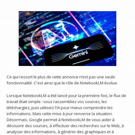
Ce qui ressort le plus de cette annonce n’est pas une seule
fonctionnalité. C'est ainsi que le rôle de NotebookLM évolue.
Lorsque NotebookLM a été lancé pour la première fois, le flux de
travail était simple : vous rassembliez vos sources, les
téléchargiez, puis utilisiez l'IA pour mieux comprendre les
informations. Mais cette mise à jour renverse la situation.
Désormais, Google permet à NotebookLM de vous aider à
découvrir des sources, à effectuer des recherches sur le Web, à
analyser des informations, à générer des graphiques et à