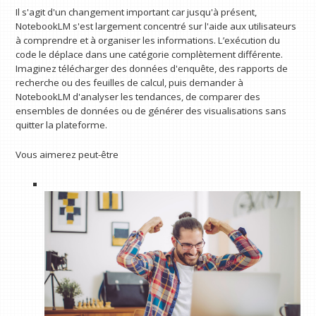
Il s'agit d'un changement important car jusqu'à présent,
NotebookLM s'est largement concentré sur l'aide aux utilisateurs
à comprendre et à organiser les informations. L’exécution du
code le déplace dans une catégorie complètement différente.
Imaginez télécharger des données d'enquête, des rapports de
recherche ou des feuilles de calcul, puis demander à
NotebookLM d'analyser les tendances, de comparer des
ensembles de données ou de générer des visualisations sans
quitter la plateforme.
Vous aimerez peut-être