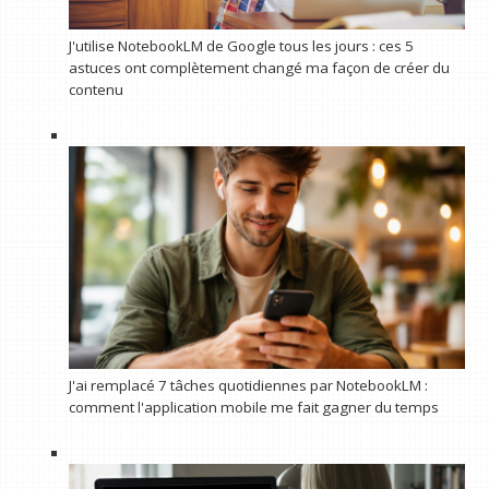
J'utilise NotebookLM de Google tous les jours : ces 5
astuces ont complètement changé ma façon de créer du
contenu
J'ai remplacé 7 tâches quotidiennes par NotebookLM :
comment l'application mobile me fait gagner du temps