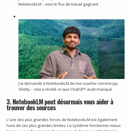
NotebookLM – voici le flux de travail gagnant
J'ai demandé à NotebookLM de me coacher comme Jay
Shetty – cela a révélé ce que ChatGPT avait manqué
3. NotebookLM peut désormais vous aider à
trouver des sources
L'une des plus grandes forces de NotebookLM est également
l'une de ses plus grandes limites. Le système fonctionne mieux