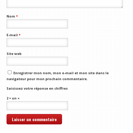
Nom
*
E-mail
*
Site web
Enregistrer mon nom, mon e-mail et mon site dans le
navigateur pour mon prochain commentaire.
Saisissez votre réponse en chiffres
2 × un =