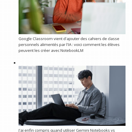
Google Classroom vient d'ajouter des cahiers de classe
personnels alimentés par l'IA : voici comment les élèves
peuvent les créer avec NotebookLM
J'ai enfin compris quand utiliser Gemini Notebooks vs