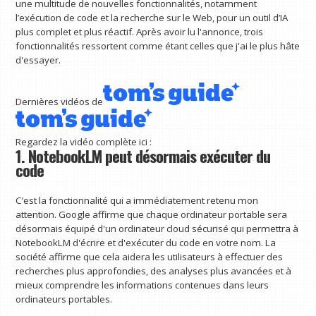
une multitude de nouvelles fonctionnalités, notamment
l’exécution de code et la recherche sur le Web, pour un outil d’IA
plus complet et plus réactif. Après avoir lu l'annonce, trois
fonctionnalités ressortent comme étant celles que j'ai le plus hâte
d'essayer.
Dernières vidéos de
Regardez la vidéo complète ici :
1. NotebookLM peut désormais exécuter du
code
C’est la fonctionnalité qui a immédiatement retenu mon
attention. Google affirme que chaque ordinateur portable sera
désormais équipé d'un ordinateur cloud sécurisé qui permettra à
NotebookLM d'écrire et d'exécuter du code en votre nom. La
société affirme que cela aidera les utilisateurs à effectuer des
recherches plus approfondies, des analyses plus avancées et à
mieux comprendre les informations contenues dans leurs
ordinateurs portables.