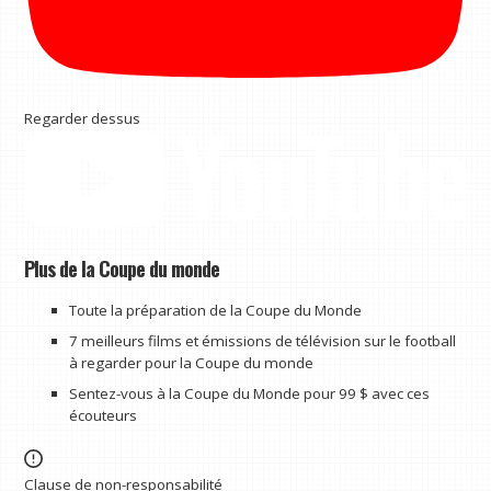
Regarder dessus
Plus de la Coupe du monde
Toute la préparation de la Coupe du Monde
7 meilleurs films et émissions de télévision sur le football
à regarder pour la Coupe du monde
Sentez-vous à la Coupe du Monde pour 99 $ avec ces
écouteurs
Clause de non-responsabilité