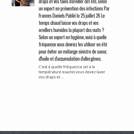
draps et vos taies d'oreiller cet été, selon
un expert en prévention des infections Par
Frances Daniels Publié le 25 juillet 26 Le
temps chaud laisse vos draps et vos
oreillers humides la plupart des nuits ?
Selon un expert en hygiène, voici à quelle
fréquence vous devriez les utiliser en été
pour éviter un mélange sinistre de sueur,
d'huile et d'accumulation d'allergènes.
C'est à quelle fréquence (et à la
température exacte) vous devez laver
vos draps et ...