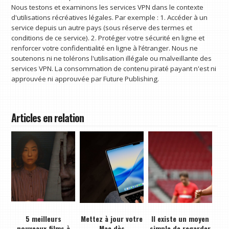
Nous testons et examinons les services VPN dans le contexte
d'utilisations récréatives légales. Par exemple : 1. Accéder à un
service depuis un autre pays (sous réserve des termes et
conditions de ce service). 2. Protéger votre sécurité en ligne et
renforcer votre confidentialité en ligne à l’étranger. Nous ne
soutenons ni ne tolérons l'utilisation illégale ou malveillante des
services VPN. La consommation de contenu piraté payant n'est ni
approuvée ni approuvée par Future Publishing.
Articles en relation
5 meilleurs
Mettez à jour votre
Il existe un moyen
nouveaux films à
Mac dès
simple de regarder