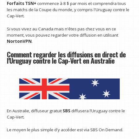
Forfaits TSN+
commence à 8 $ par mois et comprendra tous
les matchs de la Coupe du monde, y compris l'Uruguay contre le
Cap-Vert.
Si vous vivez au Canada mais n'êtes pas chez vous en ce
moment, vous pouvez regarder votre diffusion en utilisant
NortonVPN
.
Comment regarder les diffusions en direct de
l'Uruguay contre le Cap-Vert en Australie
En Australie, diffuseur gratuit
SBS
diffusera l’Uruguay contre le
Cap-Vert.
Le moyen le plus simple d'y accéder est via SBS On Demand.