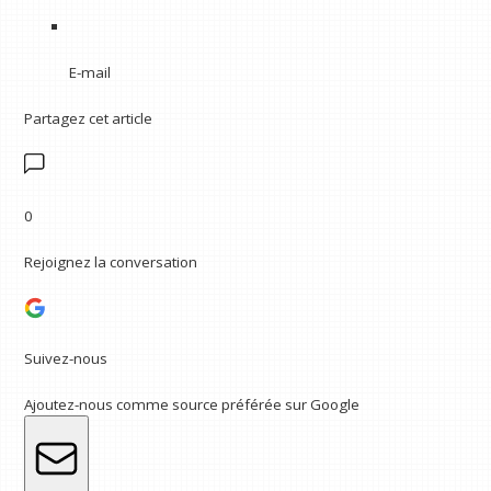
E-mail
Partagez cet article
0
Rejoignez la conversation
Suivez-nous
Ajoutez-nous comme source préférée sur Google