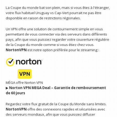
La Coupe du monde bat son plein, mais si vous êtes à l'étranger,
votre flux habituel Uruguay vs Cap-Vert pourrait ne pas être
disponible en raison de restrictions régionales.
Un VPN offre une solution de contournement simple en vous
permettant de vous connecter via des serveurs dans différents
pays, afin que vous puissiez regarder votre couverture régulière
de la Coupe du monde comme si vous étiez chez vous.
NortonVPN
est notre option préférée pour le streaming :
MÉGA offre Norton VPN
▶︎
Norton VPN MEGA Deal – Garantie de remboursement
de 60 jours
Regardez votre flux gratuit de la Coupe du Monde sans limites.
NortonVPN
offre des connexions rapides et sécurisées avec
des serveurs mondiaux, afin que vous puissiez diffuser