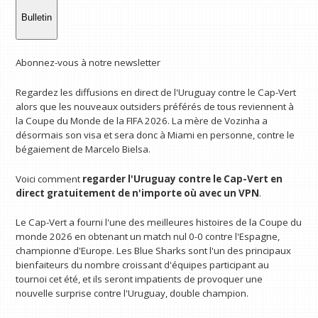
Bulletin
Abonnez-vous à notre newsletter
Regardez les diffusions en direct de l'Uruguay contre le Cap-Vert
alors que les nouveaux outsiders préférés de tous reviennent à
la Coupe du Monde de la FIFA 2026. La mère de Vozinha a
désormais son visa et sera donc à Miami en personne, contre le
bégaiement de Marcelo Bielsa.
Voici comment
regarder l'Uruguay contre le Cap-Vert en
direct gratuitement
de n'importe où avec un VPN
.
Le Cap-Vert a fourni l'une des meilleures histoires de la Coupe du
monde 2026 en obtenant un match nul 0-0 contre l'Espagne,
championne d'Europe. Les Blue Sharks sont l'un des principaux
bienfaiteurs du nombre croissant d'équipes participant au
tournoi cet été, et ils seront impatients de provoquer une
nouvelle surprise contre l'Uruguay, double champion.