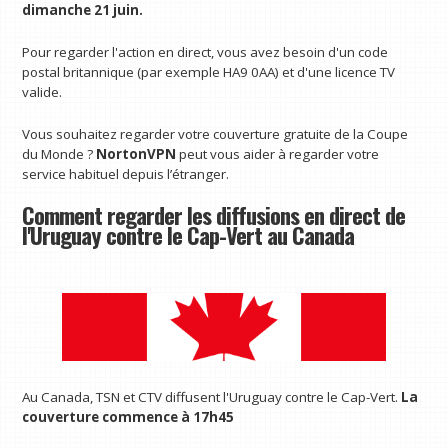
dimanche 21 juin.
Pour regarder l'action en direct, vous avez besoin d'un code
postal britannique (par exemple HA9 0AA) et d'une licence TV
valide.
Vous souhaitez regarder votre couverture gratuite de la Coupe
du Monde ?
NortonVPN
peut vous aider à regarder votre
service habituel depuis l’étranger.
Comment regarder les diffusions en direct de
l'Uruguay contre le Cap-Vert au Canada
Au Canada, TSN et CTV diffusent l'Uruguay contre le Cap-Vert.
La
couverture commence à 17h45