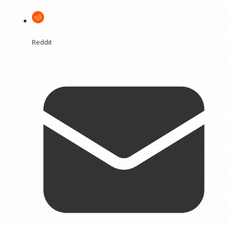
Reddit