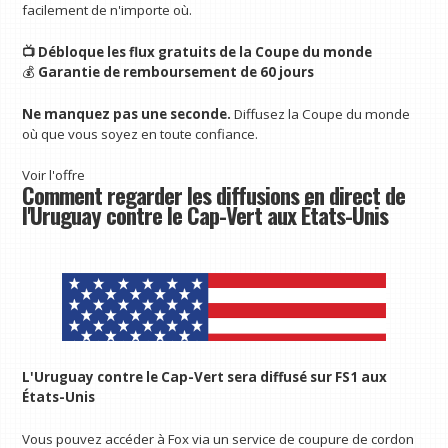
facilement de n'importe où.
📺 Débloque les flux gratuits de la Coupe du monde
💰
Garantie de remboursement de 60 jours
Ne manquez pas une seconde.
Diffusez la Coupe du monde
où que vous soyez en toute confiance.
Voir l'offre
Comment regarder les diffusions en direct de
l'Uruguay contre le Cap-Vert aux États-Unis
L'Uruguay contre le Cap-Vert sera diffusé sur FS1 aux
États-Unis
Vous pouvez accéder à Fox via un service de coupure de cordon