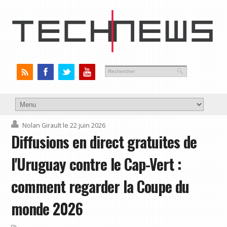
Nolan Girault
le 22 juin 2026
Diffusions en direct gratuites de
l'Uruguay contre le Cap-Vert :
comment regarder la Coupe du
monde 2026