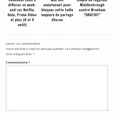
diffuser ce week-
maintenant pour
Middlesbrough
end sur Netflix,
bloquer cette faille
contre Wrexham
Hulu, Prime Video
majeure de partage
*GRATUIT*
et plus (8 et 9
d'écran
août)
Laisser un commentaire
Votre adresse e-mail ne sera pas publiée.
Les champs obligatoires
sont indiqués avec
*
Commentaire
*