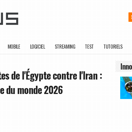
MOBILE
LOGICIEL
STREAMING
TEST
TUTORIELS
Inno
es de l'Égypte contre l'Iran :
pe du monde 2026