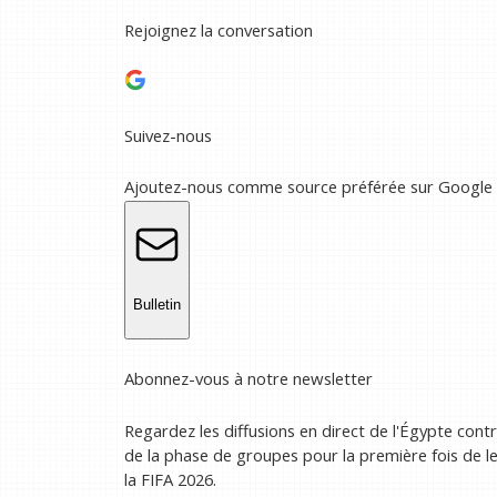
Rejoignez la conversation
Suivez-nous
Ajoutez-nous comme source préférée sur Google
Bulletin
Abonnez-vous à notre newsletter
Regardez les diffusions en direct de l'Égypte contr
de la phase de groupes pour la première fois de l
la FIFA 2026.