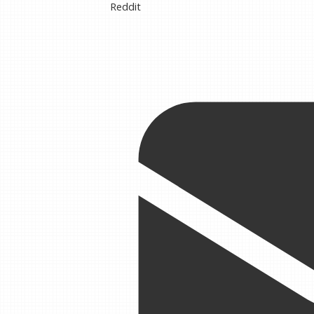
Reddit