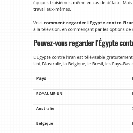
équipes troisièmes, même en cas de défaite. Mai
travail eux-mêmes.
Voici
comment regarder l'Egypte contre l'Iran
à la télévision, en commençant par les options de 
Pouvez-vous regarder l’Égypte contr
L’Égypte contre l’Iran est télévisable gratuiteme
Uni, l’Australie, la Belgique, le Brésil, les Pays-Bas 
Pays
ROYAUME-UNI
Australie
Belgique