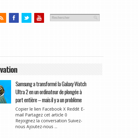
vation
Samsung a transformé la Galaxy Watch
Ultra 2 en un ordinateur de plongée à
part entière – mais il y a un problème
Copier le lien Facebook X Reddit E-
mail Partagez cet article 0
Rejoignez la conversation Suivez-
nous Ajoutez-nous ...