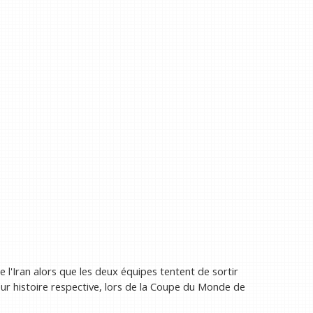
e l'Iran alors que les deux équipes tentent de sortir
eur histoire respective, lors de la Coupe du Monde de