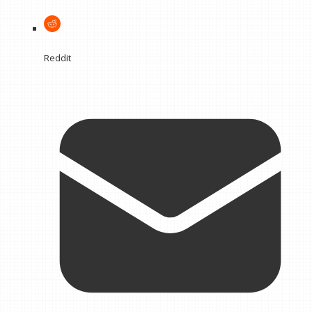
Reddit