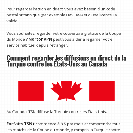
Pour regarder l'action en direct, vous avez besoin d'un code
postal britannique (par exemple HA9 0AA) et d'une licence TV
valide.
Vous souhaitez regarder votre couverture gratuite de la Coupe
du Monde ?
NortonVPN
peut vous aider à regarder votre
service habituel depuis l’étranger.
Comment regarder les diffusions en direct de la
Turquie contre les États-Unis au Canada
Au Canada, TSN diffuse la Turquie contre les États-Unis.
Forfaits TSN+
commence à 8 $ par mois et comprendra tous
les matchs de la Coupe du monde, y compris la Turquie contre