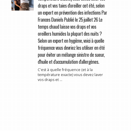
draps et vos taies d'oreiller cet été, selon
un expert en prévention des infections Par
Frances Daniels Publié le 25 juillet 26 Le
temps chaud laisse vos draps et vos
oreillers humides la plupart des nuits ?
Selon un expert en hygiène, voici à quelle
fréquence vous devriez les utiliser en été
pour éviter un mélange sinistre de sueur,
d'huile et d'accumulation d'allergènes.
C'est à quelle fréquence (et à la
température exacte) vous devez laver
vos draps et ...