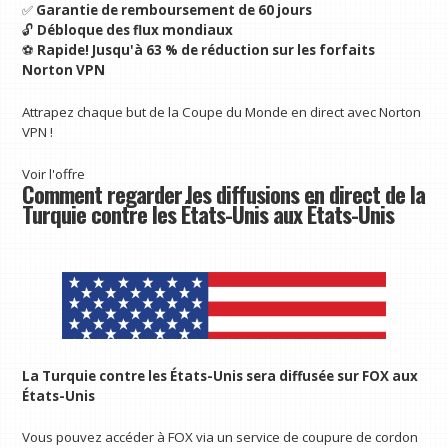
✅
Garantie de remboursement de 60 jours
🔓
Débloque des flux mondiaux
⚽
Rapide!
Jusqu'à 63 % de réduction sur les forfaits
Norton VPN
Attrapez chaque but de la Coupe du Monde en direct avec Norton
VPN !
Voir l'offre
Comment regarder les diffusions en direct de la
Turquie contre les États-Unis aux États-Unis
La Turquie contre les États-Unis sera diffusée sur FOX aux
États-Unis
Vous pouvez accéder à FOX via un service de coupure de cordon