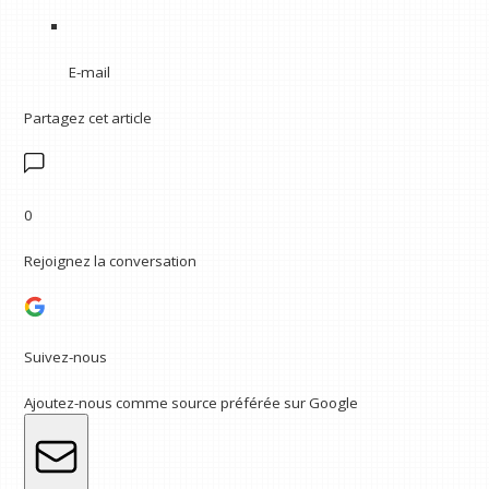
E-mail
Partagez cet article
0
Rejoignez la conversation
Suivez-nous
Ajoutez-nous comme source préférée sur Google