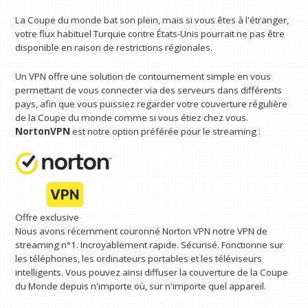
La Coupe du monde bat son plein, mais si vous êtes à l'étranger,
votre flux habituel Turquie contre États-Unis pourrait ne pas être
disponible en raison de restrictions régionales.
Un VPN offre une solution de contournement simple en vous
permettant de vous connecter via des serveurs dans différents
pays, afin que vous puissiez regarder votre couverture régulière
de la Coupe du monde comme si vous étiez chez vous.
NortonVPN
est notre option préférée pour le streaming :
Offre exclusive
Nous avons récemment couronné Norton VPN notre VPN de
streaming n°1. Incroyablement rapide. Sécurisé. Fonctionne sur
les téléphones, les ordinateurs portables et les téléviseurs
intelligents. Vous pouvez ainsi diffuser la couverture de la Coupe
du Monde depuis n'importe où, sur n'importe quel appareil.