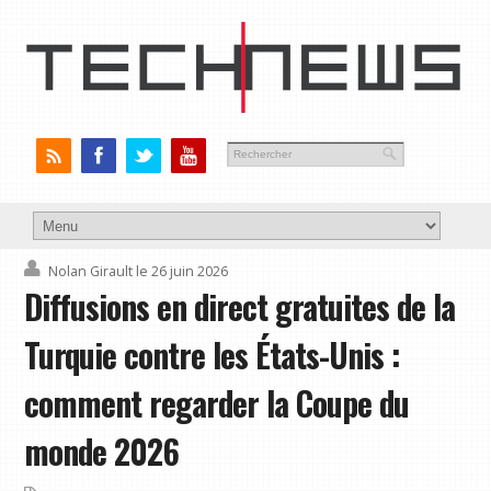
Nolan Girault
le 26 juin 2026
Diffusions en direct gratuites de la
Turquie contre les États-Unis :
comment regarder la Coupe du
monde 2026