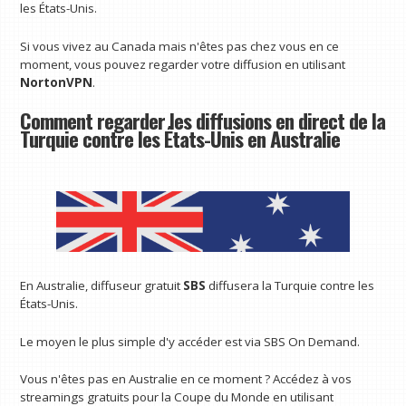
les États-Unis.
Si vous vivez au Canada mais n'êtes pas chez vous en ce
moment, vous pouvez regarder votre diffusion en utilisant
NortonVPN
.
Comment regarder les diffusions en direct de la
Turquie contre les États-Unis en Australie
En Australie, diffuseur gratuit
SBS
diffusera la Turquie contre les
États-Unis.
Le moyen le plus simple d'y accéder est via SBS On Demand.
Vous n'êtes pas en Australie en ce moment ? Accédez à vos
streamings gratuits pour la Coupe du Monde en utilisant