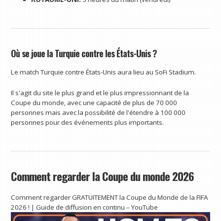
Où se joue la Turquie contre les États-Unis ?
Le match Turquie contre États-Unis aura lieu au SoFi Stadium.
Il s'agit du site le plus grand et le plus impressionnant de la
Coupe du monde, avec une capacité de plus de 70 000
personnes mais avec la possibilité de l'étendre à 100 000
personnes pour des événements plus importants.
Comment regarder la Coupe du monde 2026
Comment regarder GRATUITEMENT la Coupe du Monde de la FIFA
2026 ! | Guide de diffusion en continu – YouTube