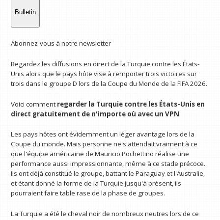
Bulletin
Abonnez-vous à notre newsletter
Regardez les diffusions en direct de la Turquie contre les États-
Unis alors que le pays hôte vise à remporter trois victoires sur
trois dans le groupe D lors de la Coupe du Monde de la FIFA 2026.
Voici comment
regarder la Turquie contre les États-Unis en
direct gratuitement
de n'importe où avec un VPN
.
Les pays hôtes ont évidemment un léger avantage lors de la
Coupe du monde. Mais personne ne s'attendait vraiment à ce
que l'équipe américaine de Mauricio Pochettino réalise une
performance aussi impressionnante, même à ce stade précoce.
Ils ont déjà constitué le groupe, battant le Paraguay et l'Australie,
et étant donné la forme de la Turquie jusqu'à présent, ils
pourraient faire table rase de la phase de groupes.
La Turquie a été le cheval noir de nombreux neutres lors de ce