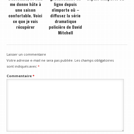
me donne hâte à
ligne depuis
une saison
n'importe où –
confortable. Voici
diffusez la série
ce que je vais
dramatique
récupérer
policière de David
Mitchell
Laisser un commentaire
Votre adresse e-mail ne sera pas publiée.
Les champs obligatoires
sont indiqués avec
*
Commentaire
*