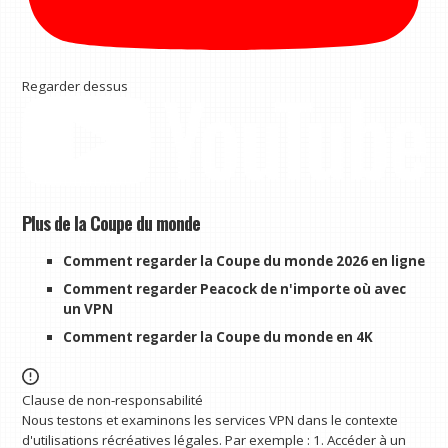
Regarder dessus
Plus de la Coupe du monde
Comment regarder la Coupe du monde 2026 en ligne
Comment regarder Peacock de n'importe où avec
un VPN
Comment regarder la Coupe du monde en 4K
Clause de non-responsabilité
Nous testons et examinons les services VPN dans le contexte
d'utilisations récréatives légales. Par exemple : 1. Accéder à un