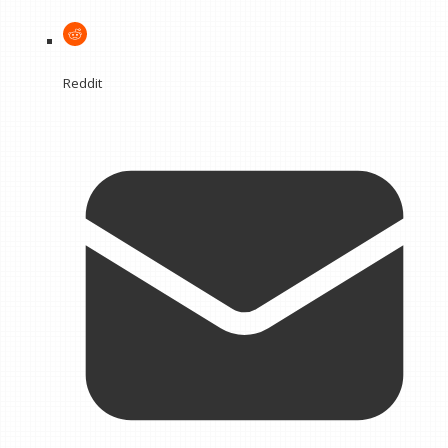
Reddit