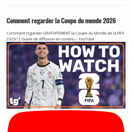
Comment regarder la Coupe du monde 2026
Comment regarder GRATUITEMENT la Coupe du Monde de la FIFA
2026 ! | Guide de diffusion en continu – YouTube