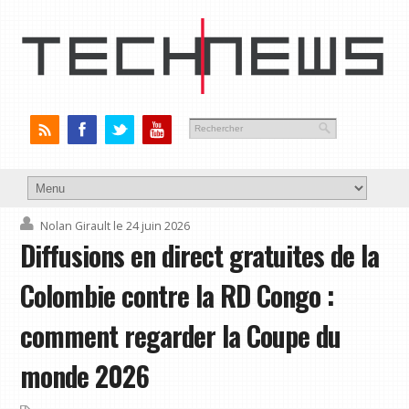
Nolan Girault
le 24 juin 2026
Diffusions en direct gratuites de la
Colombie contre la RD Congo :
comment regarder la Coupe du
monde 2026