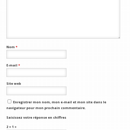
Nom
*
E-mail
*
Site web
Enregistrer mon nom, mon e-mail et mon site dans le
navigateur pour mon prochain commentaire.
Saisissez votre réponse en chiffres
2 + 1 =