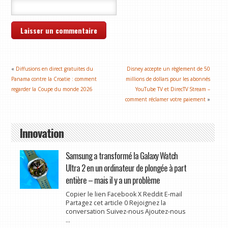
«
Diffusions en direct gratuites du
Disney accepte un règlement de 50
Panama contre la Croatie : comment
millions de dollars pour les abonnés
regarder la Coupe du monde 2026
YouTube TV et DirecTV Stream –
comment réclamer votre paiement
»
Innovation
Samsung a transformé la Galaxy Watch
Ultra 2 en un ordinateur de plongée à part
entière – mais il y a un problème
Copier le lien Facebook X Reddit E-mail
Partagez cet article 0 Rejoignez la
conversation Suivez-nous Ajoutez-nous
...