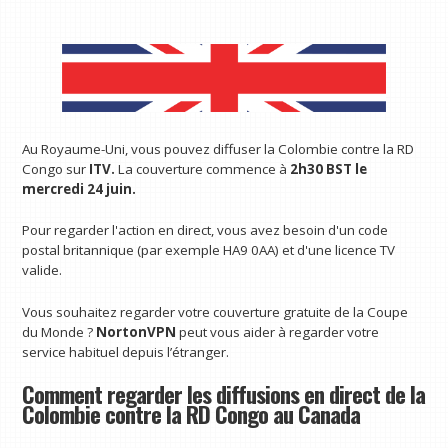
Au Royaume-Uni, vous pouvez diffuser la Colombie contre la RD
Congo sur
ITV.
La couverture commence à
2h30 BST le
mercredi 24 juin.
Pour regarder l'action en direct, vous avez besoin d'un code
postal britannique (par exemple HA9 0AA) et d'une licence TV
valide.
Vous souhaitez regarder votre couverture gratuite de la Coupe
du Monde ?
NortonVPN
peut vous aider à regarder votre
service habituel depuis l’étranger.
Comment regarder les diffusions en direct de la
Colombie contre la RD Congo au Canada