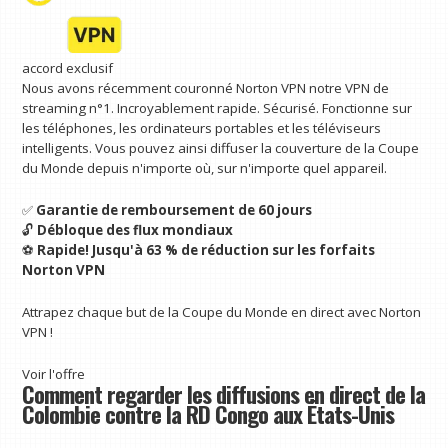
accord exclusif
Nous avons récemment couronné Norton VPN notre VPN de
streaming n°1. Incroyablement rapide. Sécurisé. Fonctionne sur
les téléphones, les ordinateurs portables et les téléviseurs
intelligents. Vous pouvez ainsi diffuser la couverture de la Coupe
du Monde depuis n'importe où, sur n'importe quel appareil.
✅
Garantie de remboursement de 60 jours
🔓
Débloque des flux mondiaux
⚽
Rapide!
Jusqu'à 63 % de réduction sur les forfaits
Norton VPN
Attrapez chaque but de la Coupe du Monde en direct avec Norton
VPN !
Voir l'offre
Comment regarder les diffusions en direct de la
Colombie contre la RD Congo aux États-Unis