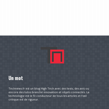
Un mot
Technews.fr est un blog High Tech avec des tests, des avis ou
encore des tutos branché innovation et objets connectés. La
technologie est le fil conducteur de tous les articles et l’œil
critique est de rigueur.