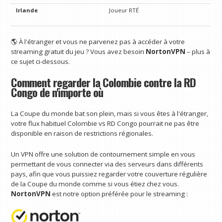
Irlande
Joueur RTÉ
🌎 À l'étranger et vous ne parvenez pas à accéder à votre
streaming gratuit du jeu ? Vous avez besoin
NortonVPN
– plus à
ce sujet ci-dessous.
Comment regarder la Colombie contre la RD
Congo de n'importe où
La Coupe du monde bat son plein, mais si vous êtes à l'étranger,
votre flux habituel Colombie vs RD Congo pourrait ne pas être
disponible en raison de restrictions régionales.
Un VPN offre une solution de contournement simple en vous
permettant de vous connecter via des serveurs dans différents
pays, afin que vous puissiez regarder votre couverture régulière
de la Coupe du monde comme si vous étiez chez vous.
NortonVPN
est notre option préférée pour le streaming :