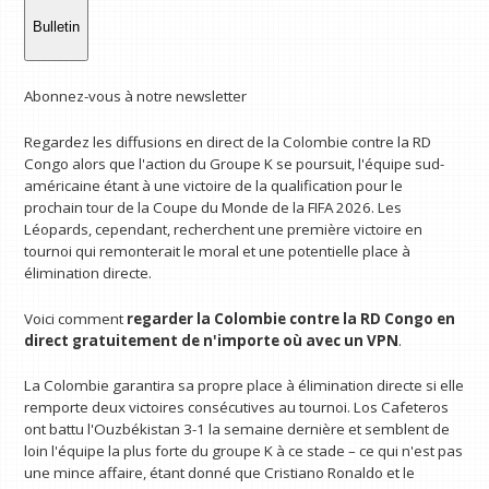
Bulletin
Abonnez-vous à notre newsletter
Regardez les diffusions en direct de la Colombie contre la RD
Congo alors que l'action du Groupe K se poursuit, l'équipe sud-
américaine étant à une victoire de la qualification pour le
prochain tour de la Coupe du Monde de la FIFA 2026. Les
Léopards, cependant, recherchent une première victoire en
tournoi qui remonterait le moral et une potentielle place à
élimination directe.
Voici comment
regarder la Colombie contre la RD Congo en
direct gratuitement
de n'importe où avec un VPN
.
La Colombie garantira sa propre place à élimination directe si elle
remporte deux victoires consécutives au tournoi. Los Cafeteros
ont battu l'Ouzbékistan 3-1 la semaine dernière et semblent de
loin l'équipe la plus forte du groupe K à ce stade – ce qui n'est pas
une mince affaire, étant donné que Cristiano Ronaldo et le