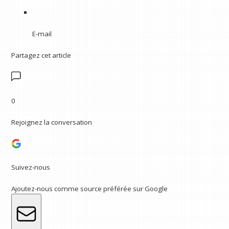
E-mail
Partagez cet article
0
Rejoignez la conversation
Suivez-nous
Ajoutez-nous comme source préférée sur Google