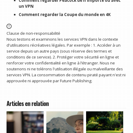
Comment regarder Peacock de n'importe où avec
un VPN
Comment regarder la Coupe du monde en 4K
Clause de non-responsabilité
Nous testons et examinons les services VPN dans le contexte
d'utilisations récréatives légales. Par exemple : 1. Accéder à un
service depuis un autre pays (sous réserve des termes et
conditions de ce service). 2. Protéger votre sécurité en ligne et
renforcer votre confidentialité en ligne à l’étranger. Nous ne
soutenons ni ne tolérons l'utilisation illégale ou malveillante des
services VPN. La consommation de contenu piraté payant n'est ni
approuvée ni approuvée par Future Publishing.
Articles en relation