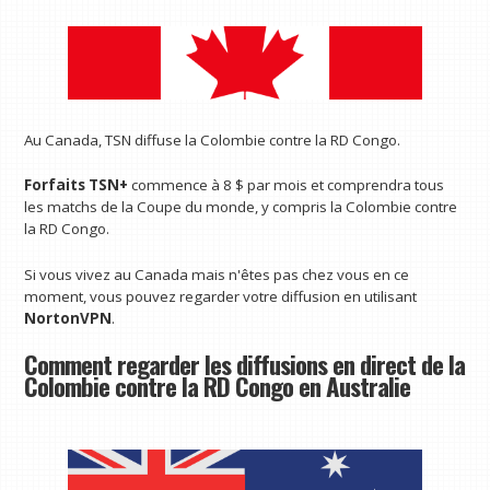
Au Canada, TSN diffuse la Colombie contre la RD Congo.
Forfaits TSN+
commence à 8 $ par mois et comprendra tous
les matchs de la Coupe du monde, y compris la Colombie contre
la RD Congo.
Si vous vivez au Canada mais n'êtes pas chez vous en ce
moment, vous pouvez regarder votre diffusion en utilisant
NortonVPN
.
Comment regarder les diffusions en direct de la
Colombie contre la RD Congo en Australie