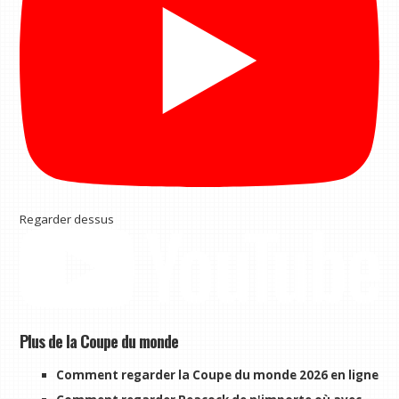
Regarder dessus
Plus de la Coupe du monde
Comment regarder la Coupe du monde 2026 en ligne