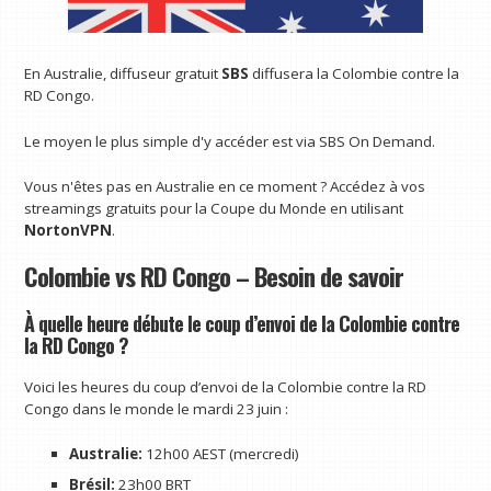
En Australie, diffuseur gratuit
SBS
diffusera la Colombie contre la
RD Congo.
Le moyen le plus simple d'y accéder est via SBS On Demand.
Vous n'êtes pas en Australie en ce moment ? Accédez à vos
streamings gratuits pour la Coupe du Monde en utilisant
NortonVPN
.
Colombie vs RD Congo – Besoin de savoir
À quelle heure débute le coup d’envoi de la Colombie contre
la RD Congo ?
Voici les heures du coup d’envoi de la Colombie contre la RD
Congo dans le monde le mardi 23 juin :
Australie:
12h00 AEST (mercredi)
Brésil:
23h00 BRT