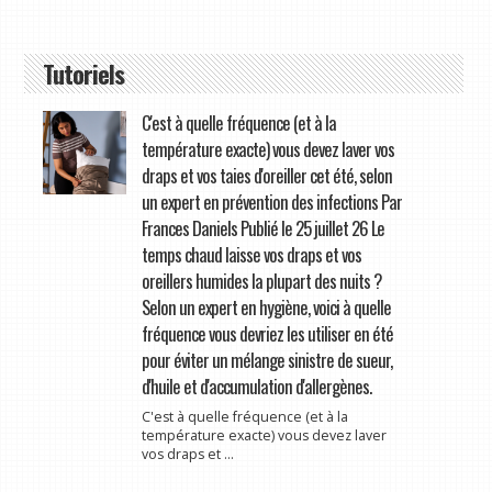
Tutoriels
C'est à quelle fréquence (et à la
température exacte) vous devez laver vos
draps et vos taies d'oreiller cet été, selon
un expert en prévention des infections Par
Frances Daniels Publié le 25 juillet 26 Le
temps chaud laisse vos draps et vos
oreillers humides la plupart des nuits ?
Selon un expert en hygiène, voici à quelle
fréquence vous devriez les utiliser en été
pour éviter un mélange sinistre de sueur,
d'huile et d'accumulation d'allergènes.
C'est à quelle fréquence (et à la
température exacte) vous devez laver
vos draps et ...